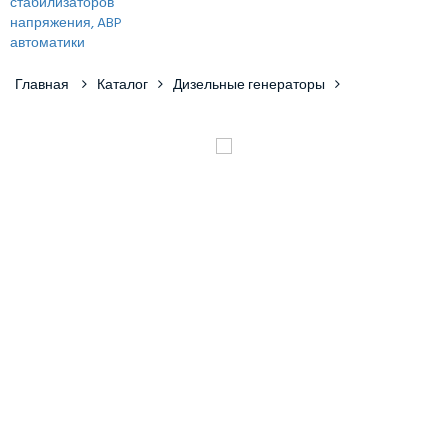
Главная
Каталог
Дизельные генераторы