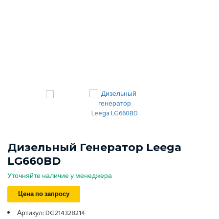
Дизельный Генератор Leega
LG660BD
Уточняйте наличие у менеджера
Цена по запросу
Артикул: DG214328214