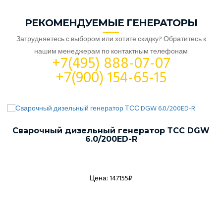
РЕКОМЕНДУЕМЫЕ ГЕНЕРАТОРЫ
Затрудняетесь с выбором или хотите скидку? Обратитесь к
нашим менеджерам по контактным телефонам
+7(495) 888-07-07
+7(900) 154-65-15
Сварочный дизельный генератор ТСС DGW
6.0/200ED-R
Цена: 147155₽