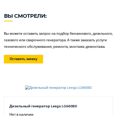
ВЫ СМОТРЕЛИ:
Вы можете оставить запрос на подбор бензинового, дизельного,
газового или сварочного генератора. А также заказать услуги
технического обслуживания, ремонта, монтажа-демонтажа.
Оставить заявку
Дизельный генератор Leega LG660BD
Нет в наличии