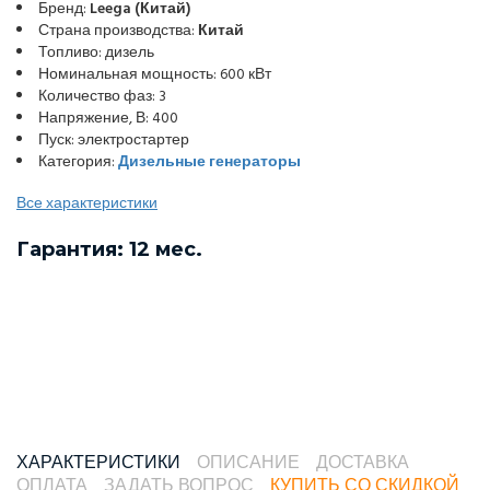
Бренд:
Leega (Китай)
Страна производства:
Китай
Топливо: дизель
Номинальная мощность: 600 кВт
Количество фаз: 3
Напряжение, В: 400
Пуск: электростартер
Категория:
Дизельные генераторы
Все характеристики
Гарантия: 12 мес.
ХАРАКТЕРИСТИКИ
ОПИСАНИЕ
ДОСТАВКА
ОПЛАТА
ЗАДАТЬ ВОПРОС
КУПИТЬ СО СКИДКОЙ