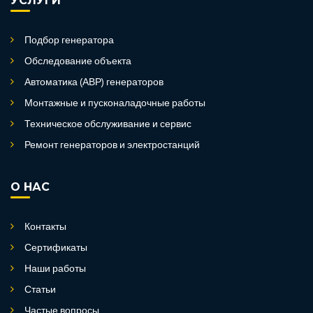
УСЛУГИ
Подбор генератора
Обследование объекта
Автоматика (АВР) генераторов
Монтажные и пусконаладочные работы
Техническое обслуживание и сервис
Ремонт генераторов и электростанций
О НАС
Контакты
Сертификаты
Наши работы
Статьи
Частые вопросы