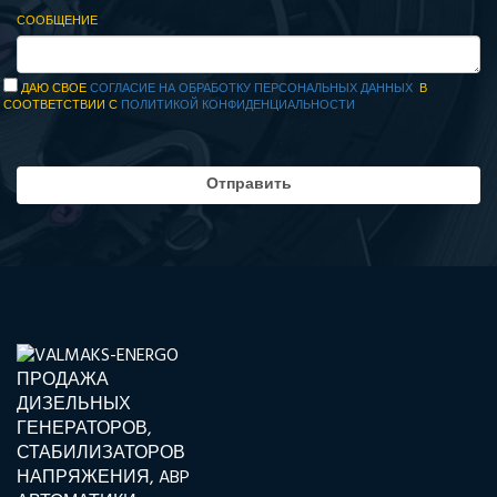
СООБЩЕНИЕ
ДАЮ СВОЕ
СОГЛАСИЕ НА ОБРАБОТКУ ПЕРСОНАЛЬНЫХ ДАННЫХ
В
СООТВЕТСТВИИ С
ПОЛИТИКОЙ КОНФИДЕНЦИАЛЬНОСТИ