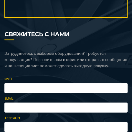
СВЯЖИТЕСЬ С НАМИ
Затрудняетесь с выбором оборудования? Требуется
консультация? Позвоните нам в офис или отправьте сообщение
и наш специалист поможет сделать выгодную покупку.
ИМЯ
EMAIL
ТЕЛЕФОН