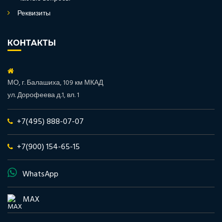
Реквизиты
КОНТАКТЫ
МО, г. Балашиха, 109 км МКАД
ул. Дорофеева д.1, вл. 1
+7(495) 888-07-07
+7(900) 154-65-15
WhatsApp
MAX