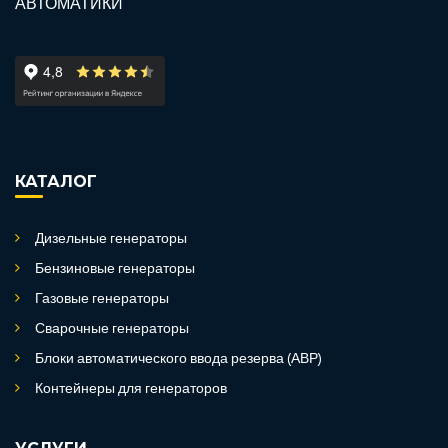
КАТАЛОГ
Дизельные генераторы
Бензиновые генераторы
Газовые генераторы
Сварочные генераторы
Блоки автоматического ввода резерва (АВР)
Контейнеры для генераторов