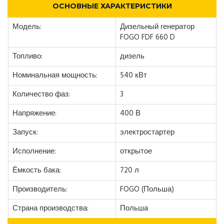
ОСНОВНЫЕ ХАРАКТЕРИСТИКИ
Модель:
Дизельный генератор
FOGO FDF 660 D
Топливо:
дизель
Номинальная мощность:
540 кВт
Количество фаз:
3
Напряжение:
400 В
Запуск:
электростартер
Исполнение:
открытое
Ёмкость бака:
720 л
Производитель:
FOGO (Польша)
Страна производства:
Польша