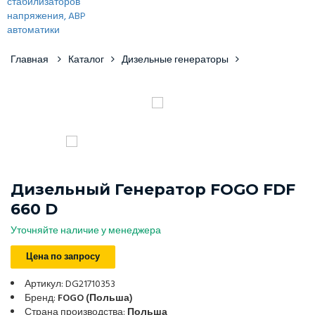
Главная
Каталог
Дизельные генераторы
Дизельный Генератор FOGO FDF
660 D
Уточняйте наличие у менеджера
Цена по запросу
Артикул: DG21710353
Бренд:
FOGO (Польша)
Страна производства:
Польша