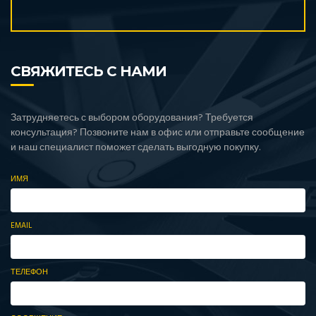
СВЯЖИТЕСЬ С НАМИ
Затрудняетесь с выбором оборудования? Требуется
консультация? Позвоните нам в офис или отправьте сообщение
и наш специалист поможет сделать выгодную покупку.
ИМЯ
EMAIL
ТЕЛЕФОН