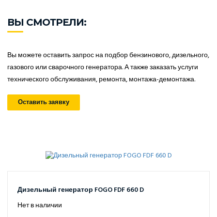
ВЫ СМОТРЕЛИ:
Вы можете оставить запрос на подбор бензинового, дизельного,
газового или сварочного генератора. А также заказать услуги
технического обслуживания, ремонта, монтажа-демонтажа.
Оставить заявку
Дизельный генератор FOGO FDF 660 D
Нет в наличии