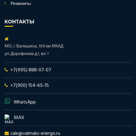
Реквизиты
КОНТАКТЫ
МО, г. Балашиха, 109 км МКАД
ул. Дорофеева д.1, вл. 1
+7(495) 888-07-07
+7(900) 154-65-15
WhatsApp
MAX
sale@valmaks-energo.ru