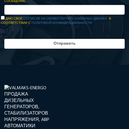
СООБЩЕНИЕ
ДАЮ СВОЕ
СОГЛАСИЕ НА ОБРАБОТКУ ПЕРСОНАЛЬНЫХ ДАННЫХ
В
СООТВЕТСТВИИ С
ПОЛИТИКОЙ КОНФИДЕНЦИАЛЬНОСТИ