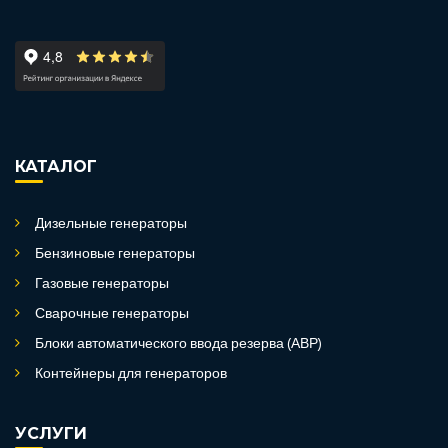
КАТАЛОГ
Дизельные генераторы
Бензиновые генераторы
Газовые генераторы
Сварочные генераторы
Блоки автоматического ввода резерва (АВР)
Контейнеры для генераторов
УСЛУГИ