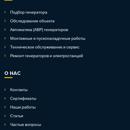
Подбор генератора
Обследование объекта
Автоматика (АВР) генераторов
Монтажные и пусконаладочные работы
Техническое обслуживание и сервис
Ремонт генераторов и электростанций
О НАС
Контакты
Сертификаты
Наши работы
Статьи
Частые вопросы