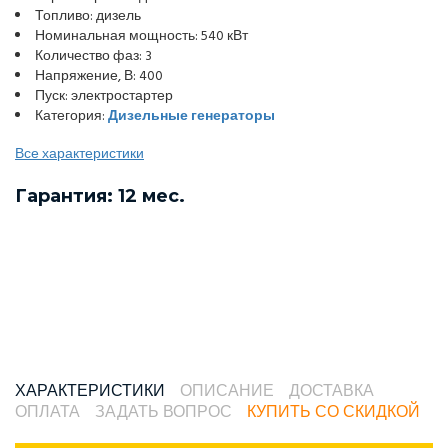
Топливо: дизель
Номинальная мощность: 540 кВт
Количество фаз: 3
Напряжение, В: 400
Пуск: электростартер
Категория:
Дизельные генераторы
Все характеристики
Гарантия: 12 мес.
ХАРАКТЕРИСТИКИ
ОПИСАНИЕ
ДОСТАВКА
ОПЛАТА
ЗАДАТЬ ВОПРОС
КУПИТЬ СО СКИДКОЙ