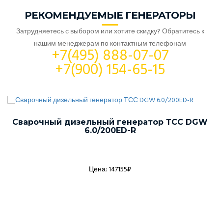
РЕКОМЕНДУЕМЫЕ ГЕНЕРАТОРЫ
Затрудняетесь с выбором или хотите скидку? Обратитесь к
нашим менеджерам по контактным телефонам
+7(495) 888-07-07
+7(900) 154-65-15
Сварочный дизельный генератор ТСС DGW
6.0/200ED-R
Цена: 147155₽