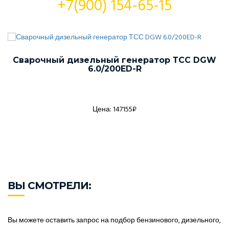
+7(900) 154-65-15
Сварочный дизельный генератор ТСС DGW
6.0/200ED-R
Цена: 147155₽
ВЫ СМОТРЕЛИ:
Вы можете оставить запрос на подбор бензинового, дизельного,