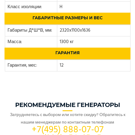
Класс изоляции:
H
ГАБАРИТНЫЕ РАЗМЕРЫ И ВЕС
Габариты Д*Ш*В, мм:
2320x1100x1636
Масса:
1300 кг
ГАРАНТИЯ
Гарантия, мес:
12
РЕКОМЕНДУЕМЫЕ ГЕНЕРАТОРЫ
Затрудняетесь с выбором или хотите скидку? Обратитесь к
нашим менеджерам по контактным телефонам
+7(495) 888-07-07