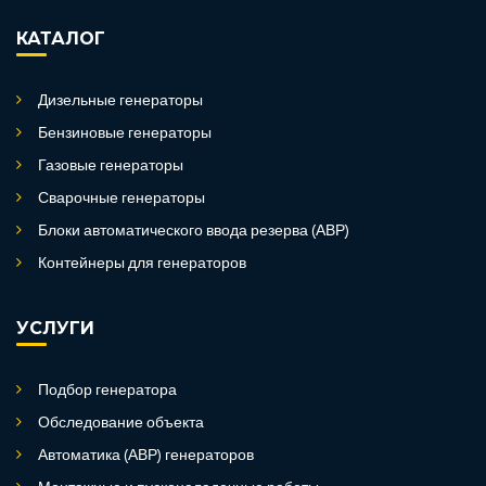
КАТАЛОГ
Дизельные генераторы
Бензиновые генераторы
Газовые генераторы
Сварочные генераторы
Блоки автоматического ввода резерва (АВР)
Контейнеры для генераторов
УСЛУГИ
Подбор генератора
Обследование объекта
Автоматика (АВР) генераторов