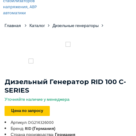
Главная
Каталог
Дизельные генераторы
Дизельный Генератор RID 100 С-
SERIES
Уточняйте наличие у менеджера
Цена по запросу
Артикул: DG214326000
Бренд:
RID (Германия)
Страна производства:
Германия