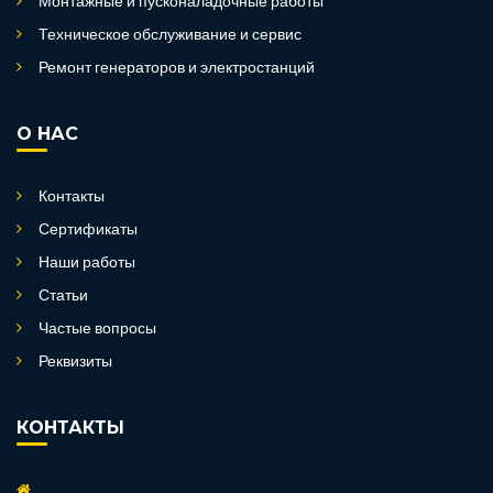
Монтажные и пусконаладочные работы
Техническое обслуживание и сервис
Ремонт генераторов и электростанций
О НАС
Контакты
Сертификаты
Наши работы
Статьи
Частые вопросы
Реквизиты
КОНТАКТЫ