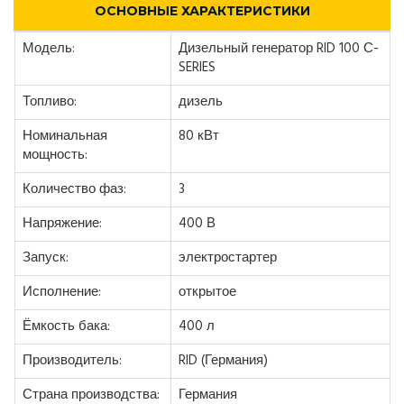
ОСНОВНЫЕ ХАРАКТЕРИСТИКИ
Модель:
Дизельный генератор RID 100 С-
SERIES
Топливо:
дизель
Номинальная
80 кВт
мощность:
Количество фаз:
3
Напряжение:
400 В
Запуск:
электростартер
Исполнение:
открытое
Ёмкость бака:
400 л
Производитель:
RID (Германия)
Страна производства:
Германия