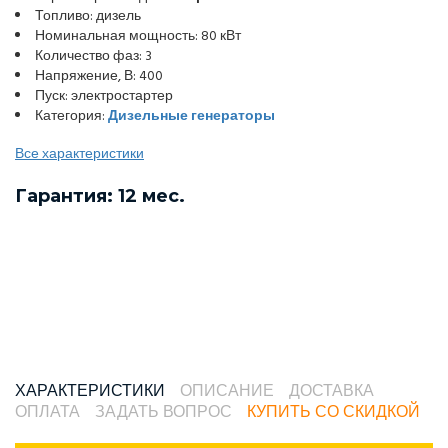
Топливо: дизель
Номинальная мощность: 80 кВт
Количество фаз: 3
Напряжение, В: 400
Пуск: электростартер
Категория:
Дизельные генераторы
Все характеристики
Гарантия: 12 мес.
ХАРАКТЕРИСТИКИ
ОПИСАНИЕ
ДОСТАВКА
ОПЛАТА
ЗАДАТЬ ВОПРОС
КУПИТЬ СО СКИДКОЙ