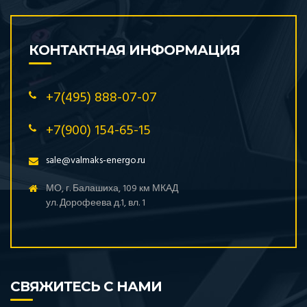
КОНТАКТНАЯ ИНФОРМАЦИЯ
+7(495) 888-07-07
+7(900) 154-65-15
sale@valmaks-energo.ru
МО, г. Балашиха, 109 км МКАД
ул. Дорофеева д.1, вл. 1
СВЯЖИТЕСЬ С НАМИ