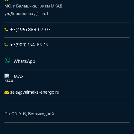
МО, г. Балашиха, 109 км МКАД
ул. Дорофеева д.1, вл. 1
+7(495) 888-07-07
+7(900) 154-65-15
WhatsApp
MAX
sale@valmaks-energo.ru
Пн-Сб: 9-19, Вс: выходной