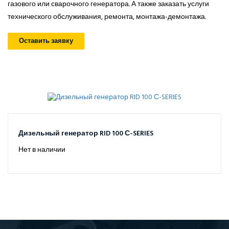
газового или сварочного генератора. А также заказать услуги
технического обслуживания, ремонта, монтажа-демонтажа.
Оставить заявку
Дизельный генератор RID 100 С-SERIES
Нет в наличии