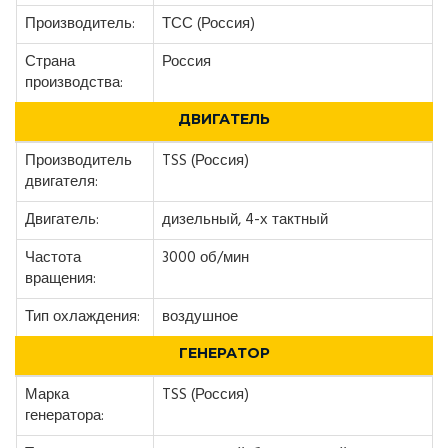
Производитель:
ТСС (Россия)
Страна
Россия
производства:
ДВИГАТЕЛЬ
Производитель
TSS (Россия)
двигателя:
Двигатель:
дизельный, 4-х тактный
Частота
3000 об/мин
вращения:
Тип охлаждения:
воздушное
ГЕНЕРАТОР
Марка
TSS (Россия)
генератора: