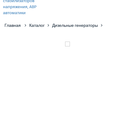
Главная
Каталог
Дизельные генераторы