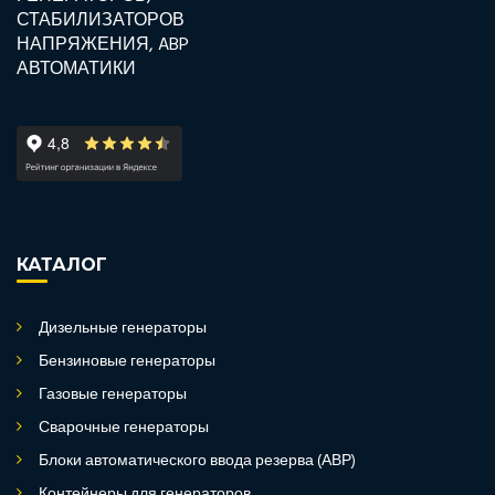
КАТАЛОГ
Дизельные генераторы
Бензиновые генераторы
Газовые генераторы
Сварочные генераторы
Блоки автоматического ввода резерва (АВР)
Контейнеры для генераторов