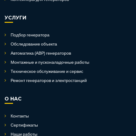
УСЛУГИ
Подбор генератора
Обследование объекта
Автоматика (АВР) генераторов
Монтажные и пусконаладочные работы
Техническое обслуживание и сервис
Ремонт генераторов и электростанций
О НАС
Контакты
Сертификаты
Наши работы