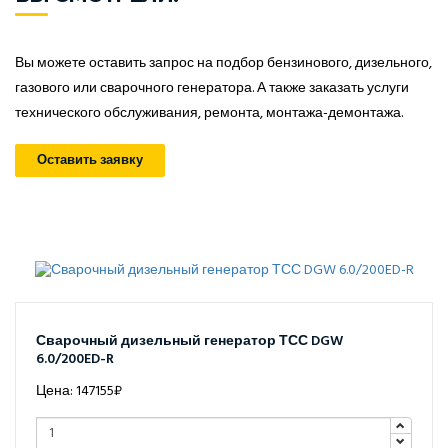
Вы можете оставить запрос на подбор бензинового, дизельного,
газового или сварочного генератора. А также заказать услуги
технического обслуживания, ремонта, монтажа-демонтажа.
Оставить заявку
Сварочный дизельный генератор ТСС DGW
6.0/200ED-R
Цена: 147155₽