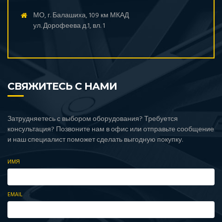
МО, г. Балашиха, 109 км МКАД
ул. Дорофеева д.1, вл. 1
СВЯЖИТЕСЬ С НАМИ
Затрудняетесь с выбором оборудования? Требуется
консультация? Позвоните нам в офис или отправьте сообщение
и наш специалист поможет сделать выгодную покупку.
ИМЯ
EMAIL