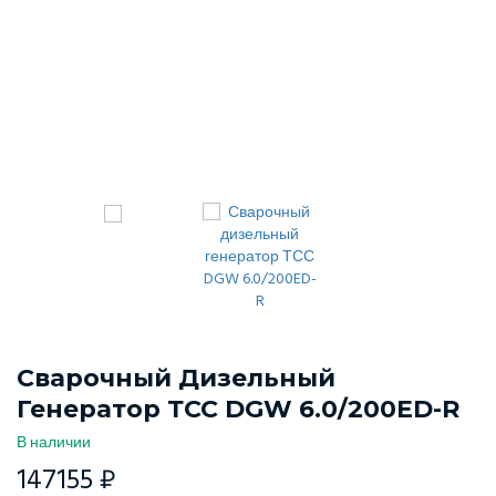
Сварочный Дизельный
Генератор ТСС DGW 6.0/200ED-R
В наличии
147155 ₽