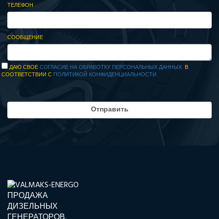
ТЕЛЕФОН
СООБЩЕНИЕ
ДАЮ СВОЕ
СОГЛАСИЕ НА ОБРАБОТКУ ПЕРСОНАЛЬНЫХ ДАННЫХ
В
СООТВЕТСТВИИ С
ПОЛИТИКОЙ КОНФИДЕНЦИАЛЬНОСТИ