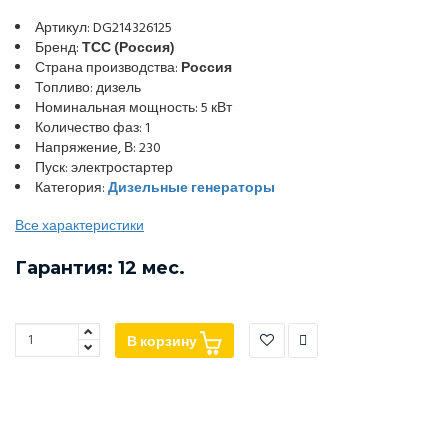
Артикул: DG214326125
Бренд:
ТСС (Россия)
Страна производства:
Россия
Топливо: дизель
Номинальная мощность: 5 кВт
Количество фаз: 1
Напряжение, В: 230
Пуск: электростартер
Категория:
Дизельные генераторы
Все характеристики
Гарантия: 12 мес.
В корзину