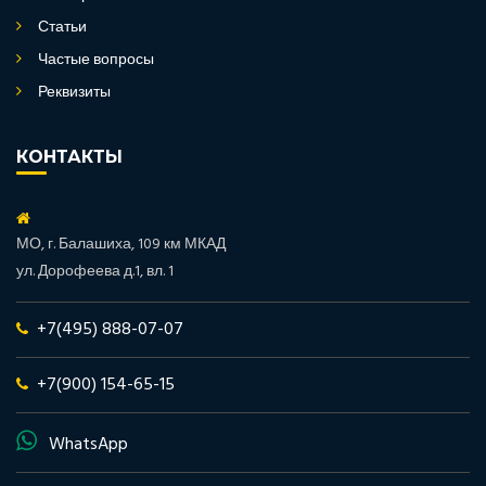
Статьи
Частые вопросы
Реквизиты
КОНТАКТЫ
МО, г. Балашиха, 109 км МКАД
ул. Дорофеева д.1, вл. 1
+7(495) 888-07-07
+7(900) 154-65-15
WhatsApp