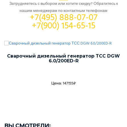
Затрудняетесь с выбором или хотите скидку? Обратитесь к
нашим менеджерам по контактным телефонам
+7(495) 888-07-07
+7(900) 154-65-15
Сварочный дизельный генератор ТСС DGW
6.0/200ED-R
Цена: 147155₽
ВЫ СМОТРЕЛИ: