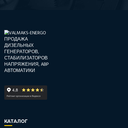
КАТАЛОГ