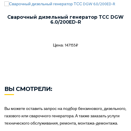
Сварочный дизельный генератор ТСС DGW
6.0/200ED-R
Цена: 147155₽
ВЫ СМОТРЕЛИ:
Вы можете оставить запрос на подбор бензинового, дизельного,
газового или сварочного генератора. А также заказать услуги
технического обслуживания, ремонта, монтажа-демонтажа.