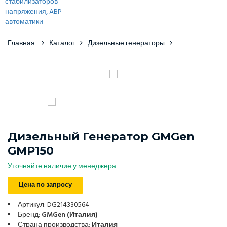
Главная
Каталог
Дизельные генераторы
Дизельный Генератор GMGen
GMP150
Уточняйте наличие у менеджера
Цена по запросу
Артикул: DG214330564
Бренд:
GMGen (Италия)
Страна производства:
Италия