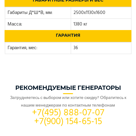
ГАБАРИТНЫЕ РАЗМЕРЫ И ВЕС
Габариты Д*Ш*В, мм:
2500x1130x1600
Масса:
1380 кг
ГАРАНТИЯ
Гарантия, мес:
36
РЕКОМЕНДУЕМЫЕ ГЕНЕРАТОРЫ
Затрудняетесь с выбором или хотите скидку? Обратитесь к
нашим менеджерам по контактным телефонам
+7(495) 888-07-07
+7(900) 154-65-15