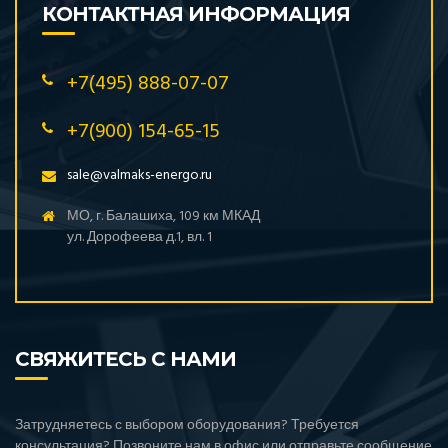
КОНТАКТНАЯ ИНФОРМАЦИЯ
+7(495) 888-07-07
+7(900) 154-65-15
sale@valmaks-energo.ru
МО, г. Балашиха, 109 км МКАД
ул. Дорофеева д.1, вл. 1
СВЯЖИТЕСЬ С НАМИ
Затрудняетесь с выбором оборудования? Требуется
консультация? Позвоните нам в офис или отправьте сообщение