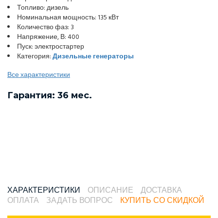
Топливо: дизель
Номинальная мощность: 135 кВт
Количество фаз: 3
Напряжение, В: 400
Пуск: электростартер
Категория:
Дизельные генераторы
Все характеристики
Гарантия: 36 мес.
ХАРАКТЕРИСТИКИ
ОПИСАНИЕ
ДОСТАВКА
ОПЛАТА
ЗАДАТЬ ВОПРОС
КУПИТЬ СО СКИДКОЙ