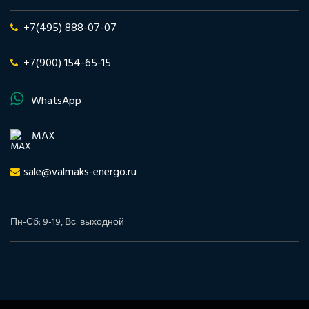
+7(495) 888-07-07
+7(900) 154-65-15
WhatsApp
MAX
sale@valmaks-energo.ru
Пн-Сб: 9-19, Вс: выходной