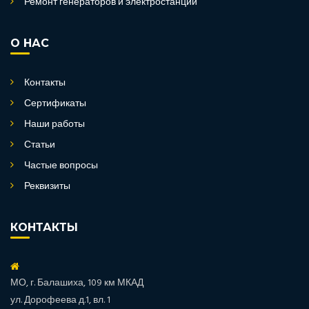
Ремонт генераторов и электростанций
О НАС
Контакты
Сертификаты
Наши работы
Статьи
Частые вопросы
Реквизиты
КОНТАКТЫ
МО, г. Балашиха, 109 км МКАД
ул. Дорофеева д.1, вл. 1