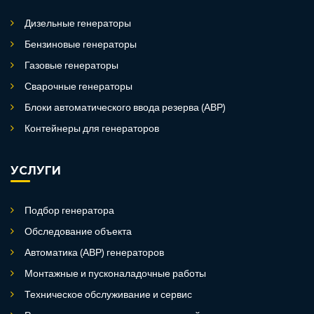
Дизельные генераторы
Бензиновые генераторы
Газовые генераторы
Сварочные генераторы
Блоки автоматического ввода резерва (АВР)
Контейнеры для генераторов
УСЛУГИ
Подбор генератора
Обследование объекта
Автоматика (АВР) генераторов
Монтажные и пусконаладочные работы
Техническое обслуживание и сервис