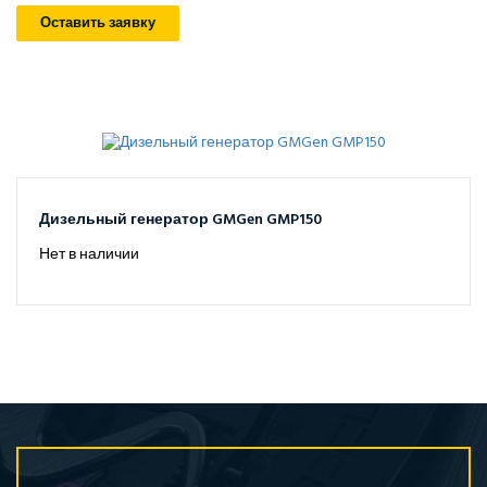
Оставить заявку
Дизельный генератор GMGen GMP150
Нет в наличии