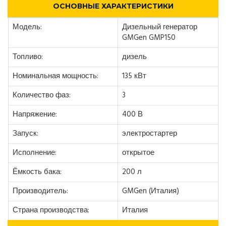
ОСНОВНЫЕ ХАРАКТЕРИСТИКИ
Модель:
Дизельный генератор
GMGen GMP150
Топливо:
дизель
Номинальная мощность:
135 кВт
Количество фаз:
3
Напряжение:
400 В
Запуск:
электростартер
Исполнение:
открытое
Ёмкость бака:
200 л
Производитель:
GMGen (Италия)
Страна производства:
Италия