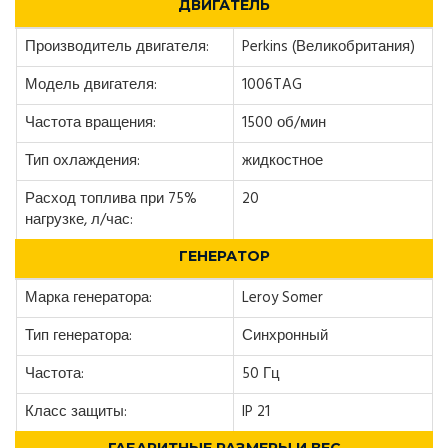
ДВИГАТЕЛЬ
Производитель двигателя:
Perkins (Великобритания)
Модель двигателя:
1006TAG
Частота вращения:
1500 об/мин
Тип охлаждения:
жидкостное
Расход топлива при 75%
20
нагрузке, л/час:
ГЕНЕРАТОР
Марка генератора:
Leroy Somer
Тип генератора:
Синхронный
Частота:
50 Гц
Класс защиты:
IP 21