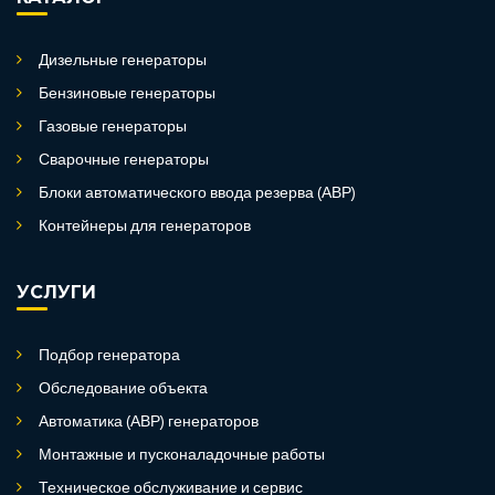
Дизельные генераторы
Бензиновые генераторы
Газовые генераторы
Сварочные генераторы
Блоки автоматического ввода резерва (АВР)
Контейнеры для генераторов
УСЛУГИ
Подбор генератора
Обследование объекта
Автоматика (АВР) генераторов
Монтажные и пусконаладочные работы
Техническое обслуживание и сервис