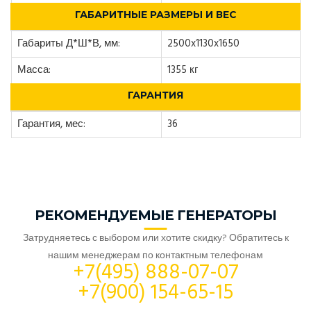
ГАБАРИТНЫЕ РАЗМЕРЫ И ВЕС
Габариты Д*Ш*В, мм:
2500x1130x1650
Масса:
1355 кг
ГАРАНТИЯ
Гарантия, мес:
36
РЕКОМЕНДУЕМЫЕ ГЕНЕРАТОРЫ
Затрудняетесь с выбором или хотите скидку? Обратитесь к
нашим менеджерам по контактным телефонам
+7(495) 888-07-07
+7(900) 154-65-15