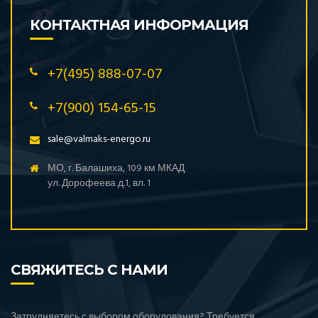
КОНТАКТНАЯ ИНФОРМАЦИЯ
+7(495) 888-07-07
+7(900) 154-65-15
sale@valmaks-energo.ru
МО, г. Балашиха, 109 км МКАД
ул. Дорофеева д.1, вл. 1
СВЯЖИТЕСЬ С НАМИ
Затрудняетесь с выбором оборудования? Требуется