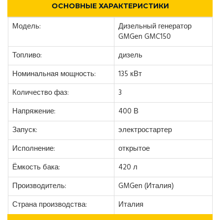
ОСНОВНЫЕ ХАРАКТЕРИСТИКИ
Модель:
Дизельный генератор
GMGen GMC150
Топливо:
дизель
Номинальная мощность:
135 кВт
Количество фаз:
3
Напряжение:
400 В
Запуск:
электростартер
Исполнение:
открытое
Ёмкость бака:
420 л
Производитель:
GMGen (Италия)
Страна производства:
Италия