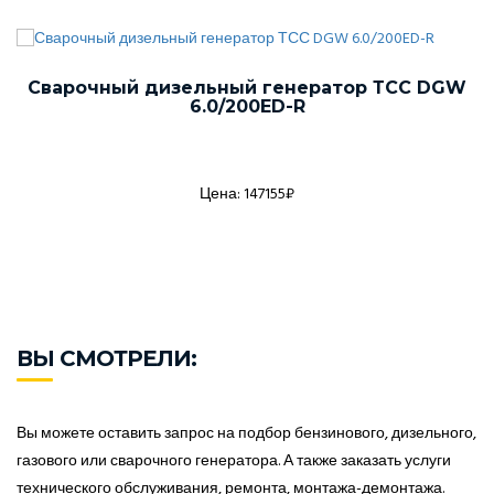
Сварочный дизельный генератор ТСС DGW
6.0/200ED-R
Цена: 147155₽
ВЫ СМОТРЕЛИ:
Вы можете оставить запрос на подбор бензинового, дизельного,
газового или сварочного генератора. А также заказать услуги
технического обслуживания, ремонта, монтажа-демонтажа.