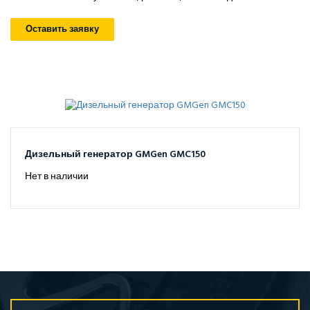
Оставить заявку
Дизельный генератор GMGen GMC150
Нет в наличии