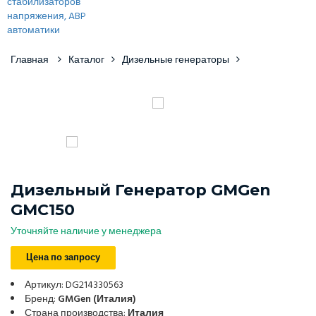
Главная
Каталог
Дизельные генераторы
Дизельный Генератор GMGen
GMC150
Уточняйте наличие у менеджера
Цена по запросу
Артикул: DG214330563
Бренд:
GMGen (Италия)
Страна производства:
Италия