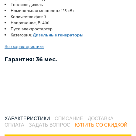
Топливо: дизель
Номинальная мощность: 135 кВт
Количество фаз: 3
Напряжение, В: 400
Пуск: электростартер
Категория:
Дизельные генераторы
Все характеристики
Гарантия: 36 мес.
ХАРАКТЕРИСТИКИ
ОПИСАНИЕ
ДОСТАВКА
ОПЛАТА
ЗАДАТЬ ВОПРОС
КУПИТЬ СО СКИДКОЙ