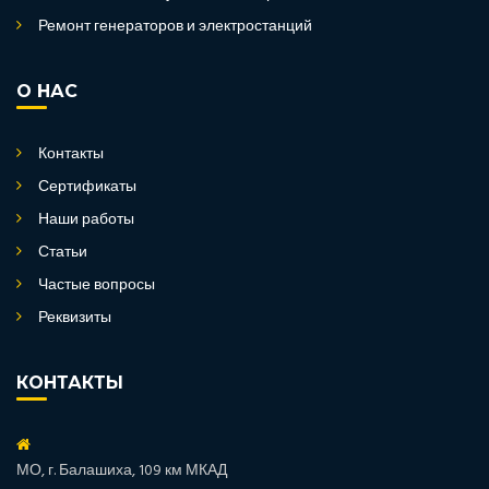
Ремонт генераторов и электростанций
О НАС
Контакты
Сертификаты
Наши работы
Статьи
Частые вопросы
Реквизиты
КОНТАКТЫ
МО, г. Балашиха, 109 км МКАД