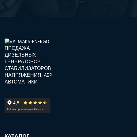
КАТАЛОГ