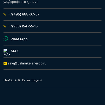
ул. Дорофеева д.1, вл. 1
+7(495) 888-07-07
+7(900) 154-65-15
WhatsApp
MAX
sale@valmaks-energo.ru
Пн-Сб: 9-19, Вс: выходной