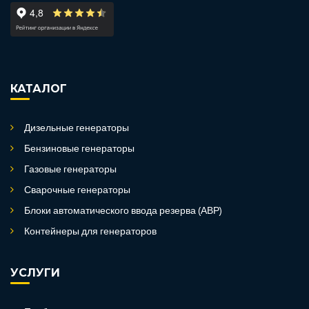
КАТАЛОГ
Дизельные генераторы
Бензиновые генераторы
Газовые генераторы
Сварочные генераторы
Блоки автоматического ввода резерва (АВР)
Контейнеры для генераторов
УСЛУГИ