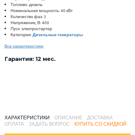
Топливо: дизель
Номинальная мощность: 40 кВт
Количество фаз: 3
Напряжение, В: 400
Пуск: электростартер
Категория:
Дизельные генераторы
Все характеристики
Гарантия: 12 мес.
ХАРАКТЕРИСТИКИ
ОПИСАНИЕ
ДОСТАВКА
ОПЛАТА
ЗАДАТЬ ВОПРОС
КУПИТЬ СО СКИДКОЙ