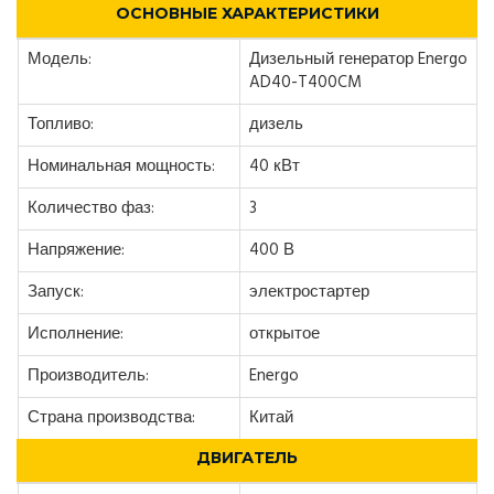
ОСНОВНЫЕ ХАРАКТЕРИСТИКИ
Модель:
Дизельный генератор Energo
AD40-T400CM
Топливо:
дизель
Номинальная мощность:
40 кВт
Количество фаз:
3
Напряжение:
400 В
Запуск:
электростартер
Исполнение:
открытое
Производитель:
Energo
Страна производства:
Китай
ДВИГАТЕЛЬ