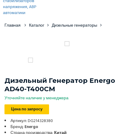
Главная
Каталог
Дизельные генераторы
Дизельный Генератор Energo
AD40-T400CM
Уточняйте наличие у менеджера
Цена по запросу
Артикул: DG214328380
Бренд:
Energo
Страна производства:
Китай