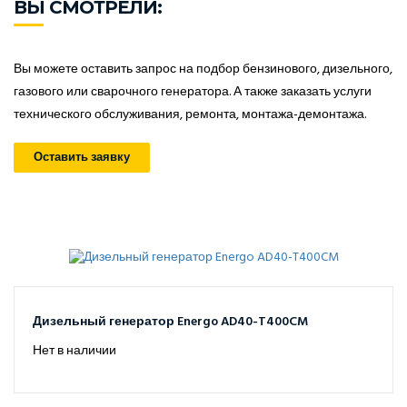
ВЫ СМОТРЕЛИ:
Вы можете оставить запрос на подбор бензинового, дизельного,
газового или сварочного генератора. А также заказать услуги
технического обслуживания, ремонта, монтажа-демонтажа.
Оставить заявку
Дизельный генератор Energo AD40-T400CM
Нет в наличии