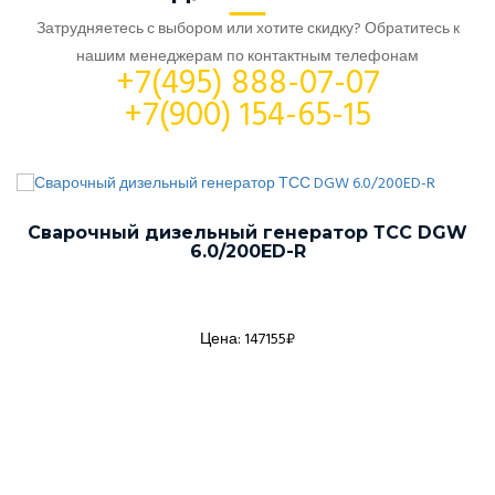
Затрудняетесь с выбором или хотите скидку? Обратитесь к
нашим менеджерам по контактным телефонам
+7(495) 888-07-07
+7(900) 154-65-15
Сварочный дизельный генератор ТСС DGW
6.0/200ED-R
Цена: 147155₽