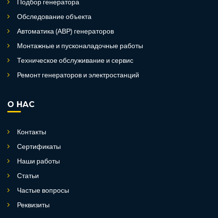
Подбор генератора
Обследование объекта
Автоматика (АВР) генераторов
Монтажные и пусконаладочные работы
Техническое обслуживание и сервис
Ремонт генераторов и электростанций
О НАС
Контакты
Сертификаты
Наши работы
Статьи
Частые вопросы
Реквизиты