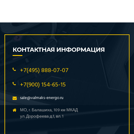
КОНТАКТНАЯ ИНФОРМАЦИЯ
+7(495) 888-07-07
+7(900) 154-65-15
sale@valmaks-energo.ru
МО, г. Балашиха, 109 км МКАД
ул. Дорофеева д.1, вл. 1