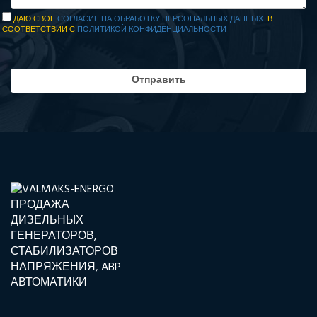
ДАЮ СВОЕ
СОГЛАСИЕ НА ОБРАБОТКУ ПЕРСОНАЛЬНЫХ ДАННЫХ
В
СООТВЕТСТВИИ С
ПОЛИТИКОЙ КОНФИДЕНЦИАЛЬНОСТИ