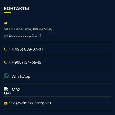
КОНТАКТЫ
МО, г. Балашиха, 109 км МКАД
ул. Дорофеева д.1, вл. 1
+7(495) 888-07-07
+7(900) 154-65-15
WhatsApp
MAX
sale@valmaks-energo.ru