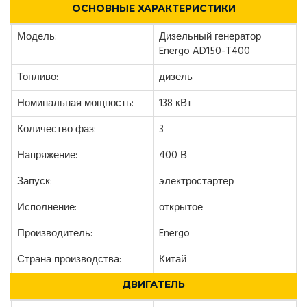
ОСНОВНЫЕ ХАРАКТЕРИСТИКИ
Модель:
Дизельный генератор
Energo AD150-T400
Топливо:
дизель
Номинальная мощность:
138 кВт
Количество фаз:
3
Напряжение:
400 В
Запуск:
электростартер
Исполнение:
открытое
Производитель:
Energo
Страна производства:
Китай
ДВИГАТЕЛЬ