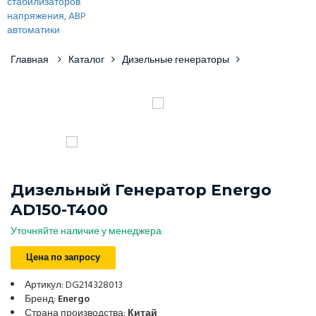
Главная
Каталог
Дизельные генераторы
Дизельный Генератор Energo
AD150-T400
Уточняйте наличие у менеджера
Цена по запросу
Артикул: DG214328013
Бренд:
Energo
Страна производства:
Китай