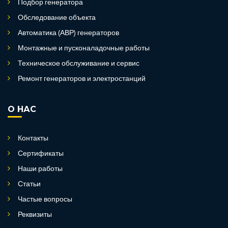
Подбор генератора
Обследование объекта
Автоматика (АВР) генераторов
Монтажные и пусконаладочные работы
Техническое обслуживание и сервис
Ремонт генераторов и электростанций
О НАС
Контакты
Сертификаты
Наши работы
Статьи
Частые вопросы
Реквизиты