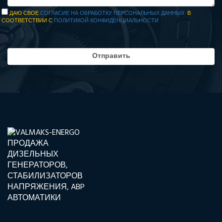
ДАЮ СВОЕ
СОГЛАСИЕ НА ОБРАБОТКУ ПЕРСОНАЛЬНЫХ ДАННЫХ
В
СООТВЕТСТВИИ С
ПОЛИТИКОЙ КОНФИДЕНЦИАЛЬНОСТИ