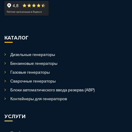
КАТАЛОГ
Дизельные генераторы
Бензиновые генераторы
Газовые генераторы
Сварочные генераторы
Блоки автоматического ввода резерва (АВР)
Контейнеры для генераторов
УСЛУГИ