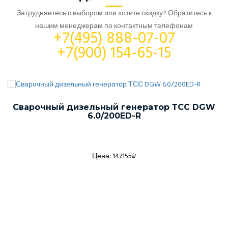
Затрудняетесь с выбором или хотите скидку? Обратитесь к
нашим менеджерам по контактным телефонам
+7(495) 888-07-07
+7(900) 154-65-15
Сварочный дизельный генератор ТСС DGW
6.0/200ED-R
Цена: 147155₽