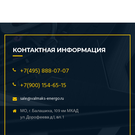
КОНТАКТНАЯ ИНФОРМАЦИЯ
+7(495) 888-07-07
+7(900) 154-65-15
sale@valmaks-energo.ru
МО, г. Балашиха, 109 км МКАД
ул. Дорофеева д.1, вл. 1