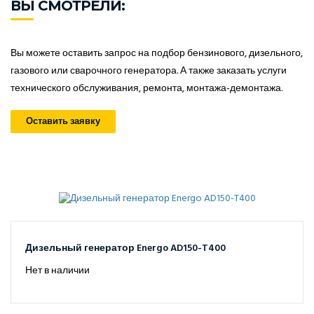
ВЫ СМОТРЕЛИ:
Вы можете оставить запрос на подбор бензинового, дизельного,
газового или сварочного генератора. А также заказать услуги
технического обслуживания, ремонта, монтажа-демонтажа.
Оставить заявку
Дизельный генератор Energo AD150-T400
Нет в наличии