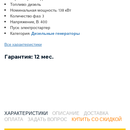
Топливо: дизель
Номинальная мощность: 138 кВт
Количество фаз: 3
Напряжение, В: 400
Пуск: электростартер
Категория:
Дизельные генераторы
Все характеристики
Гарантия: 12 мес.
ХАРАКТЕРИСТИКИ
ОПИСАНИЕ
ДОСТАВКА
ОПЛАТА
ЗАДАТЬ ВОПРОС
КУПИТЬ СО СКИДКОЙ