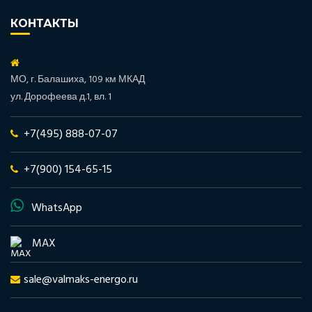
КОНТАКТЫ
МО, г. Балашиха, 109 км МКАД
ул. Дорофеева д.1, вл. 1
+7(495) 888-07-07
+7(900) 154-65-15
WhatsApp
MAX
sale@valmaks-energo.ru