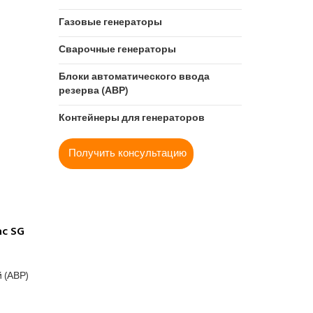
Газовые генераторы
Сварочные генераторы
Блоки автоматического ввода
резерва (АВР)
Контейнеры для генераторов
Получить консультацию
c SG
й (АВР)