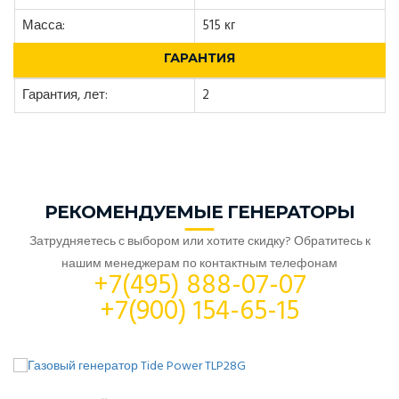
Масса:
515 кг
ГАРАНТИЯ
Гарантия, лет:
2
РЕКОМЕНДУЕМЫЕ ГЕНЕРАТОРЫ
Затрудняетесь с выбором или хотите скидку? Обратитесь к
нашим менеджерам по контактным телефонам
+7(495) 888-07-07
+7(900) 154-65-15