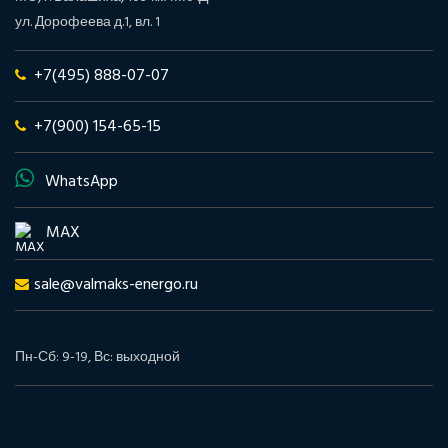
ул. Дорофеева д.1, вл. 1
+7(495) 888-07-07
+7(900) 154-65-15
WhatsApp
MAX
sale@valmaks-energo.ru
Пн-Сб: 9-19, Вс: выходной