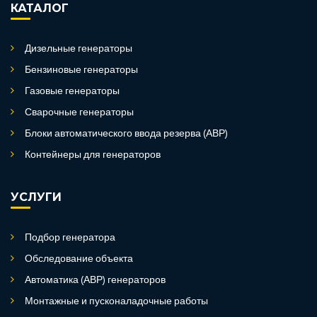
КАТАЛОГ
Дизельные генераторы
Бензиновые генераторы
Газовые генераторы
Сварочные генераторы
Блоки автоматического ввода резерва (АВР)
Контейнеры для генераторов
УСЛУГИ
Подбор генератора
Обследование объекта
Автоматика (АВР) генераторов
Монтажные и пусконаладочные работы