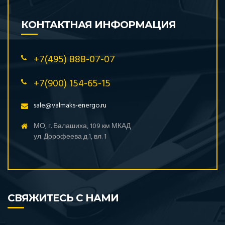
КОНТАКТНАЯ ИНФОРМАЦИЯ
+7(495) 888-07-07
+7(900) 154-65-15
sale@valmaks-energo.ru
МО, г. Балашиха, 109 км МКАД
ул. Дорофеева д.1, вл. 1
СВЯЖИТЕСЬ С НАМИ