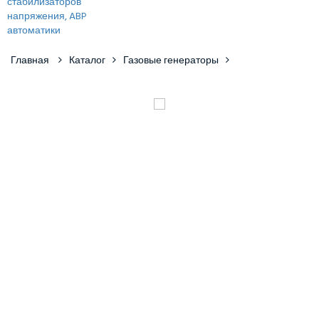
Главная
Каталог
Газовые генераторы