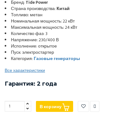
Бренд:
Tide Power
Страна производства:
Китай
Топливо: метан
Номинальная мощность: 22 кВт
Максимальная мощность: 24 кВт
Количество фаз: 3
Напряжение: 230/400 В
Исполнение: открытое
Пуск: электростартер
Категория:
Газовые генераторы
Все характеристики
Гарантия: 2 года
В корзину