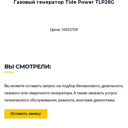
Газовый генератор Tide Power TLP28G
Цена: 1490270₽
ВЫ СМОТРЕЛИ:
Вы можете оставить запрос на подбор бензинового, дизельного,
газового или сварочного генератора. А также заказать услуги
технического обслуживания, ремонта, монтажа-демонтажа.
Оставить заявку