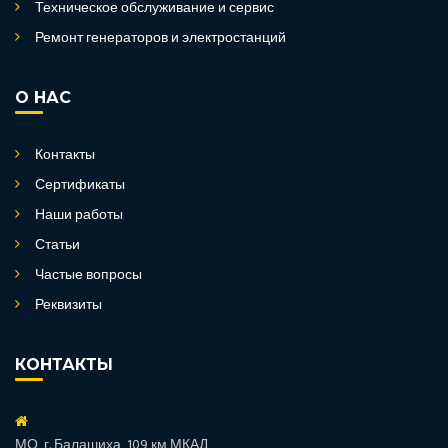
Техническое обслуживание и сервис
Ремонт генераторов и электростанций
О НАС
Контакты
Сертификаты
Наши работы
Статьи
Частые вопросы
Реквизиты
КОНТАКТЫ
МО, г. Балашиха, 109 км МКАД