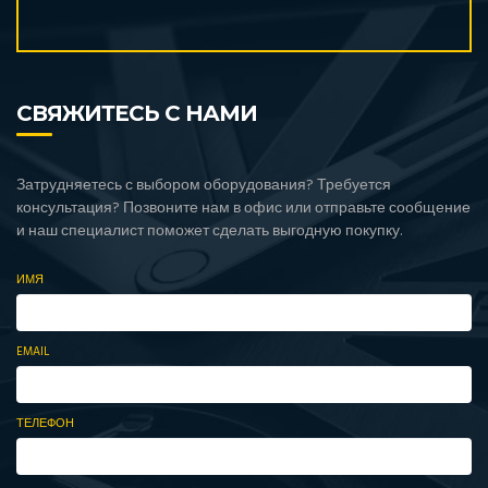
СВЯЖИТЕСЬ С НАМИ
Затрудняетесь с выбором оборудования? Требуется
консультация? Позвоните нам в офис или отправьте сообщение
и наш специалист поможет сделать выгодную покупку.
ИМЯ
EMAIL
ТЕЛЕФОН