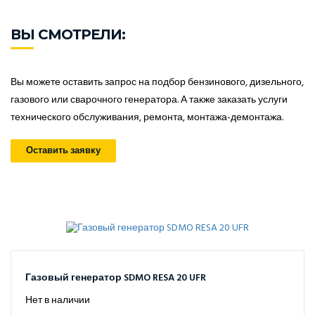
ВЫ СМОТРЕЛИ:
Вы можете оставить запрос на подбор бензинового, дизельного,
газового или сварочного генератора. А также заказать услуги
технического обслуживания, ремонта, монтажа-демонтажа.
Оставить заявку
Газовый генератор SDMO RESA 20 UFR
Нет в наличии