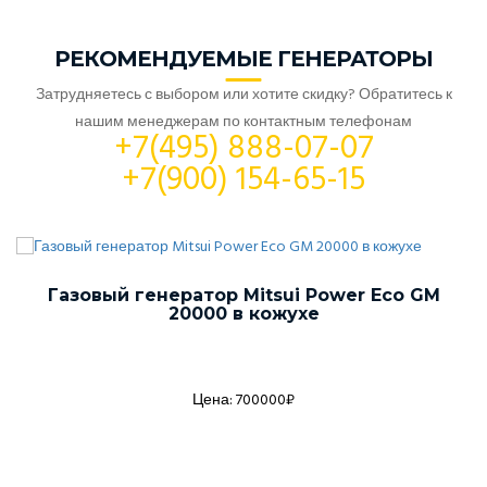
РЕКОМЕНДУЕМЫЕ ГЕНЕРАТОРЫ
Затрудняетесь с выбором или хотите скидку? Обратитесь к
нашим менеджерам по контактным телефонам
+7(495) 888-07-07
+7(900) 154-65-15
Газовый генератор Mitsui Power Eco GM
20000 в кожухе
Цена: 700000₽