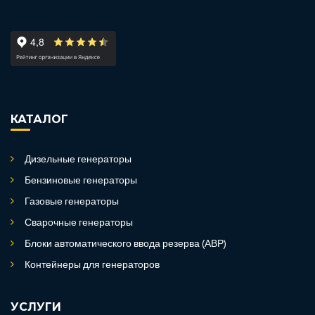
КАТАЛОГ
Дизельные генераторы
Бензиновые генераторы
Газовые генераторы
Сварочные генераторы
Блоки автоматического ввода резерва (АВР)
Контейнеры для генераторов
УСЛУГИ