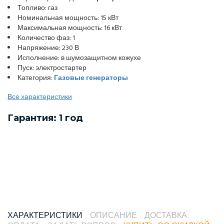
Топливо: газ
Номинальная мощность: 15 кВт
Максимальная мощность: 16 кВт
Количество фаз: 1
Напряжение: 230 В
Исполнение: в шумозащитном кожухе
Пуск: электростартер
Категория:
Газовые генераторы
Все характеристики
Гарантия: 1 год
ХАРАКТЕРИСТИКИ
ОПИСАНИЕ
ДОСТАВКА