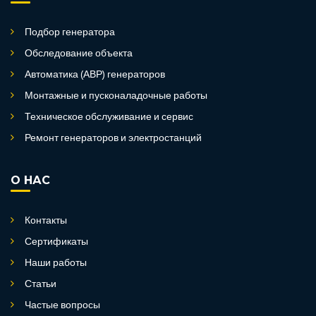
Подбор генератора
Обследование объекта
Автоматика (АВР) генераторов
Монтажные и пусконаладочные работы
Техническое обслуживание и сервис
Ремонт генераторов и электростанций
О НАС
Контакты
Сертификаты
Наши работы
Статьи
Частые вопросы