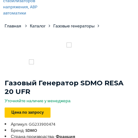
Главная
Каталог
Газовые генераторы
Газовый Генератор SDMO RESA
20 UFR
Уточняйте наличие у менеджера
Цена по запросу
Артикул: GG233900474
Бренд:
SDMO
Страна производства:
Франция