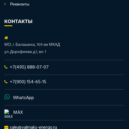
Реквизиты
КОНТАКТЫ
МО, г. Балашиха, 109 км МКАД
ул. Дорофеева д.1, вл. 1
+7(495) 888-07-07
+7(900) 154-65-15
WhatsApp
MAX
sale@valmaks-energo.ru