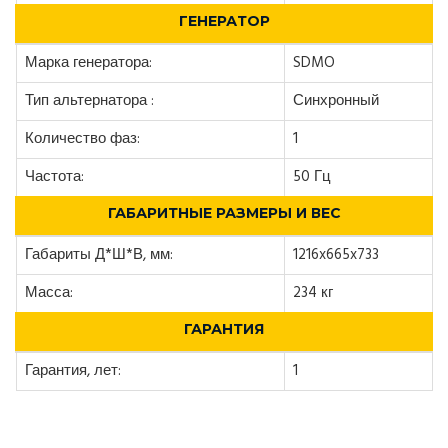
ГЕНЕРАТОР
Марка генератора:
SDMO
Тип альтернатора :
Синхронный
Количество фаз:
1
Частота:
50 Гц
ГАБАРИТНЫЕ РАЗМЕРЫ И ВЕС
Габариты Д*Ш*В, мм:
1216x665x733
Масса:
234 кг
ГАРАНТИЯ
Гарантия, лет:
1