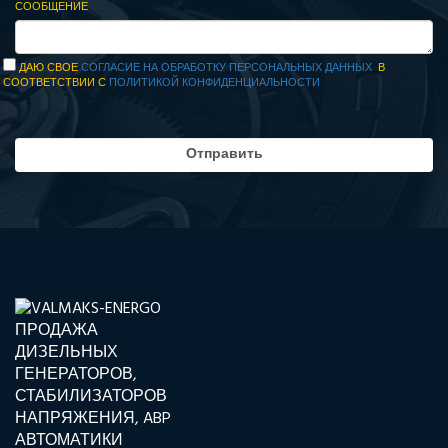
СООБЩЕНИЕ
ДАЮ СВОЕ
СОГЛАСИЕ НА ОБРАБОТКУ ПЕРСОНАЛЬНЫХ ДАННЫХ
В
СООТВЕТСТВИИ С
ПОЛИТИКОЙ КОНФИДЕНЦИАЛЬНОСТИ