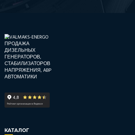
КАТАЛОГ