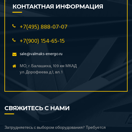
КОНТАКТНАЯ ИНФОРМАЦИЯ
+7(495) 888-07-07
+7(900) 154-65-15
sale@valmaks-energo.ru
МО, г. Балашиха, 109 км МКАД
ул. Дорофеева д.1, вл. 1
СВЯЖИТЕСЬ С НАМИ
Затрудняетесь с выбором оборудования? Требуется