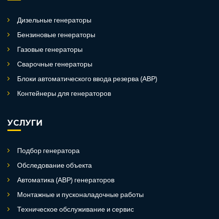
Дизельные генераторы
Бензиновые генераторы
Газовые генераторы
Сварочные генераторы
Блоки автоматического ввода резерва (АВР)
Контейнеры для генераторов
УСЛУГИ
Подбор генератора
Обследование объекта
Автоматика (АВР) генераторов
Монтажные и пусконаладочные работы
Техническое обслуживание и сервис