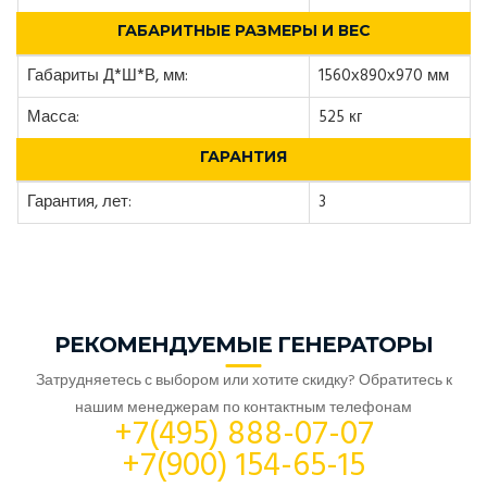
ГАБАРИТНЫЕ РАЗМЕРЫ И ВЕС
Габариты Д*Ш*В, мм:
1560х890х970 мм
Масса:
525 кг
ГАРАНТИЯ
Гарантия, лет:
3
РЕКОМЕНДУЕМЫЕ ГЕНЕРАТОРЫ
Затрудняетесь с выбором или хотите скидку? Обратитесь к
нашим менеджерам по контактным телефонам
+7(495) 888-07-07
+7(900) 154-65-15