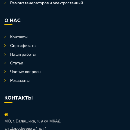
Ремонт генераторов и электростанций
О НАС
Контакты
Сертификаты
Наши работы
Статьи
Частые вопросы
Реквизиты
КОНТАКТЫ
МО, г. Балашиха, 109 км МКАД
ул. Дорофеева д.1, вл. 1