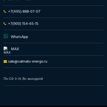
+7(495) 888-07-07
+7(900) 154-65-15
WhatsApp
MAX
sale@valmaks-energo.ru
Пн-Сб: 9-19, Вс: выходной