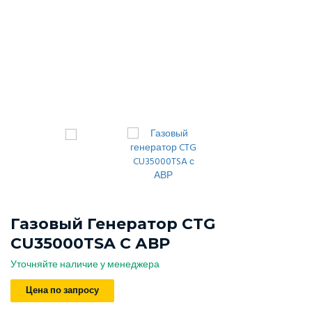
Газовый Генератор CTG
CU35000TSA С АВР
Уточняйте наличие у менеджера
Цена по запросу