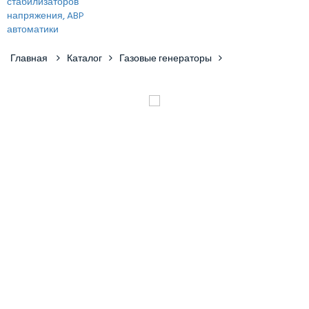
Главная
Каталог
Газовые генераторы