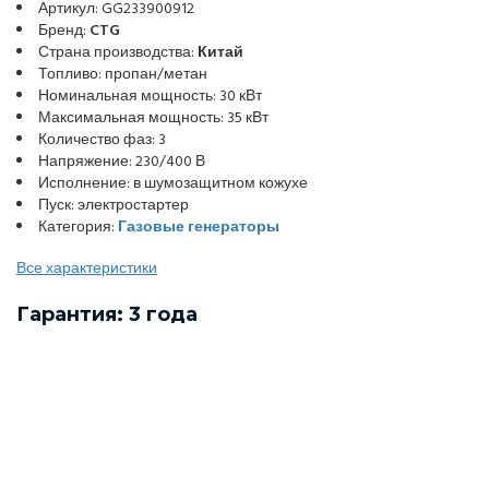
Артикул: GG233900912
Бренд:
CTG
Страна производства:
Китай
Топливо: пропан/метан
Номинальная мощность: 30 кВт
Максимальная мощность: 35 кВт
Количество фаз: 3
Напряжение: 230/400 В
Исполнение: в шумозащитном кожухе
Пуск: электростартер
Категория:
Газовые генераторы
Все характеристики
Гарантия: 3 года