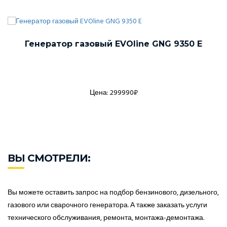
Генератор газовый EVOline GNG 9350 E
Цена: 299990₽
ВЫ СМОТРЕЛИ:
Вы можете оставить запрос на подбор бензинового, дизельного,
газового или сварочного генератора. А также заказать услуги
технического обслуживания, ремонта, монтажа-демонтажа.