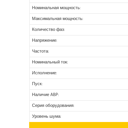
Номинальная мощность:
Максимальная мощность:
Количество фаз:
Напряжение:
Частота:
Номинальный ток:
Исполнение:
Пуск:
Наличие ABP:
Серия оборудования:
Уровень шума: