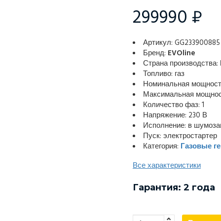
299990 ₽
Артикул: GG233900885
Бренд:
EVOline
Страна производства:
Топливо: газ
Номинальная мощность
Максимальная мощност
Количество фаз: 1
Напряжение: 230 В
Исполнение: в шумоз
Пуск: электростартер
Категория:
Газовые г
Все характеристики
Гарантия: 2 года