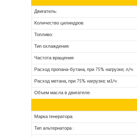
Двигатель:
Количество цилиндров:
Топливо:
Тип охлаждения:
Частота вращения:
Расход пропана-бутана, при 75% нагрузке; л/ч:
Расход метана, при 75% нагрузке; м3/ч:
Объем масла в двигателе:
Марка генератора:
Тип альтернатора :