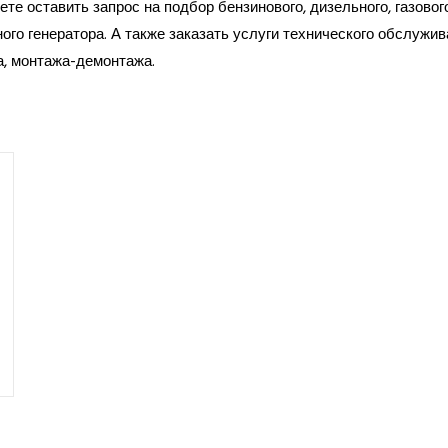
те оставить запрос на подбор бензинового, дизельного, газовог
ого генератора. А также заказать услуги технического обслужив
а, монтажа-демонтажа.