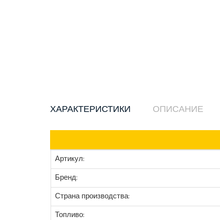
ХАРАКТЕРИСТИКИ
ОПИСАНИЕ
Артикул:
Бренд:
Страна производства:
Топливо: