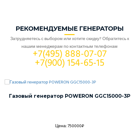
РЕКОМЕНДУЕМЫЕ ГЕНЕРАТОРЫ
Затрудняетесь с выбором или хотите скидку? Обратитесь к
нашим менеджерам по контактным телефонам
+7(495) 888-07-07
+7(900) 154-65-15
Газовый генератор POWERON GGC15000-3P
Цена: 750000₽