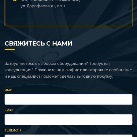
ул. Дорофеева д.1, вл. 1
СВЯЖИТЕСЬ С НАМИ
Затрудняетесь с выбором оборудования? Требуется
консультация? Позвоните нам в офис или отправьте сообщение
и наш специалист поможет сделать выгодную покупку.
ИМЯ
EMAIL
ТЕЛЕФОН