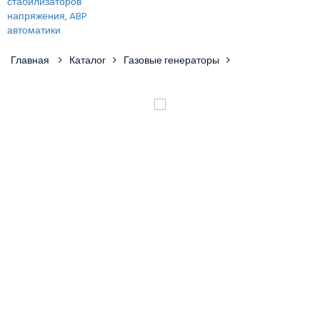
Главная
Каталог
Газовые генераторы