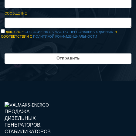
СООБЩЕНИЕ
ДАЮ СВОЕ
СОГЛАСИЕ НА ОБРАБОТКУ ПЕРСОНАЛЬНЫХ ДАННЫХ
В
СООТВЕТСТВИИ С
ПОЛИТИКОЙ КОНФИДЕНЦИАЛЬНОСТИ