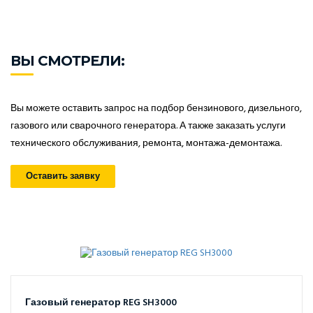
ВЫ СМОТРЕЛИ:
Вы можете оставить запрос на подбор бензинового, дизельного,
газового или сварочного генератора. А также заказать услуги
технического обслуживания, ремонта, монтажа-демонтажа.
Оставить заявку
Газовый генератор REG SH3000