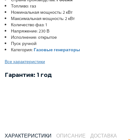
Страна производства:
Россия
Топливо: газ
Номинальная мощность: 2 кВт
Максимальная мощность: 2 кВт
Количество фаз: 1
Напряжение: 230 В
Исполнение: открытое
Пуск: ручной
Категория:
Газовые генераторы
Все характеристики
Гарантия: 1 год
ХАРАКТЕРИСТИКИ
ОПИСАНИЕ
ДОСТАВКА