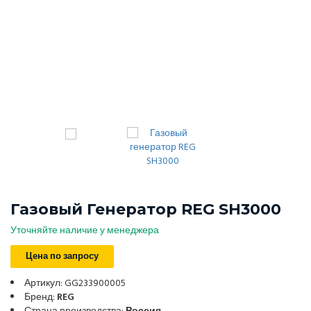
Газовый Генератор REG SH3000
Уточняйте наличие у менеджера
Цена по запросу
Артикул: GG233900005
Бренд:
REG