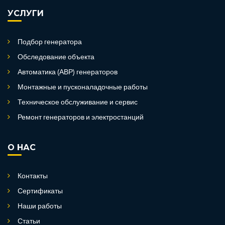
УСЛУГИ
Подбор генератора
Обследование объекта
Автоматика (АВР) генераторов
Монтажные и пусконаладочные работы
Техническое обслуживание и сервис
Ремонт генераторов и электростанций
О НАС
Контакты
Сертификаты
Наши работы
Статьи