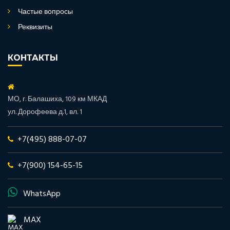
Частые вопросы
Реквизиты
КОНТАКТЫ
МО, г. Балашиха, 109 км МКАД
ул. Дорофеева д.1, вл. 1
+7(495) 888-07-07
+7(900) 154-65-15
WhatsApp
MAX