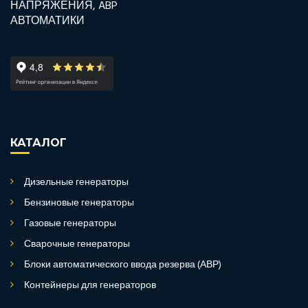
КАТАЛОГ
Дизельные генераторы
Бензиновые генераторы
Газовые генераторы
Сварочные генераторы
Блоки автоматического ввода резерва (АВР)
Контейнеры для генераторов