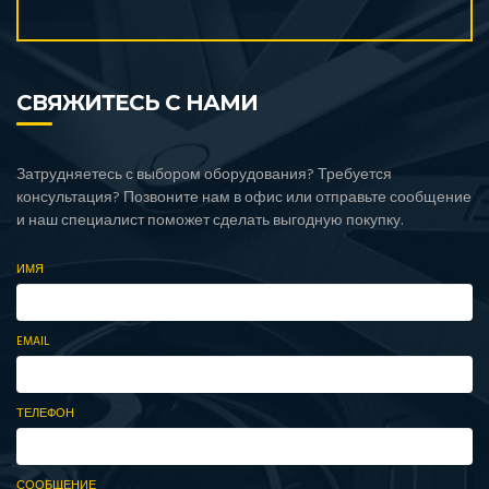
СВЯЖИТЕСЬ С НАМИ
Затрудняетесь с выбором оборудования? Требуется
консультация? Позвоните нам в офис или отправьте сообщение
и наш специалист поможет сделать выгодную покупку.
ИМЯ
EMAIL
ТЕЛЕФОН
СООБЩЕНИЕ