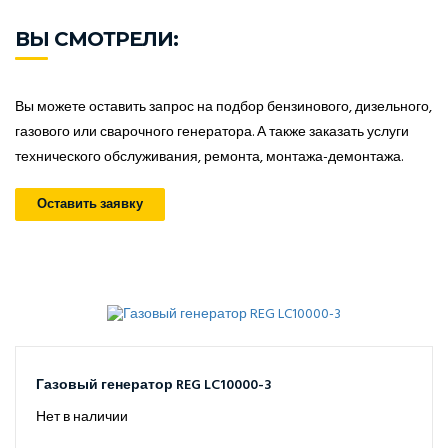
ВЫ СМОТРЕЛИ:
Вы можете оставить запрос на подбор бензинового, дизельного,
газового или сварочного генератора. А также заказать услуги
технического обслуживания, ремонта, монтажа-демонтажа.
Оставить заявку
Газовый генератор REG LC10000-3
Нет в наличии