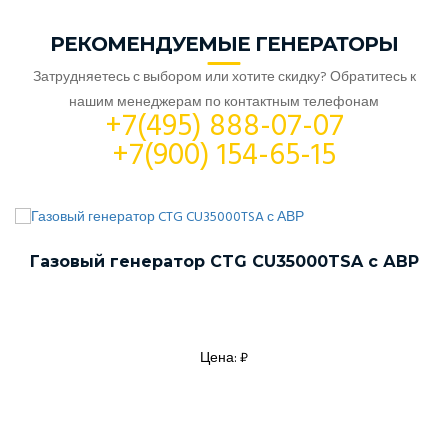
РЕКОМЕНДУЕМЫЕ ГЕНЕРАТОРЫ
Затрудняетесь с выбором или хотите скидку? Обратитесь к
нашим менеджерам по контактным телефонам
+7(495) 888-07-07
+7(900) 154-65-15
Газовый генератор CTG CU35000TSA с АВР
Цена: ₽