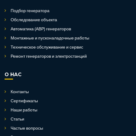
Подбор генератора
Обследование объекта
Автоматика (АВР) генераторов
Монтажные и пусконаладочные работы
Техническое обслуживание и сервис
Ремонт генераторов и электростанций
О НАС
Контакты
Сертификаты
Наши работы
Статьи
Частые вопросы