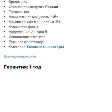
Бренд:
REG
Страна производства:
Россия
Топливо: газ
Номинальная мощность: 7 кВт
Максимальная мощность: 8 кВт
Количество фаз: 3
Напряжение: 230/400 В
Исполнение: открытое
Пуск: электростартер
Категория:
Газовые генераторы
Все характеристики
Гарантия: 1 год