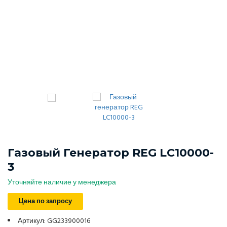
Газовый Генератор REG LC10000-
3
Уточняйте наличие у менеджера
Цена по запросу
Артикул: GG233900016