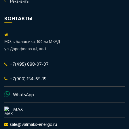
Реквизиты
КОНТАКТЫ
МО, г. Балашиха, 109 км МКАД
ул. Дорофеева д.1, вл. 1
+7(495) 888-07-07
+7(900) 154-65-15
WhatsApp
MAX
sale@valmaks-energo.ru