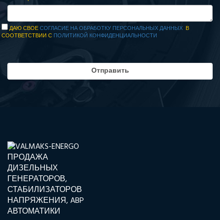
ДАЮ СВОЕ
СОГЛАСИЕ НА ОБРАБОТКУ ПЕРСОНАЛЬНЫХ ДАННЫХ
В
СООТВЕТСТВИИ С
ПОЛИТИКОЙ КОНФИДЕНЦИАЛЬНОСТИ