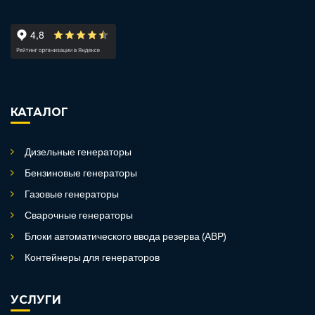
КАТАЛОГ
Дизельные генераторы
Бензиновые генераторы
Газовые генераторы
Сварочные генераторы
Блоки автоматического ввода резерва (АВР)
Контейнеры для генераторов
УСЛУГИ