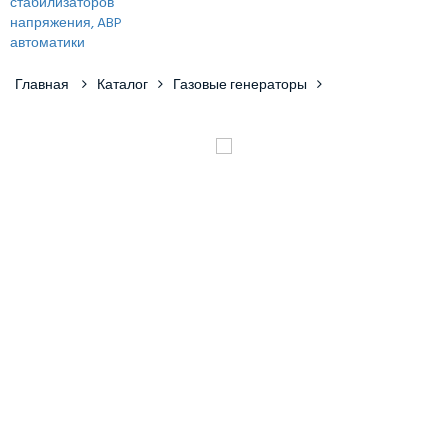
Главная
Каталог
Газовые генераторы