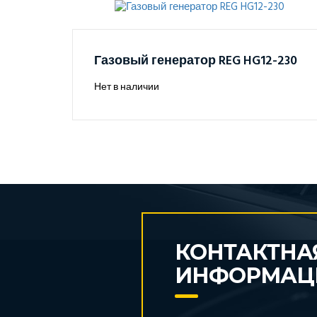
Газовый генератор REG HG12-230
Нет в наличии
КОНТАКТНА
ИНФОРМАЦ