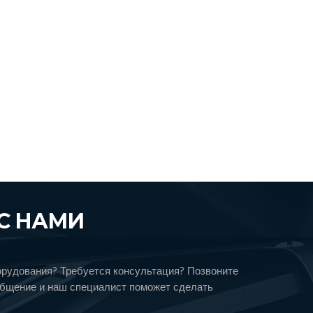
С НАМИ
орудования? Требуется консультация? Позвоните
общение и наш специалист поможет сделать