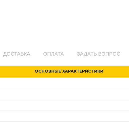
ДОСТАВКА
ОПЛАТА
ЗАДАТЬ ВОПРОС
ОСНОВНЫЕ ХАРАКТЕРИСТИКИ