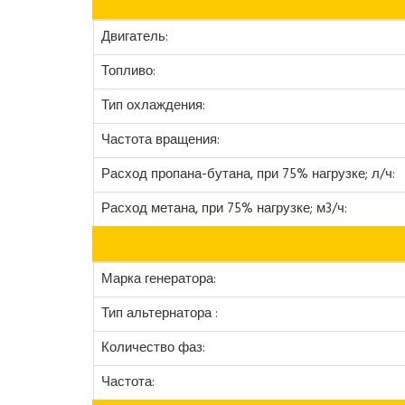
Двигатель:
Топливо:
Тип охлаждения:
Частота вращения:
Расход пропана-бутана, при 75% нагрузке; л/ч:
Расход метана, при 75% нагрузке; м3/ч:
Марка генератора:
Тип альтернатора :
Количество фаз:
Частота: