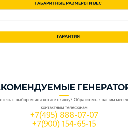
ГАБАРИТНЫЕ РАЗМЕРЫ И ВЕС
ГАРАНТИЯ
ЕКОМЕНДУЕМЫЕ ГЕНЕРАТО
етесь с выбором или хотите скидку? Обратитесь к нашим мене
контактным телефонам
+7(495) 888-07-07
+7(900) 154-65-15