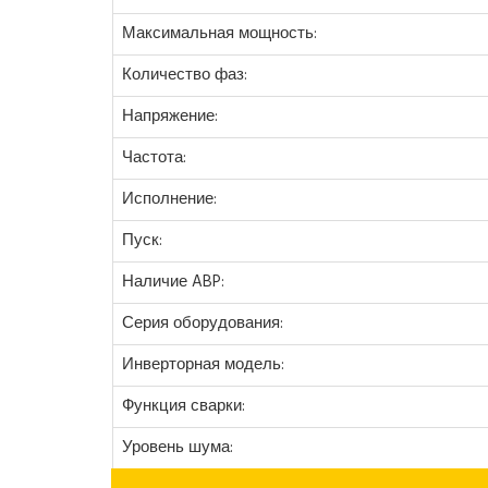
Максимальная мощность:
Количество фаз:
Напряжение:
Частота:
Исполнение:
Пуск:
Наличие ABP:
Серия оборудования:
Инверторная модель:
Функция сварки:
Уровень шума: