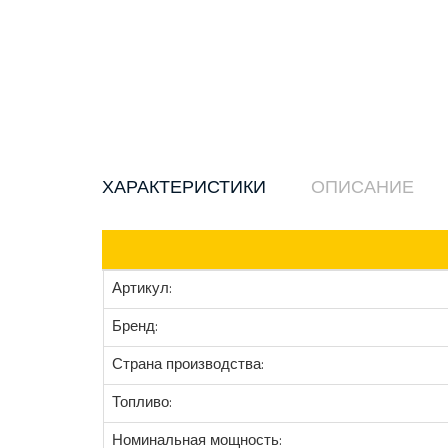
ХАРАКТЕРИСТИКИ
ОПИСАНИЕ
Артикул:
Бренд:
Страна производства:
Топливо:
Номинальная мощность: