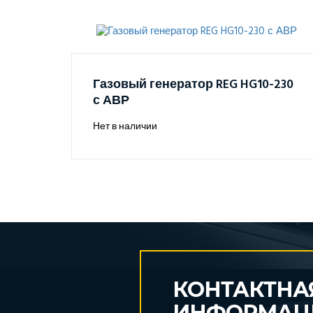
Газовый генератор REG HG10-230
с АВР
Нет в наличии
КОНТАКТНА
ИНФОРМАЦ