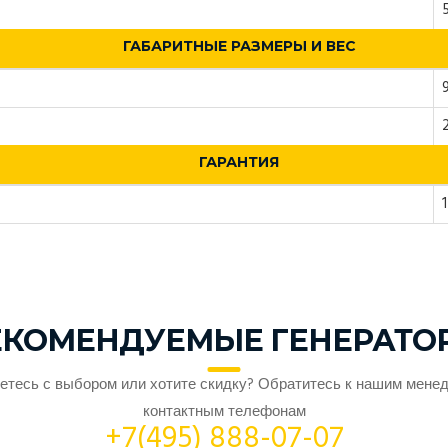
ГАБАРИТНЫЕ РАЗМЕРЫ И ВЕС
ГАРАНТИЯ
1
ЕКОМЕНДУЕМЫЕ ГЕНЕРАТО
етесь с выбором или хотите скидку? Обратитесь к нашим мене
контактным телефонам
+7(495) 888-07-07