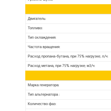
Двигатель:
Топливо:
Тип охлаждения:
Частота вращения:
Расход пропана-бутана, при 75% нагрузке; л/ч:
Расход метана, при 75% нагрузке; м3/ч:
Марка генератора:
Тип альтернатора :
Количество фаз: