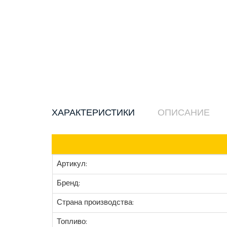
ХАРАКТЕРИСТИКИ
ОПИСАНИЕ
Артикул:
Бренд:
Страна производства:
Топливо: