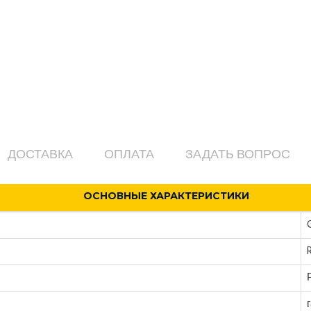
ДОСТАВКА
ОПЛАТА
ЗАДАТЬ ВОПРОС
ОСНОВНЫЕ ХАРАКТЕРИСТИКИ