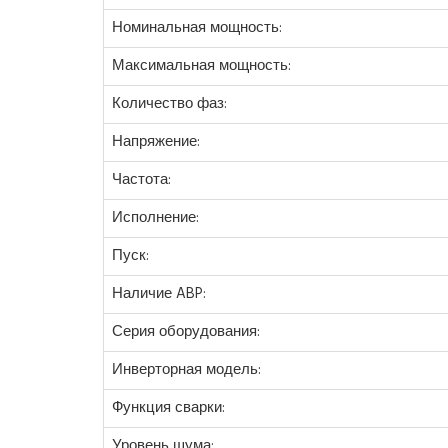
Номинальная мощность:
Максимальная мощность:
Количество фаз:
Напряжение:
Частота:
Исполнение:
Пуск:
Наличие ABP:
Серия оборудования:
Инверторная модель:
Функция сварки:
Уровень шума: