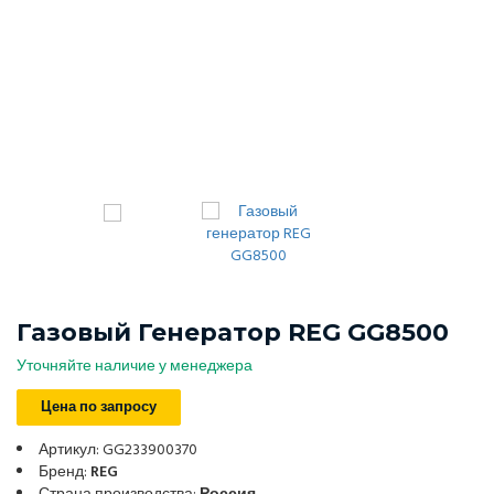
Газовый Генератор REG GG8500
Уточняйте наличие у менеджера
Цена по запросу
Артикул: GG233900370
Бренд:
REG