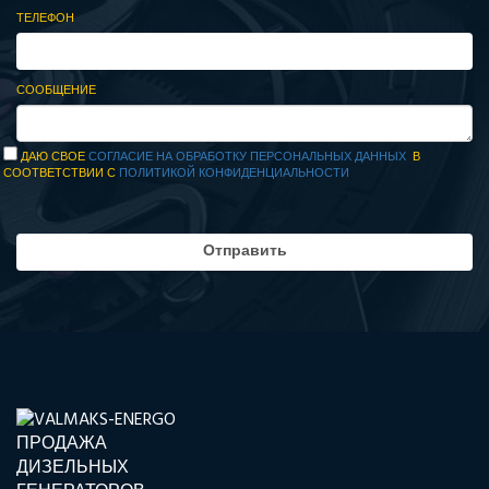
ТЕЛЕФОН
СООБЩЕНИЕ
ДАЮ СВОЕ
СОГЛАСИЕ НА ОБРАБОТКУ ПЕРСОНАЛЬНЫХ ДАННЫХ
В
СООТВЕТСТВИИ С
ПОЛИТИКОЙ КОНФИДЕНЦИАЛЬНОСТИ