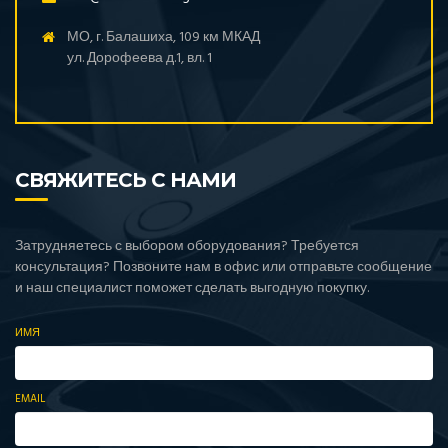
МО, г. Балашиха, 109 км МКАД
ул. Дорофеева д.1, вл. 1
СВЯЖИТЕСЬ С НАМИ
Затрудняетесь с выбором оборудования? Требуется
консультация? Позвоните нам в офис или отправьте сообщение
и наш специалист поможет сделать выгодную покупку.
ИМЯ
EMAIL