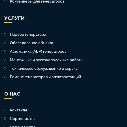
Контейнеры для генераторов
УСЛУГИ
Подбор генератора
Обследование объекта
Автоматика (АВР) генераторов
Монтажные и пусконаладочные работы
Техническое обслуживание и сервис
Ремонт генераторов и электростанций
О НАС
Контакты
Сертификаты