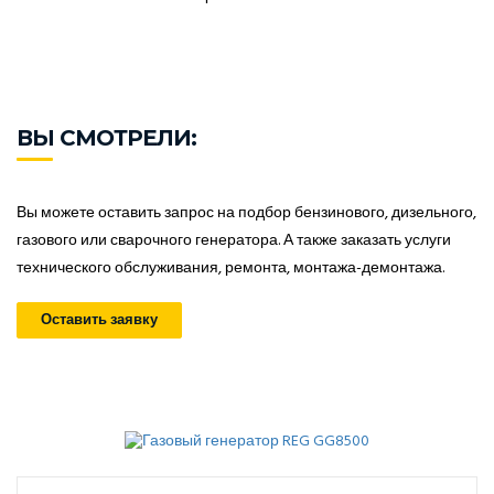
ВЫ СМОТРЕЛИ:
Вы можете оставить запрос на подбор бензинового, дизельного,
газового или сварочного генератора. А также заказать услуги
технического обслуживания, ремонта, монтажа-демонтажа.
Оставить заявку