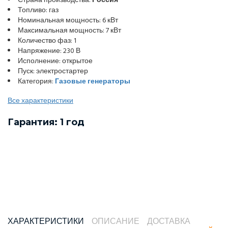
Страна производства:
Россия
Топливо: газ
Номинальная мощность: 6 кВт
Максимальная мощность: 7 кВт
Количество фаз: 1
Напряжение: 230 В
Исполнение: открытое
Пуск: электростартер
Категория:
Газовые генераторы
Все характеристики
Гарантия: 1 год
ХАРАКТЕРИСТИКИ
ОПИСАНИЕ
ДОСТАВКА