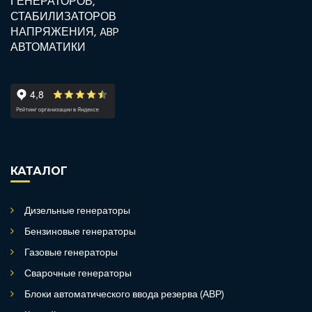
КАТАЛОГ
Дизельные генераторы
Бензиновые генераторы
Газовые генераторы
Сварочные генераторы
Блоки автоматического ввода резерва (АВР)