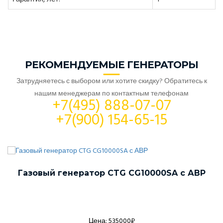
РЕКОМЕНДУЕМЫЕ ГЕНЕРАТОРЫ
Затрудняетесь с выбором или хотите скидку? Обратитесь к
нашим менеджерам по контактным телефонам
+7(495) 888-07-07
+7(900) 154-65-15
Газовый генератор CTG CG10000SA с АВР
Цена: 535000₽