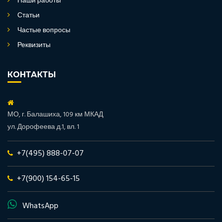
Наши работы
Статьи
Частые вопросы
Реквизиты
КОНТАКТЫ
МО, г. Балашиха, 109 км МКАД
ул. Дорофеева д.1, вл. 1
+7(495) 888-07-07
+7(900) 154-65-15
WhatsApp