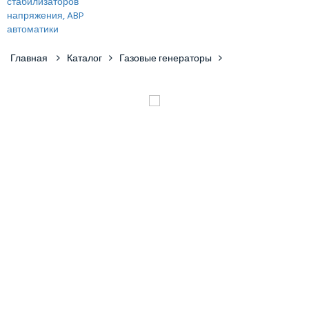
Главная
Каталог
Газовые генераторы