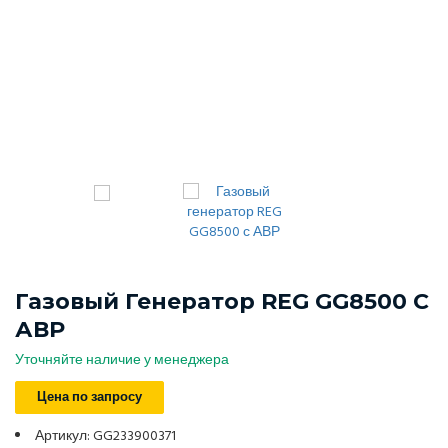
Газовый Генератор REG GG8500 С
АВР
Уточняйте наличие у менеджера
Цена по запросу
Артикул: GG233900371