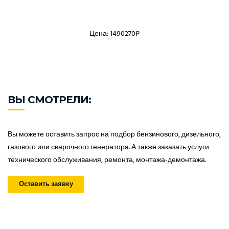
Цена: 1490270₽
ВЫ СМОТРЕЛИ:
Вы можете оставить запрос на подбор бензинового, дизельного,
газового или сварочного генератора. А также заказать услуги
технического обслуживания, ремонта, монтажа-демонтажа.
Оставить заявку