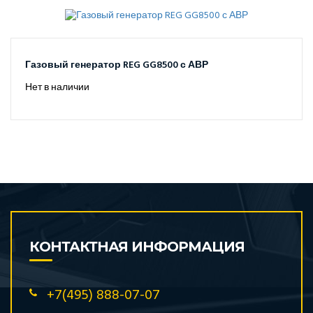
Газовый генератор REG GG8500 с АВР
Нет в наличии
КОНТАКТНАЯ ИНФОРМАЦИЯ
+7(495) 888-07-07