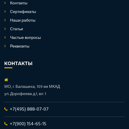
Контакты
Сертификаты
Наши работы
Статьи
Частые вопросы
Реквизиты
КОНТАКТЫ
МО, г. Балашиха, 109 км МКАД
ул. Дорофеева д.1, вл. 1
+7(495) 888-07-07
+7(900) 154-65-15