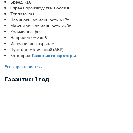
Бренд:
REG
Страна производства:
Россия
Топливо: газ
Номинальная мощность: 6 кВт
Максимальная мощность: 7 кВт
Количество фаз: 1
Напряжение: 230 В
Исполнение: открытое
Пуск: автоматический (АВР)
Категория:
Газовые генераторы
Все характеристики
Гарантия: 1 год