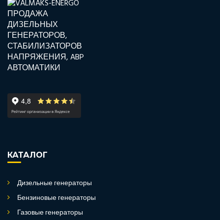
КАТАЛОГ
Дизельные генераторы
Бензиновые генераторы
Газовые генераторы