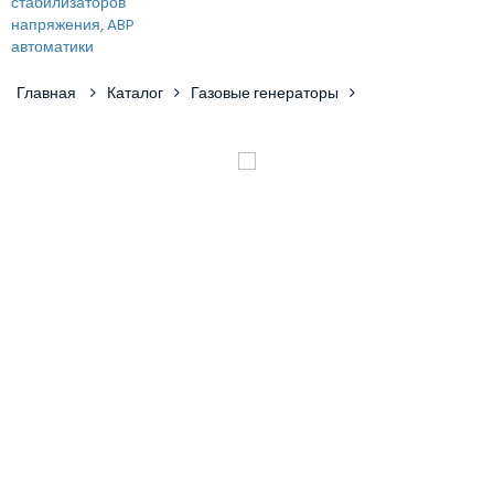
Главная
Каталог
Газовые генераторы