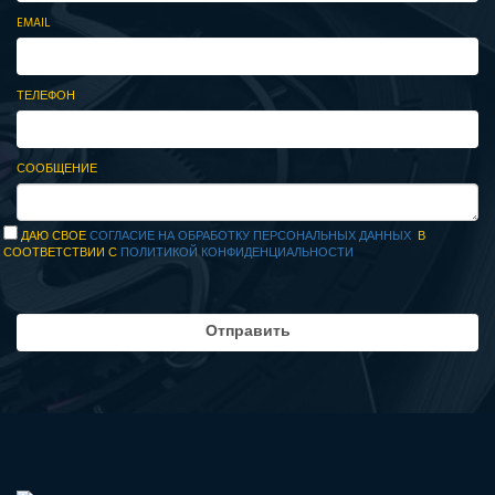
EMAIL
ТЕЛЕФОН
СООБЩЕНИЕ
ДАЮ СВОЕ
СОГЛАСИЕ НА ОБРАБОТКУ ПЕРСОНАЛЬНЫХ ДАННЫХ
В
СООТВЕТСТВИИ С
ПОЛИТИКОЙ КОНФИДЕНЦИАЛЬНОСТИ