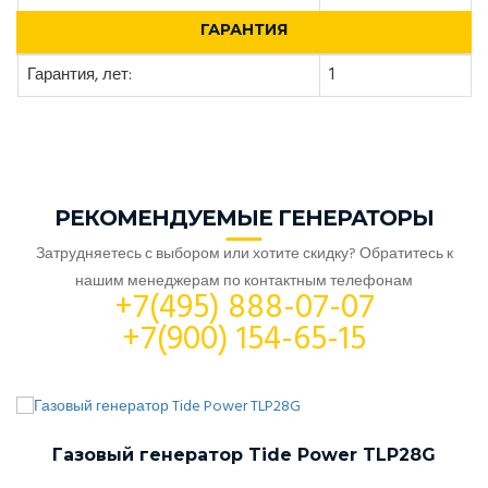
ГАРАНТИЯ
Гарантия, лет:
1
РЕКОМЕНДУЕМЫЕ ГЕНЕРАТОРЫ
Затрудняетесь с выбором или хотите скидку? Обратитесь к
нашим менеджерам по контактным телефонам
+7(495) 888-07-07
+7(900) 154-65-15
Газовый генератор Tide Power TLP28G