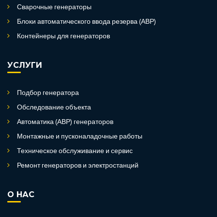
Сварочные генераторы
Блоки автоматического ввода резерва (АВР)
Контейнеры для генераторов
УСЛУГИ
Подбор генератора
Обследование объекта
Автоматика (АВР) генераторов
Монтажные и пусконаладочные работы
Техническое обслуживание и сервис
Ремонт генераторов и электростанций
О НАС