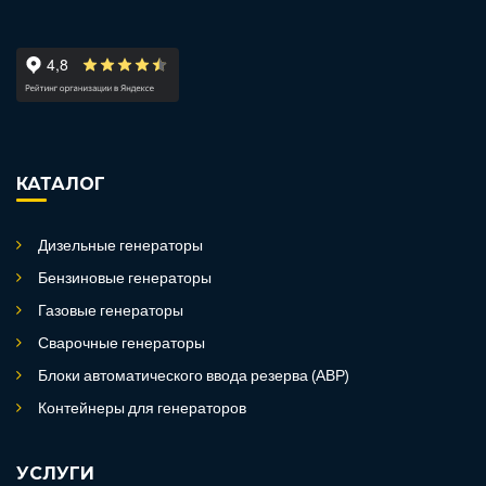
КАТАЛОГ
Дизельные генераторы
Бензиновые генераторы
Газовые генераторы
Сварочные генераторы
Блоки автоматического ввода резерва (АВР)
Контейнеры для генераторов
УСЛУГИ