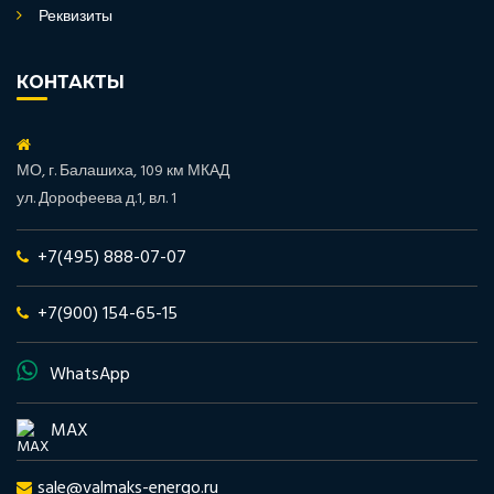
Реквизиты
КОНТАКТЫ
МО, г. Балашиха, 109 км МКАД
ул. Дорофеева д.1, вл. 1
+7(495) 888-07-07
+7(900) 154-65-15
WhatsApp
MAX
sale@valmaks-energo.ru