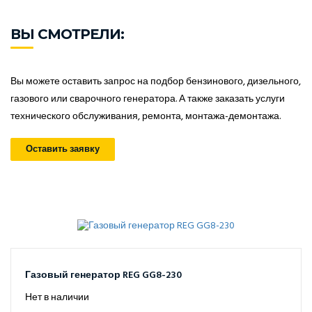
ВЫ СМОТРЕЛИ:
Вы можете оставить запрос на подбор бензинового, дизельного,
газового или сварочного генератора. А также заказать услуги
технического обслуживания, ремонта, монтажа-демонтажа.
Оставить заявку
Газовый генератор REG GG8-230
Нет в наличии