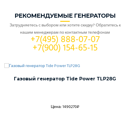
РЕКОМЕНДУЕМЫЕ ГЕНЕРАТОРЫ
Затрудняетесь с выбором или хотите скидку? Обратитесь к
нашим менеджерам по контактным телефонам
+7(495) 888-07-07
+7(900) 154-65-15
Газовый генератор Tide Power TLP28G
Цена: 1490270₽