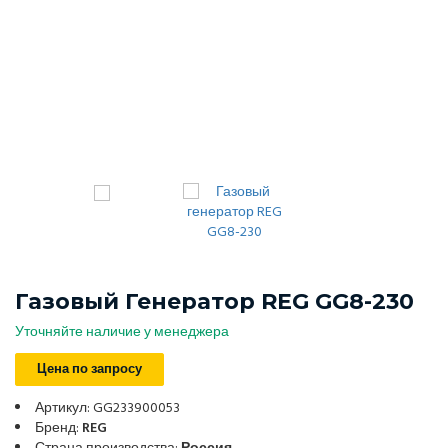
Газовый Генератор REG GG8-230
Уточняйте наличие у менеджера
Цена по запросу
Артикул: GG233900053
Бренд:
REG