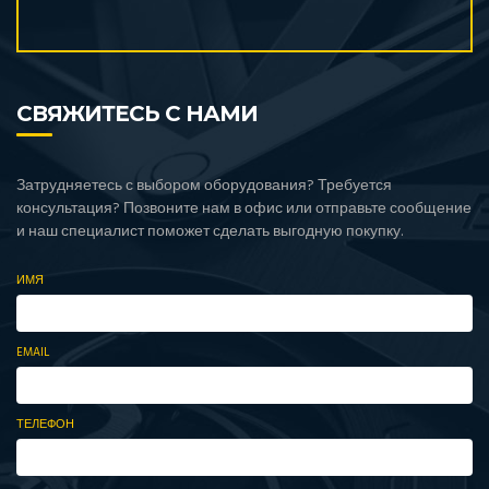
СВЯЖИТЕСЬ С НАМИ
Затрудняетесь с выбором оборудования? Требуется
консультация? Позвоните нам в офис или отправьте сообщение
и наш специалист поможет сделать выгодную покупку.
ИМЯ
EMAIL
ТЕЛЕФОН