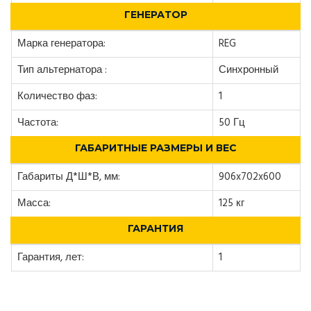
ГЕНЕРАТОР
Марка генератора:
REG
Тип альтернатора :
Синхронный
Количество фаз:
1
Частота:
50 Гц
ГАБАРИТНЫЕ РАЗМЕРЫ И ВЕС
Габариты Д*Ш*В, мм:
906x702x600
Масса:
125 кг
ГАРАНТИЯ
Гарантия, лет:
1