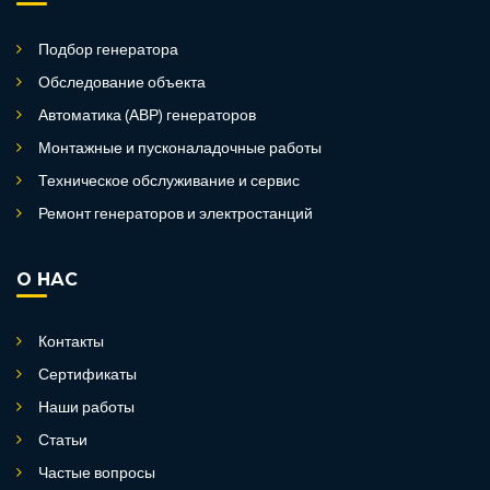
Подбор генератора
Обследование объекта
Автоматика (АВР) генераторов
Монтажные и пусконаладочные работы
Техническое обслуживание и сервис
Ремонт генераторов и электростанций
О НАС
Контакты
Сертификаты
Наши работы
Статьи
Частые вопросы