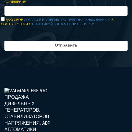
СООБЩЕНИЕ
ДАЮ СВОЕ
СОГЛАСИЕ НА ОБРАБОТКУ ПЕРСОНАЛЬНЫХ ДАННЫХ
В
СООТВЕТСТВИИ С
ПОЛИТИКОЙ КОНФИДЕНЦИАЛЬНОСТИ