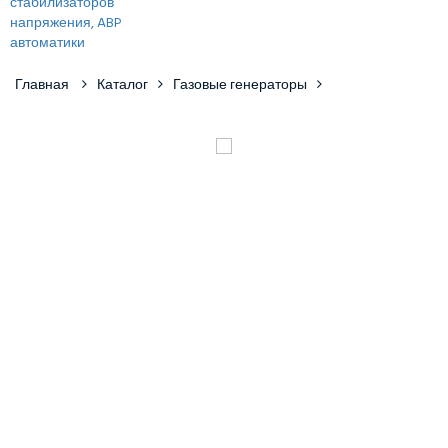
Главная
Каталог
Газовые генераторы