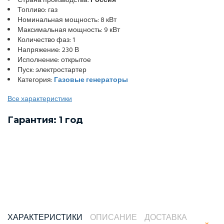
Страна производства:
Россия
Топливо: газ
Номинальная мощность: 8 кВт
Максимальная мощность: 9 кВт
Количество фаз: 1
Напряжение: 230 В
Исполнение: открытое
Пуск: электростартер
Категория:
Газовые генераторы
Все характеристики
Гарантия: 1 год
ХАРАКТЕРИСТИКИ
ОПИСАНИЕ
ДОСТАВКА