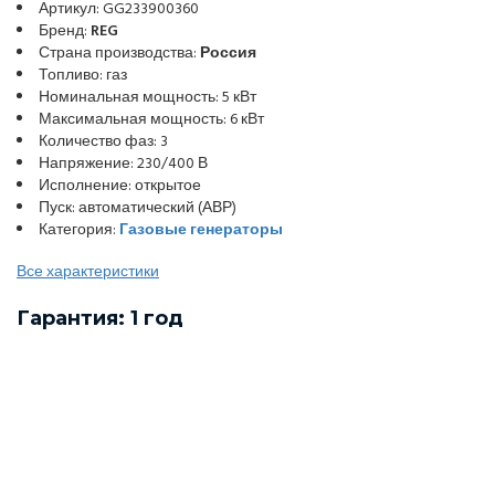
Артикул: GG233900360
Бренд:
REG
Страна производства:
Россия
Топливо: газ
Номинальная мощность: 5 кВт
Максимальная мощность: 6 кВт
Количество фаз: 3
Напряжение: 230/400 В
Исполнение: открытое
Пуск: автоматический (АВР)
Категория:
Газовые генераторы
Все характеристики
Гарантия: 1 год