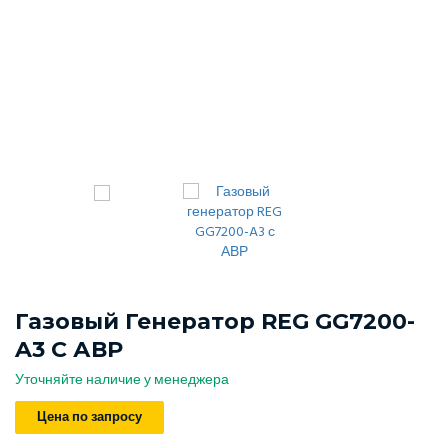
Газовый Генератор REG GG7200-
A3 С АВР
Уточняйте наличие у менеджера
Цена по запросу