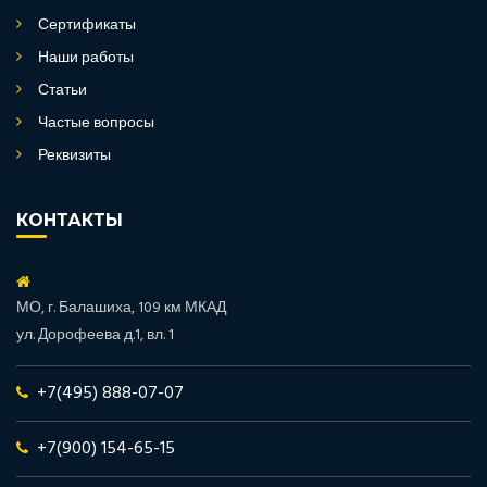
Сертификаты
Наши работы
Статьи
Частые вопросы
Реквизиты
КОНТАКТЫ
МО, г. Балашиха, 109 км МКАД
ул. Дорофеева д.1, вл. 1
+7(495) 888-07-07
+7(900) 154-65-15