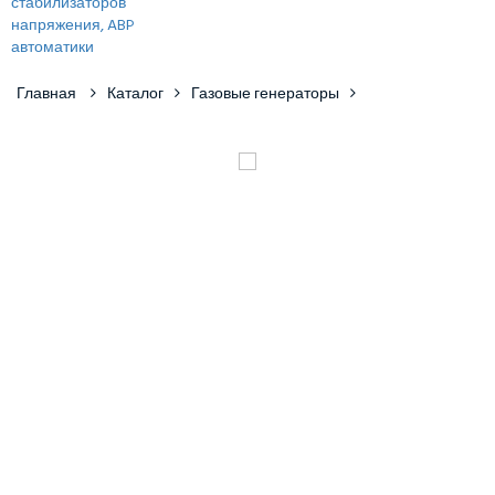
Главная
Каталог
Газовые генераторы