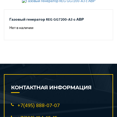
Газовый генератор REG GG7200-A3 с АВР
Нет в наличии
КОНТАКТНАЯ ИНФОРМАЦИЯ
+7(495) 888-07-07