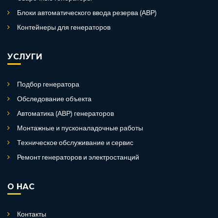
Блоки автоматического ввода резерва (АВР)
Контейнеры для генераторов
УСЛУГИ
Подбор генератора
Обследование объекта
Автоматика (АВР) генераторов
Монтажные и пусконаладочные работы
Техническое обслуживание и сервис
Ремонт генераторов и электростанций
О НАС
Контакты