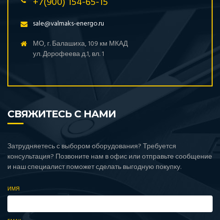
+7(900) 154-65-15
sale@valmaks-energo.ru
МО, г. Балашиха, 109 км МКАД
ул. Дорофеева д.1, вл. 1
СВЯЖИТЕСЬ С НАМИ
Затрудняетесь с выбором оборудования? Требуется
консультация? Позвоните нам в офис или отправьте сообщение
и наш специалист поможет сделать выгодную покупку.
ИМЯ