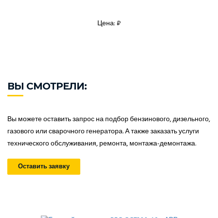
Цена: ₽
ВЫ СМОТРЕЛИ:
Вы можете оставить запрос на подбор бензинового, дизельного,
газового или сварочного генератора. А также заказать услуги
технического обслуживания, ремонта, монтажа-демонтажа.
Оставить заявку