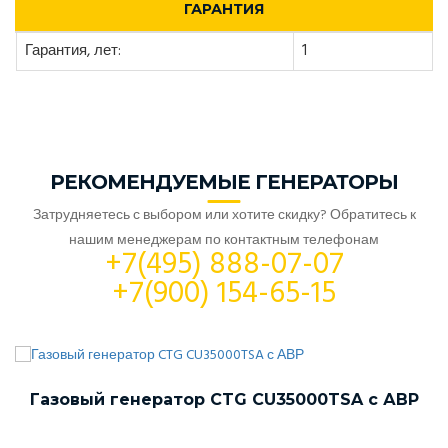
ГАРАНТИЯ
Гарантия, лет:
1
РЕКОМЕНДУЕМЫЕ ГЕНЕРАТОРЫ
Затрудняетесь с выбором или хотите скидку? Обратитесь к
нашим менеджерам по контактным телефонам
+7(495) 888-07-07
+7(900) 154-65-15
Газовый генератор CTG CU35000TSA с АВР