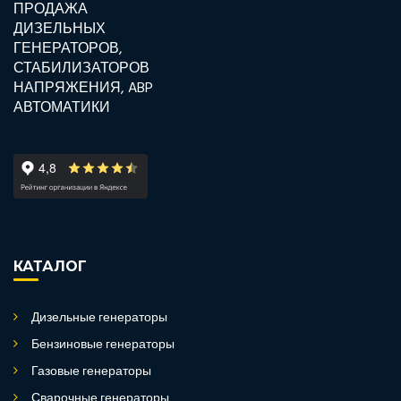
КАТАЛОГ
Дизельные генераторы
Бензиновые генераторы
Газовые генераторы
Сварочные генераторы