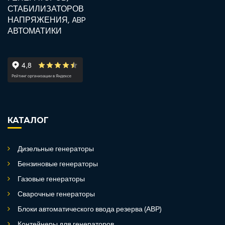
КАТАЛОГ
Дизельные генераторы
Бензиновые генераторы
Газовые генераторы
Сварочные генераторы
Блоки автоматического ввода резерва (АВР)
Контейнеры для генераторов