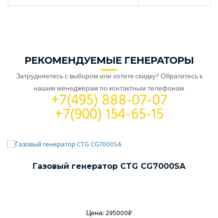
РЕКОМЕНДУЕМЫЕ ГЕНЕРАТОРЫ
Затрудняетесь с выбором или хотите скидку? Обратитесь к
нашим менеджерам по контактным телефонам
+7(495) 888-07-07
+7(900) 154-65-15
Газовый генератор CTG CG7000SA
Цена: 295000₽