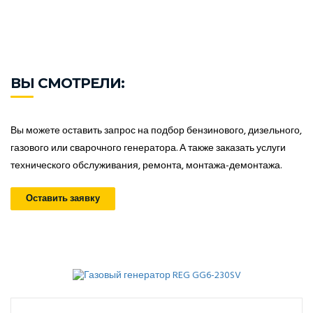
ВЫ СМОТРЕЛИ:
Вы можете оставить запрос на подбор бензинового, дизельного,
газового или сварочного генератора. А также заказать услуги
технического обслуживания, ремонта, монтажа-демонтажа.
Оставить заявку