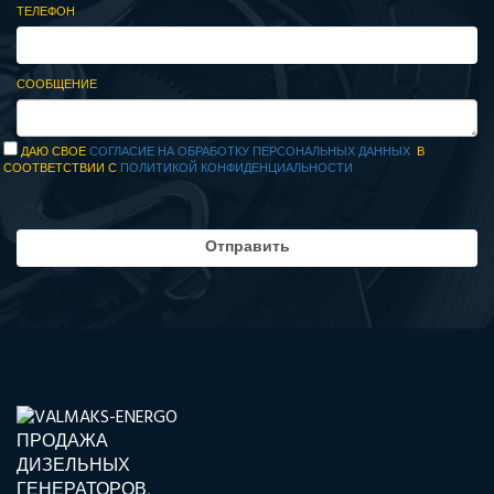
ТЕЛЕФОН
СООБЩЕНИЕ
ДАЮ СВОЕ
СОГЛАСИЕ НА ОБРАБОТКУ ПЕРСОНАЛЬНЫХ ДАННЫХ
В
СООТВЕТСТВИИ С
ПОЛИТИКОЙ КОНФИДЕНЦИАЛЬНОСТИ