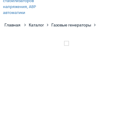
Главная
Каталог
Газовые генераторы