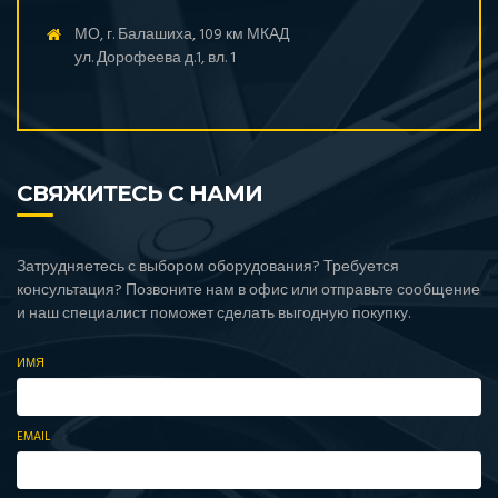
МО, г. Балашиха, 109 км МКАД
ул. Дорофеева д.1, вл. 1
СВЯЖИТЕСЬ С НАМИ
Затрудняетесь с выбором оборудования? Требуется
консультация? Позвоните нам в офис или отправьте сообщение
и наш специалист поможет сделать выгодную покупку.
ИМЯ
EMAIL