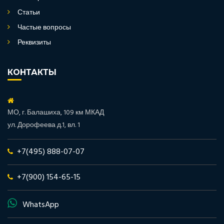
Статьи
Частые вопросы
Реквизиты
КОНТАКТЫ
МО, г. Балашиха, 109 км МКАД
ул. Дорофеева д.1, вл. 1
+7(495) 888-07-07
+7(900) 154-65-15
WhatsApp