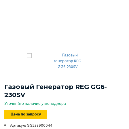
Газовый Генератор REG GG6-
230SV
Уточняйте наличие у менеджера
Цена по запросу
Артикул: GG233900044