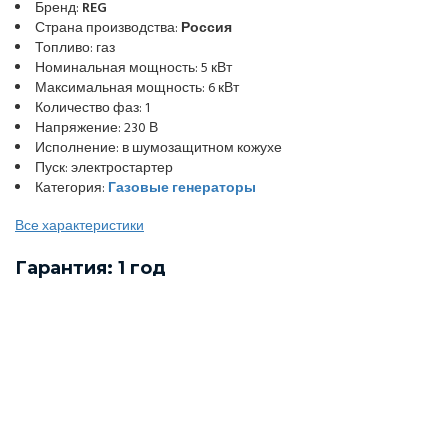
Бренд:
REG
Страна производства:
Россия
Топливо: газ
Номинальная мощность: 5 кВт
Максимальная мощность: 6 кВт
Количество фаз: 1
Напряжение: 230 В
Исполнение: в шумозащитном кожухе
Пуск: электростартер
Категория:
Газовые генераторы
Все характеристики
Гарантия: 1 год