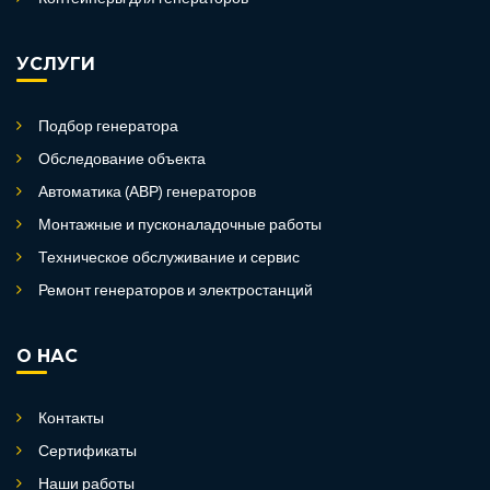
УСЛУГИ
Подбор генератора
Обследование объекта
Автоматика (АВР) генераторов
Монтажные и пусконаладочные работы
Техническое обслуживание и сервис
Ремонт генераторов и электростанций
О НАС
Контакты
Сертификаты
Наши работы