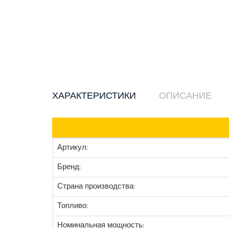
ХАРАКТЕРИСТИКИ
ОПИСАНИЕ
Артикул:
Бренд:
Страна производства:
Топливо:
Номинальная мощность: