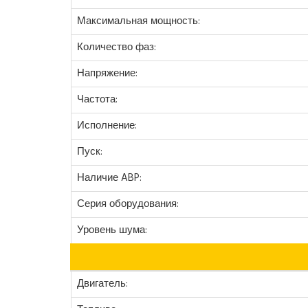
Максимальная мощность:
Количество фаз:
Напряжение:
Частота:
Исполнение:
Пуск:
Наличие ABP:
Серия оборудования:
Уровень шума:
Двигатель: