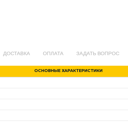
ДОСТАВКА
ОПЛАТА
ЗАДАТЬ ВОПРОС
ОСНОВНЫЕ ХАРАКТЕРИСТИКИ