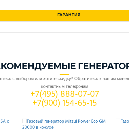
ГАРАНТИЯ
ЕКОМЕНДУЕМЫЕ ГЕНЕРАТО
етесь с выбором или хотите скидку? Обратитесь к нашим мене
контактным телефонам
+7(495) 888-07-07
+7(900) 154-65-15