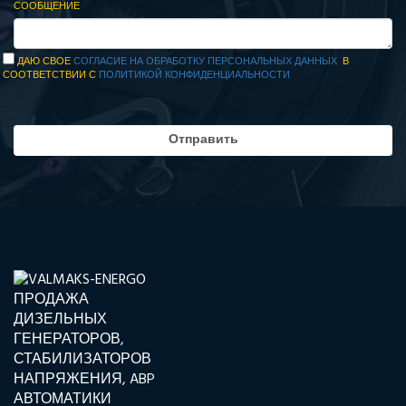
СООБЩЕНИЕ
ДАЮ СВОЕ
СОГЛАСИЕ НА ОБРАБОТКУ ПЕРСОНАЛЬНЫХ ДАННЫХ
В
СООТВЕТСТВИИ С
ПОЛИТИКОЙ КОНФИДЕНЦИАЛЬНОСТИ