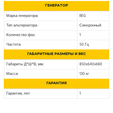
ГЕНЕРАТОР
Марка генератора:
REG
Тип альтернатора :
Синхронный
Количество фаз:
1
Частота:
50 Гц
ГАБАРИТНЫЕ РАЗМЕРЫ И ВЕС
Габариты Д*Ш*В, мм:
850x640x680
Масса:
130 кг
ГАРАНТИЯ
Гарантия, лет:
1