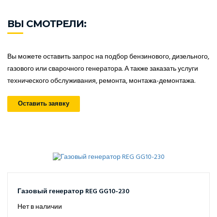
ВЫ СМОТРЕЛИ:
Вы можете оставить запрос на подбор бензинового, дизельного,
газового или сварочного генератора. А также заказать услуги
технического обслуживания, ремонта, монтажа-демонтажа.
Оставить заявку
Газовый генератор REG GG10-230
Нет в наличии