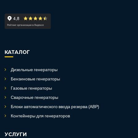
КАТАЛОГ
Дизельные генераторы
Бензиновые генераторы
Газовые генераторы
Сварочные генераторы
Блоки автоматического ввода резерва (АВР)
Контейнеры для генераторов
УСЛУГИ