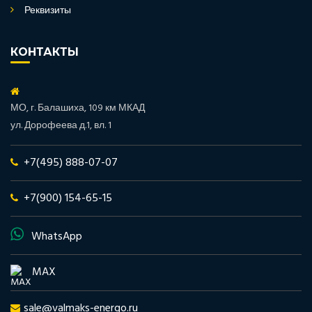
Реквизиты
КОНТАКТЫ
МО, г. Балашиха, 109 км МКАД
ул. Дорофеева д.1, вл. 1
+7(495) 888-07-07
+7(900) 154-65-15
WhatsApp
MAX
sale@valmaks-energo.ru