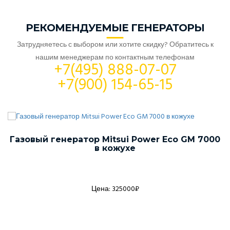
РЕКОМЕНДУЕМЫЕ ГЕНЕРАТОРЫ
Затрудняетесь с выбором или хотите скидку? Обратитесь к
нашим менеджерам по контактным телефонам
+7(495) 888-07-07
+7(900) 154-65-15
Газовый генератор Mitsui Power Eco GM 7000
в кожухе
Цена: 325000₽