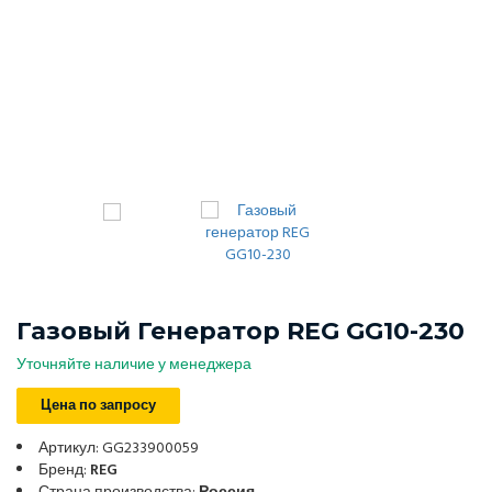
Газовый Генератор REG GG10-230
Уточняйте наличие у менеджера
Цена по запросу
Артикул: GG233900059
Бренд:
REG