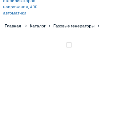
Главная
Каталог
Газовые генераторы