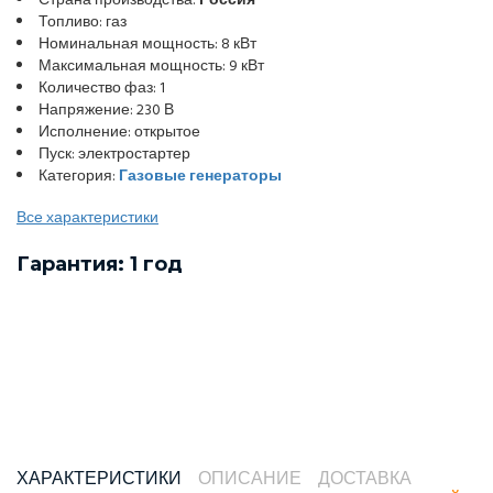
Страна производства:
Россия
Топливо: газ
Номинальная мощность: 8 кВт
Максимальная мощность: 9 кВт
Количество фаз: 1
Напряжение: 230 В
Исполнение: открытое
Пуск: электростартер
Категория:
Газовые генераторы
Все характеристики
Гарантия: 1 год
ХАРАКТЕРИСТИКИ
ОПИСАНИЕ
ДОСТАВКА