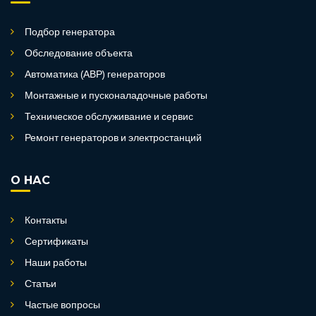
Подбор генератора
Обследование объекта
Автоматика (АВР) генераторов
Монтажные и пусконаладочные работы
Техническое обслуживание и сервис
Ремонт генераторов и электростанций
О НАС
Контакты
Сертификаты
Наши работы
Статьи
Частые вопросы