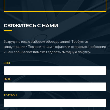
СВЯЖИТЕСЬ С НАМИ
Затрудняетесь с выбором оборудования? Требуется
консультация? Позвоните нам в офис или отправьте сообщение
и наш специалист поможет сделать выгодную покупку.
ИМЯ
EMAIL
ТЕЛЕФОН