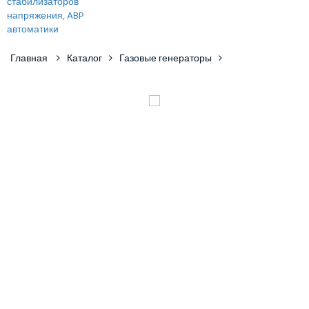
Главная
Каталог
Газовые генераторы