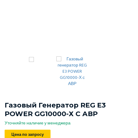
Газовый Генератор REG E3
POWER GG10000-Х С АВР
Уточняйте наличие у менеджера
Цена по запросу