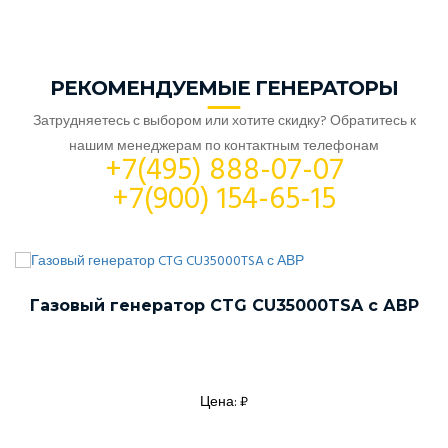
РЕКОМЕНДУЕМЫЕ ГЕНЕРАТОРЫ
Затрудняетесь с выбором или хотите скидку? Обратитесь к
нашим менеджерам по контактным телефонам
+7(495) 888-07-07
+7(900) 154-65-15
Газовый генератор CTG CU35000TSA с АВР
Цена: ₽