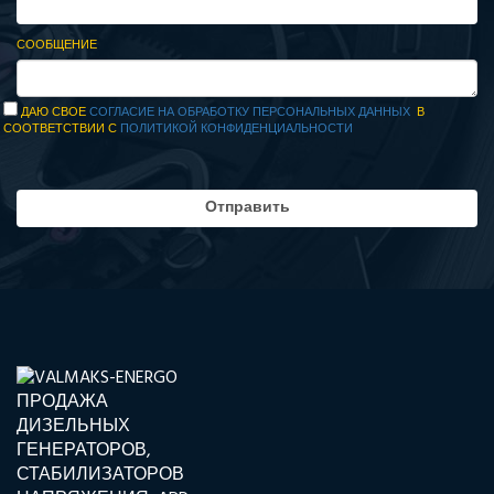
СООБЩЕНИЕ
ДАЮ СВОЕ
СОГЛАСИЕ НА ОБРАБОТКУ ПЕРСОНАЛЬНЫХ ДАННЫХ
В
СООТВЕТСТВИИ С
ПОЛИТИКОЙ КОНФИДЕНЦИАЛЬНОСТИ