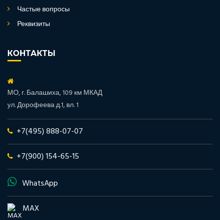
Частые вопросы
Реквизиты
КОНТАКТЫ
МО, г. Балашиха, 109 км МКАД
ул. Дорофеева д.1, вл. 1
+7(495) 888-07-07
+7(900) 154-65-15
WhatsApp
MAX