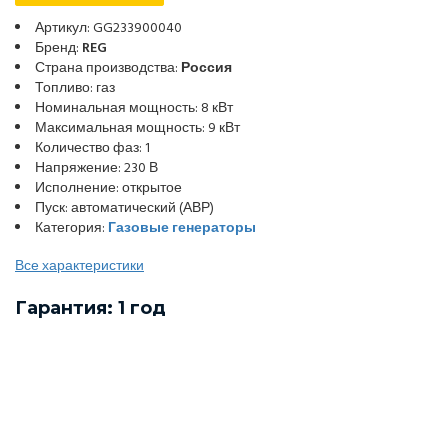
Артикул: GG233900040
Бренд:
REG
Страна производства:
Россия
Топливо: газ
Номинальная мощность: 8 кВт
Максимальная мощность: 9 кВт
Количество фаз: 1
Напряжение: 230 В
Исполнение: открытое
Пуск: автоматический (АВР)
Категория:
Газовые генераторы
Все характеристики
Гарантия: 1 год