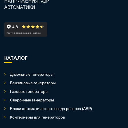
КАТАЛОГ
Дизельные генераторы
Бензиновые генераторы
Газовые генераторы
Сварочные генераторы
Блоки автоматического ввода резерва (АВР)
Контейнеры для генераторов