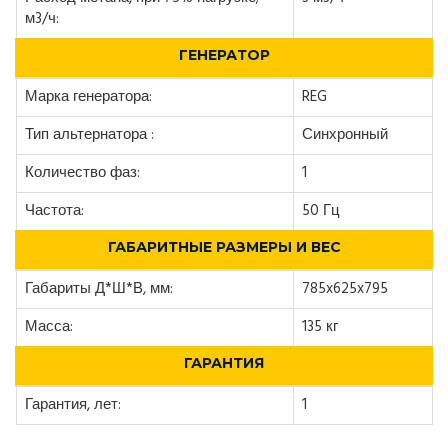
м3/ч:
ГЕНЕРАТОР
Марка генератора:
REG
Тип альтернатора :
Синхронный
Количество фаз:
1
Частота:
50 Гц
ГАБАРИТНЫЕ РАЗМЕРЫ И ВЕС
Габариты Д*Ш*В, мм:
785x625x795
Масса:
135 кг
ГАРАНТИЯ
Гарантия, лет:
1