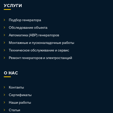
УСЛУГИ
Подбор генератора
Обследование объекта
Автоматика (АВР) генераторов
Монтажные и пусконаладочные работы
Техническое обслуживание и сервис
Ремонт генераторов и электростанций
О НАС
Контакты
Сертификаты
Наши работы
Статьи