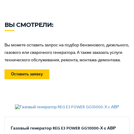
ВЫ СМОТРЕЛИ:
Вы можете оставить запрос на подбор бензинового, дизельного,
газового или сварочного генератора. А также заказать услуги
технического обслуживания, ремонта, монтажа-демонтажа.
Оставить заявку
Газовый генератор REG E3 POWER GG10000-Х с АВР