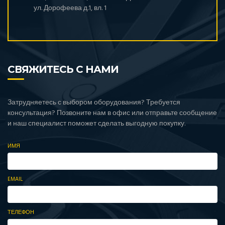
ул. Дорофеева д.1, вл. 1
СВЯЖИТЕСЬ С НАМИ
Затрудняетесь с выбором оборудования? Требуется
консультация? Позвоните нам в офис или отправьте сообщение
и наш специалист поможет сделать выгодную покупку.
ИМЯ
EMAIL
ТЕЛЕФОН