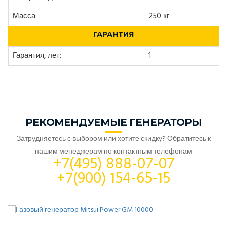
Масса:
250 кг
ГАРАНТИЯ
Гарантия, лет:
1
РЕКОМЕНДУЕМЫЕ ГЕНЕРАТОРЫ
Затрудняетесь с выбором или хотите скидку? Обратитесь к
нашим менеджерам по контактным телефонам
+7(495) 888-07-07
+7(900) 154-65-15