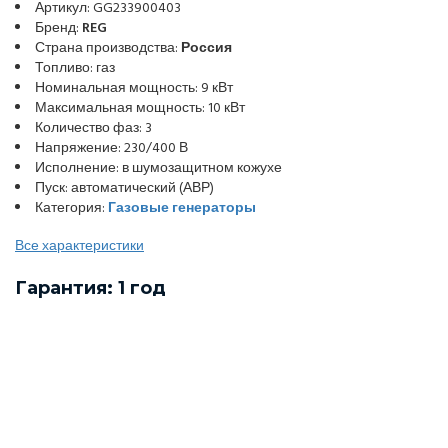
Артикул: GG233900403
Бренд:
REG
Страна производства:
Россия
Топливо: газ
Номинальная мощность: 9 кВт
Максимальная мощность: 10 кВт
Количество фаз: 3
Напряжение: 230/400 В
Исполнение: в шумозащитном кожухе
Пуск: автоматический (АВР)
Категория:
Газовые генераторы
Все характеристики
Гарантия: 1 год