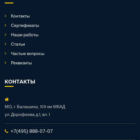
Контакты
Сертификаты
Наши работы
Статьи
Частые вопросы
Реквизиты
КОНТАКТЫ
МО, г. Балашиха, 109 км МКАД
ул. Дорофеева д.1, вл. 1
+7(495) 888-07-07