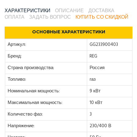
ХАРАКТЕРИСТИКИ
ОПИСАНИЕ
ДОСТАВКА
ОПЛАТА
ЗАДАТЬ ВОПРОС
КУПИТЬ СО СКИДКОЙ
ОСНОВНЫЕ ХАРАКТЕРИСТИКИ
Артикул:
GG233900403
Бренд:
REG
Страна производства:
Россия
Топливо:
газ
Номинальная мощность:
9 кВт
Максимальная мощность:
10 кВт
Количество фаз:
3
Напряжение:
230/400 В