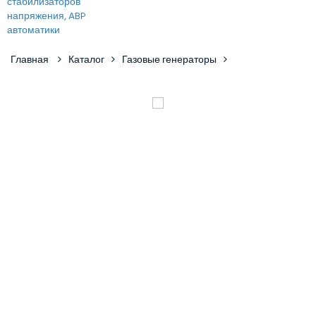
Главная
Каталог
Газовые генераторы