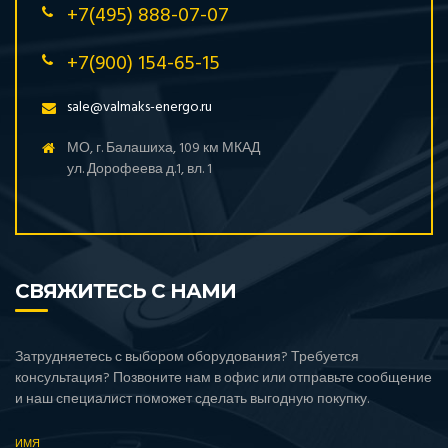
+7(495) 888-07-07
+7(900) 154-65-15
sale@valmaks-energo.ru
МО, г. Балашиха, 109 км МКАД
ул. Дорофеева д.1, вл. 1
СВЯЖИТЕСЬ С НАМИ
Затрудняетесь с выбором оборудования? Требуется
консультация? Позвоните нам в офис или отправьте сообщение
и наш специалист поможет сделать выгодную покупку.
ИМЯ