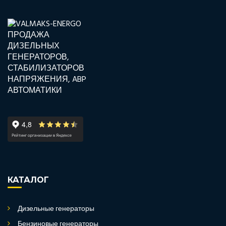
КАТАЛОГ
Дизельные генераторы
Бензиновые генераторы