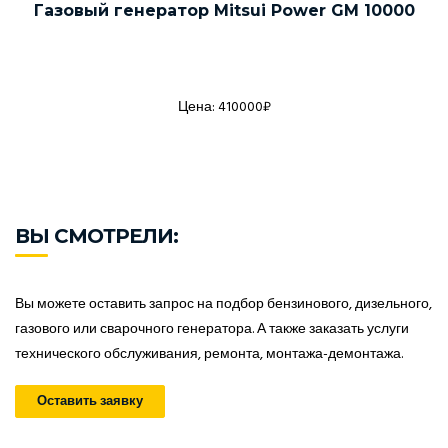
Газовый генератор Mitsui Power GM 10000
Цена: 410000₽
ВЫ СМОТРЕЛИ:
Вы можете оставить запрос на подбор бензинового, дизельного,
газового или сварочного генератора. А также заказать услуги
технического обслуживания, ремонта, монтажа-демонтажа.
Оставить заявку