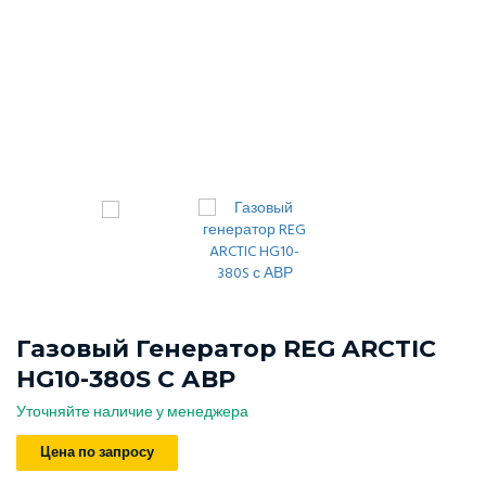
Газовый Генератор REG ARCTIC
HG10-380S С АВР
Уточняйте наличие у менеджера
Цена по запросу