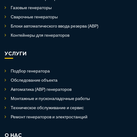
Газовые генераторы
Сварочные генераторы
Блоки автоматического ввода резерва (АВР)
Контейнеры для генераторов
УСЛУГИ
Подбор генератора
Обследование объекта
Автоматика (АВР) генераторов
Монтажные и пусконаладочные работы
Техническое обслуживание и сервис
Ремонт генераторов и электростанций
О НАС