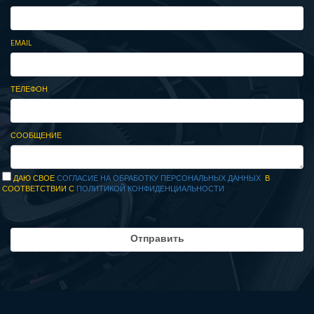
EMAIL
ТЕЛЕФОН
СООБЩЕНИЕ
ДАЮ СВОЕ
СОГЛАСИЕ НА ОБРАБОТКУ ПЕРСОНАЛЬНЫХ ДАННЫХ
В
СООТВЕТСТВИИ С
ПОЛИТИКОЙ КОНФИДЕНЦИАЛЬНОСТИ