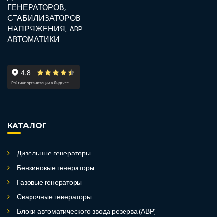
КАТАЛОГ
Дизельные генераторы
Бензиновые генераторы
Газовые генераторы
Сварочные генераторы
Блоки автоматического ввода резерва (АВР)