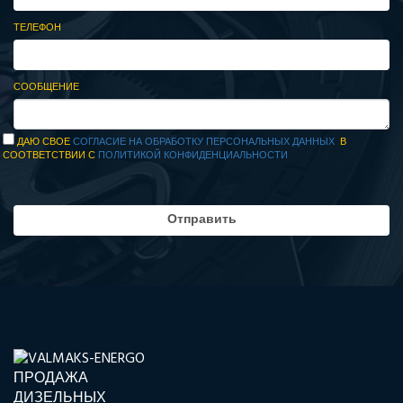
ТЕЛЕФОН
СООБЩЕНИЕ
ДАЮ СВОЕ
СОГЛАСИЕ НА ОБРАБОТКУ ПЕРСОНАЛЬНЫХ ДАННЫХ
В
СООТВЕТСТВИИ С
ПОЛИТИКОЙ КОНФИДЕНЦИАЛЬНОСТИ