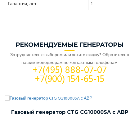
Гарантия, лет:
1
РЕКОМЕНДУЕМЫЕ ГЕНЕРАТОРЫ
Затрудняетесь с выбором или хотите скидку? Обратитесь к
нашим менеджерам по контактным телефонам
+7(495) 888-07-07
+7(900) 154-65-15
Газовый генератор CTG CG10000SA с АВР