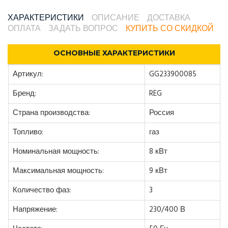
ХАРАКТЕРИСТИКИ
ОПИСАНИЕ
ДОСТАВКА
ОПЛАТА
ЗАДАТЬ ВОПРОС
КУПИТЬ СО СКИДКОЙ
ОСНОВНЫЕ ХАРАКТЕРИСТИКИ
Артикул:
GG233900085
Бренд:
REG
Страна производства:
Россия
Топливо:
газ
Номинальная мощность:
8 кВт
Максимальная мощность:
9 кВт
Количество фаз:
3
Напряжение:
230/400 В