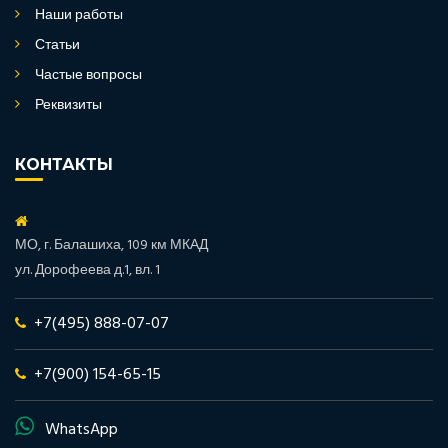
Наши работы
Статьи
Частые вопросы
Реквизиты
КОНТАКТЫ
МО, г. Балашиха, 109 км МКАД
ул. Дорофеева д.1, вл. 1
+7(495) 888-07-07
+7(900) 154-65-15
WhatsApp