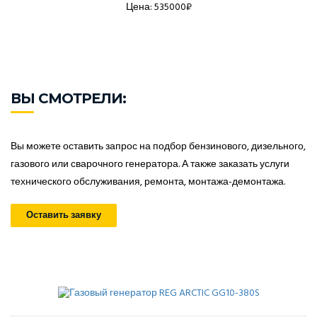
Цена: 535000₽
ВЫ СМОТРЕЛИ:
Вы можете оставить запрос на подбор бензинового, дизельного,
газового или сварочного генератора. А также заказать услуги
технического обслуживания, ремонта, монтажа-демонтажа.
Оставить заявку