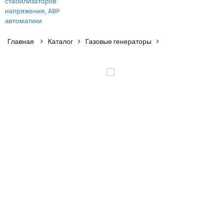
Главная
Каталог
Газовые генераторы