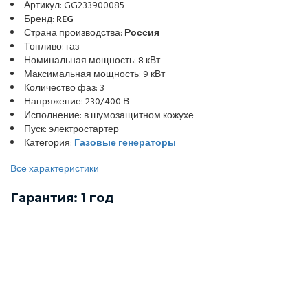
Артикул: GG233900085
Бренд:
REG
Страна производства:
Россия
Топливо: газ
Номинальная мощность: 8 кВт
Максимальная мощность: 9 кВт
Количество фаз: 3
Напряжение: 230/400 В
Исполнение: в шумозащитном кожухе
Пуск: электростартер
Категория:
Газовые генераторы
Все характеристики
Гарантия: 1 год