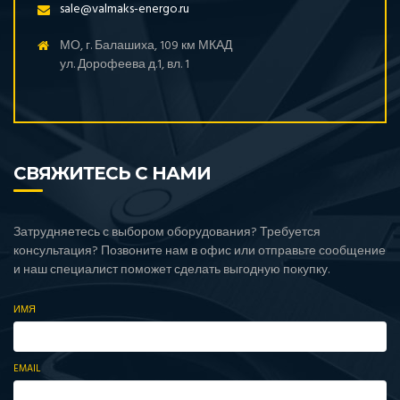
sale@valmaks-energo.ru
МО, г. Балашиха, 109 км МКАД
ул. Дорофеева д.1, вл. 1
СВЯЖИТЕСЬ С НАМИ
Затрудняетесь с выбором оборудования? Требуется
консультация? Позвоните нам в офис или отправьте сообщение
и наш специалист поможет сделать выгодную покупку.
ИМЯ
EMAIL