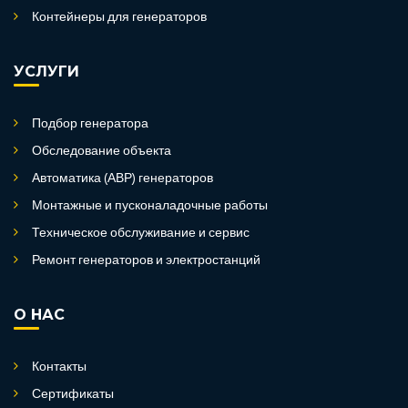
Контейнеры для генераторов
УСЛУГИ
Подбор генератора
Обследование объекта
Автоматика (АВР) генераторов
Монтажные и пусконаладочные работы
Техническое обслуживание и сервис
Ремонт генераторов и электростанций
О НАС
Контакты
Сертификаты