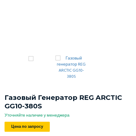
Газовый Генератор REG ARCTIC
GG10-380S
Уточняйте наличие у менеджера
Цена по запросу