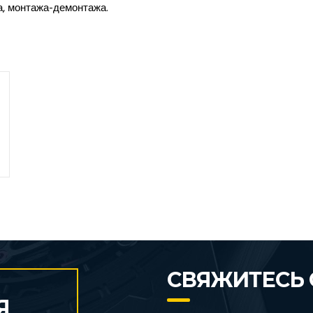
а, монтажа-демонтажа.
СВЯЖИТЕСЬ 
Я