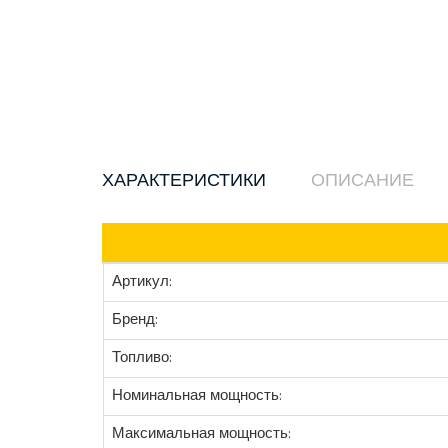
ХАРАКТЕРИСТИКИ
ОПИСАНИЕ
Артикул:
Бренд:
Топливо:
Номинальная мощность:
Максимальная мощность: