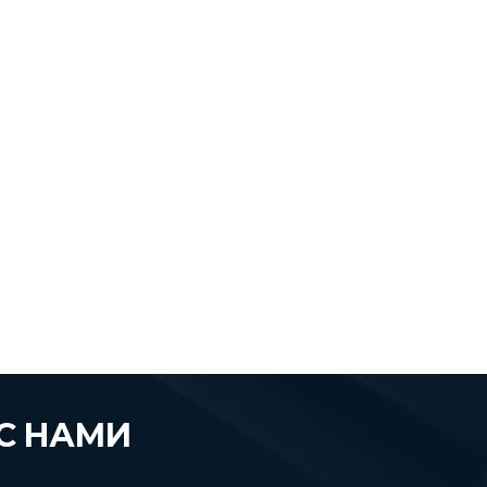
С НАМИ