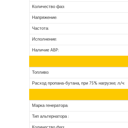
Количество фаз:
Напряжение:
Частота:
Исполнение:
Наличие ABP:
Топливо:
Расход пропана-бутана, при 75% нагрузке; л/ч:
Марка генератора:
Тип альтернатора :
Количество фаз: