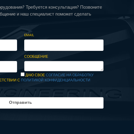
орудования? Требуется консультация? Позвоните
общение и наш специалист поможет сделать
EMAIL
СООБЩЕНИЕ
ДАЮ СВОЕ
СОГЛАСИЕ НА ОБРАБОТКУ
ЕТСТВИИ С
ПОЛИТИКОЙ КОНФИДЕНЦИАЛЬНОСТИ