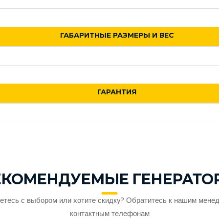
ГАБАРИТНЫЕ РАЗМЕРЫ И ВЕС
ГАРАНТИЯ
ЕКОМЕНДУЕМЫЕ ГЕНЕРАТО
етесь с выбором или хотите скидку? Обратитесь к нашим мене
контактным телефонам