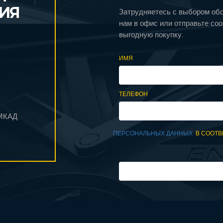
ИЯ
Затрудняетесь с выбором об
нам в офис или отправьте со
выгодную покупку.
ИМЯ
ТЕЛЕФОН
 МКАД
ПЕРСОНАЛЬНЫХ ДАННЫХ
В СООТВ