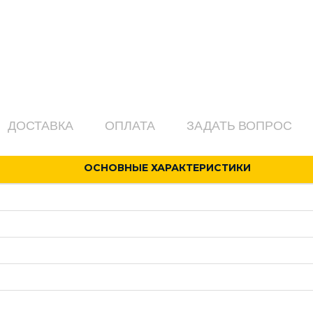
ДОСТАВКА
ОПЛАТА
ЗАДАТЬ ВОПРОС
ОСНОВНЫЕ ХАРАКТЕРИСТИКИ