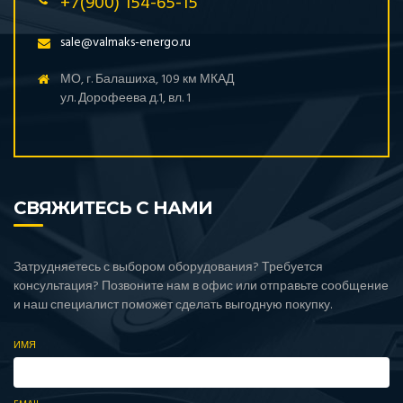
+7(900) 154-65-15
sale@valmaks-energo.ru
МО, г. Балашиха, 109 км МКАД
ул. Дорофеева д.1, вл. 1
СВЯЖИТЕСЬ С НАМИ
Затрудняетесь с выбором оборудования? Требуется
консультация? Позвоните нам в офис или отправьте сообщение
и наш специалист поможет сделать выгодную покупку.
ИМЯ