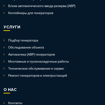
Блоки автоматического ввода резерва (АВР)
Контейнеры для генераторов
УСЛУГИ
Подбор генератора
Обследование объекта
Автоматика (АВР) генераторов
Монтажные и пусконаладочные работы
Техническое обслуживание и сервис
Ремонт генераторов и электростанций
О НАС
Контакты