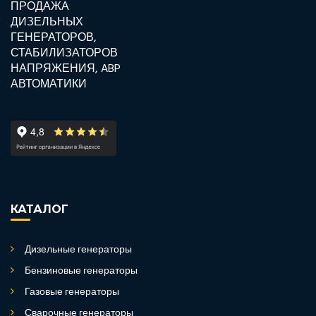
КАТАЛОГ
Дизельные генераторы
Бензиновые генераторы
Газовые генераторы
Сварочные генераторы