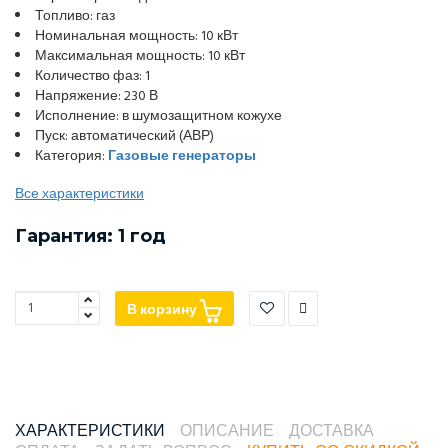
Топливо: газ
Номинальная мощность: 10 кВт
Максимальная мощность: 10 кВт
Количество фаз: 1
Напряжение: 230 В
Исполнение: в шумозащитном кожухе
Пуск: автоматический (АВР)
Категория:
Газовые генераторы
Все характеристики
Гарантия: 1 год
В корзину
ХАРАКТЕРИСТИКИ
ОПИСАНИЕ
ДОСТАВКА