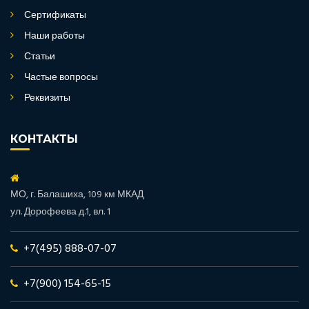
Сертификаты
Наши работы
Статьи
Частые вопросы
Реквизиты
КОНТАКТЫ
МО, г. Балашиха, 109 км МКАД
ул. Дорофеева д.1, вл. 1
+7(495) 888-07-07
+7(900) 154-65-15