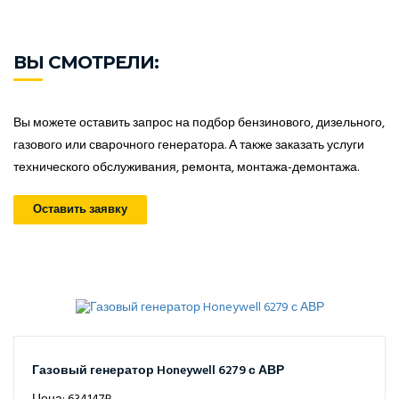
ВЫ СМОТРЕЛИ:
Вы можете оставить запрос на подбор бензинового, дизельного,
газового или сварочного генератора. А также заказать услуги
технического обслуживания, ремонта, монтажа-демонтажа.
Оставить заявку
Газовый генератор Honeywell 6279 с АВР