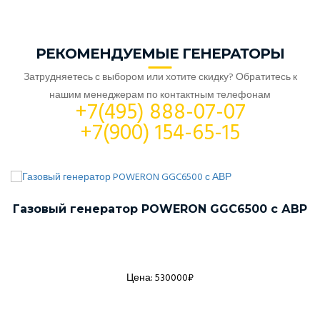
РЕКОМЕНДУЕМЫЕ ГЕНЕРАТОРЫ
Затрудняетесь с выбором или хотите скидку? Обратитесь к
нашим менеджерам по контактным телефонам
+7(495) 888-07-07
+7(900) 154-65-15
Газовый генератор POWERON GGC6500 с АВР
Цена: 530000₽