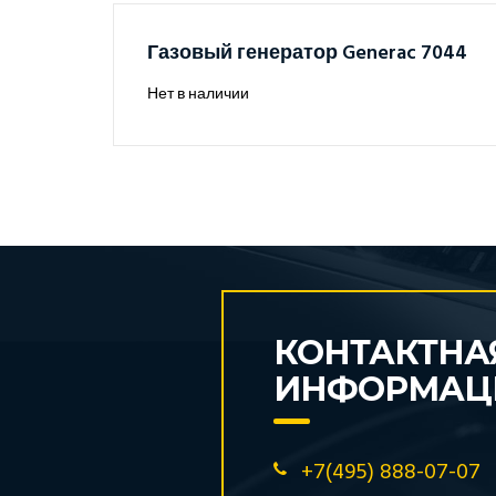
Газовый генератор Generac 7044
Нет в наличии
КОНТАКТНА
ИНФОРМАЦ
+7(495) 888-07-07