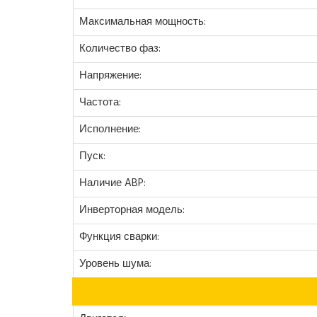
Максимальная мощность:
Количество фаз:
Напряжение:
Частота:
Исполнение:
Пуск:
Наличие ABP:
Инверторная модель:
Функция сварки:
Уровень шума: