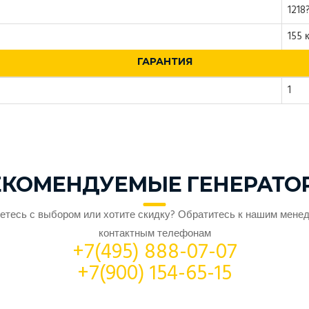
1218
155 к
ГАРАНТИЯ
1
ЕКОМЕНДУЕМЫЕ ГЕНЕРАТО
етесь с выбором или хотите скидку? Обратитесь к нашим мене
контактным телефонам
+7(495) 888-07-07
+7(900) 154-65-15