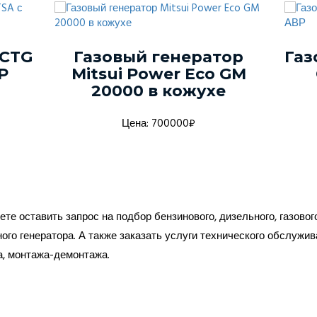
 CTG
Газовый генератор
Газ
Р
Mitsui Power Eco GM
20000 в кожухе
Цена: 700000₽
те оставить запрос на подбор бензинового, дизельного, газовог
ого генератора. А также заказать услуги технического обслужив
а, монтажа-демонтажа.