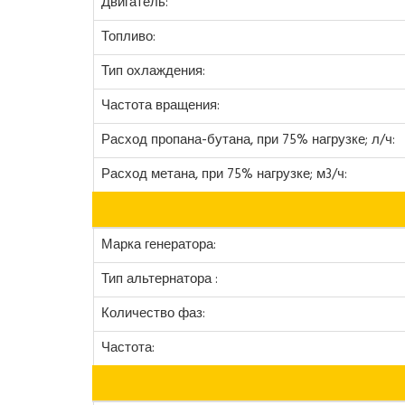
Двигатель:
Топливо:
Тип охлаждения:
Частота вращения:
Расход пропана-бутана, при 75% нагрузке; л/ч:
Расход метана, при 75% нагрузке; м3/ч:
Марка генератора:
Тип альтернатора :
Количество фаз:
Частота: