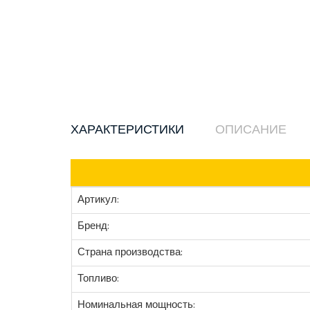
ХАРАКТЕРИСТИКИ
ОПИСАНИЕ
Артикул:
Бренд:
Страна производства:
Топливо:
Номинальная мощность: