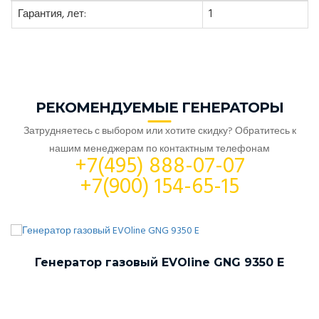
Гарантия, лет:
1
РЕКОМЕНДУЕМЫЕ ГЕНЕРАТОРЫ
Затрудняетесь с выбором или хотите скидку? Обратитесь к
нашим менеджерам по контактным телефонам
+7(495) 888-07-07
+7(900) 154-65-15
Генератор газовый EVOline GNG 9350 E