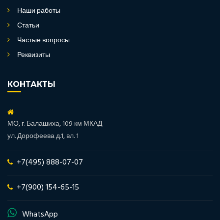
Наши работы
Статьи
Частые вопросы
Реквизиты
КОНТАКТЫ
МО, г. Балашиха, 109 км МКАД
ул. Дорофеева д.1, вл. 1
+7(495) 888-07-07
+7(900) 154-65-15
WhatsApp