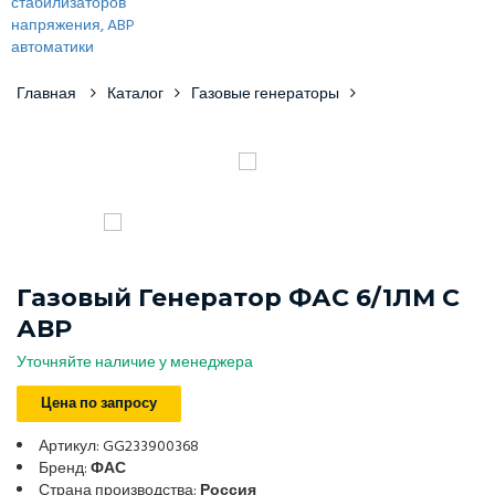
Главная
Каталог
Газовые генераторы
Газовый Генератор ФАС 6/1ЛМ С
АВР
Уточняйте наличие у менеджера
Цена по запросу
Артикул: GG233900368
Бренд:
ФАС
Страна производства:
Россия