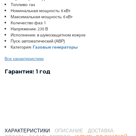
Топливо: газ
Номинальная мощность: 6 кВт
Максимальная мощность: 6 кВт
Количество фаз: 1
Напряжение: 230 В
Исполнение: в шумозащитном кожухе
Пуск: автоматический (АВР)
Категория:
Газовые генераторы
Все характеристики
Гарантия: 1 год
ХАРАКТЕРИСТИКИ
ОПИСАНИЕ
ДОСТАВКА