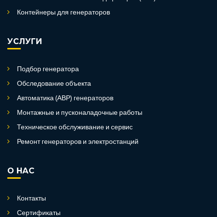
Контейнеры для генераторов
УСЛУГИ
Подбор генератора
Обследование объекта
Автоматика (АВР) генераторов
Монтажные и пусконаладочные работы
Техническое обслуживание и сервис
Ремонт генераторов и электростанций
О НАС
Контакты
Сертификаты