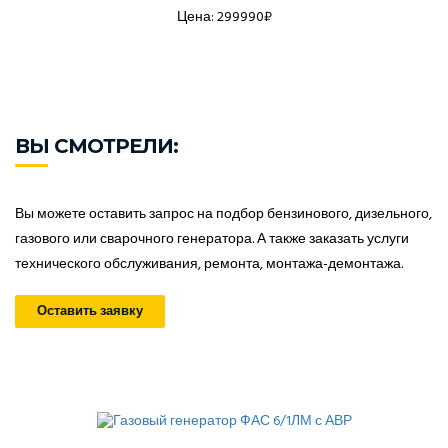
Цена: 299990₽
ВЫ СМОТРЕЛИ:
Вы можете оставить запрос на подбор бензинового, дизельного,
газового или сварочного генератора. А также заказать услуги
технического обслуживания, ремонта, монтажа-демонтажа.
Оставить заявку