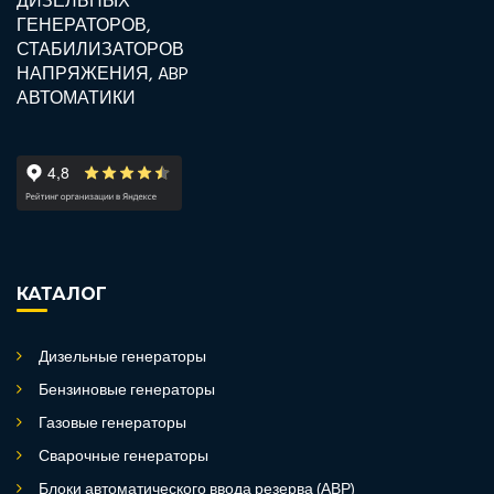
КАТАЛОГ
Дизельные генераторы
Бензиновые генераторы
Газовые генераторы
Сварочные генераторы
Блоки автоматического ввода резерва (АВР)