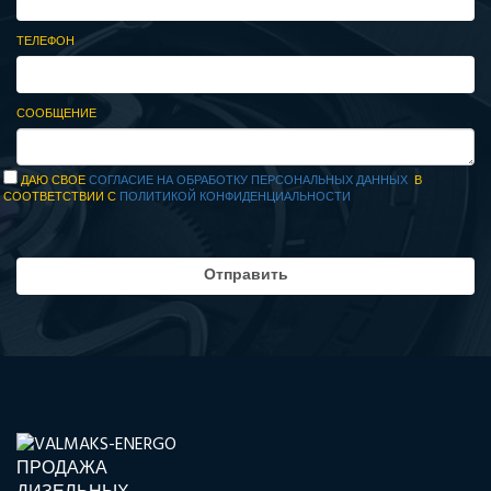
ТЕЛЕФОН
СООБЩЕНИЕ
ДАЮ СВОЕ
СОГЛАСИЕ НА ОБРАБОТКУ ПЕРСОНАЛЬНЫХ ДАННЫХ
В
СООТВЕТСТВИИ С
ПОЛИТИКОЙ КОНФИДЕНЦИАЛЬНОСТИ