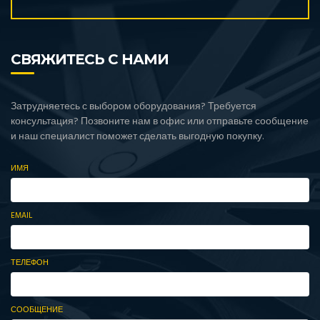
СВЯЖИТЕСЬ С НАМИ
Затрудняетесь с выбором оборудования? Требуется
консультация? Позвоните нам в офис или отправьте сообщение
и наш специалист поможет сделать выгодную покупку.
ИМЯ
EMAIL
ТЕЛЕФОН
СООБЩЕНИЕ