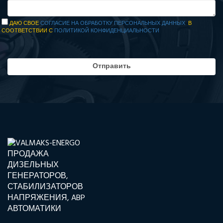
ДАЮ СВОЕ
СОГЛАСИЕ НА ОБРАБОТКУ ПЕРСОНАЛЬНЫХ ДАННЫХ
В
СООТВЕТСТВИИ С
ПОЛИТИКОЙ КОНФИДЕНЦИАЛЬНОСТИ