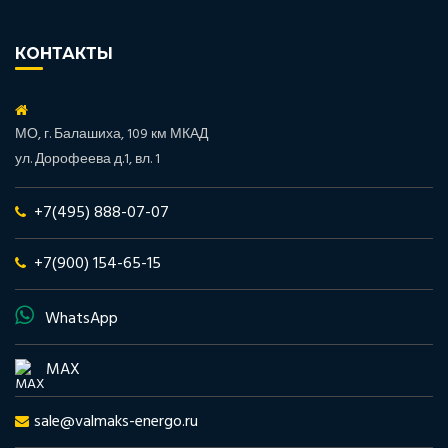
КОНТАКТЫ
МО, г. Балашиха, 109 км МКАД
ул. Дорофеева д.1, вл. 1
+7(495) 888-07-07
+7(900) 154-65-15
WhatsApp
MAX
sale@valmaks-energo.ru