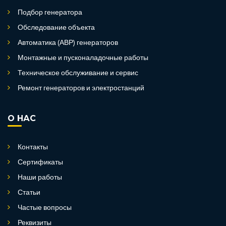
Подбор генератора
Обследование объекта
Автоматика (АВР) генераторов
Монтажные и пусконаладочные работы
Техническое обслуживание и сервис
Ремонт генераторов и электростанций
О НАС
Контакты
Сертификаты
Наши работы
Статьи
Частые вопросы
Реквизиты