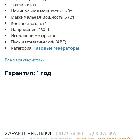
Топливо: газ
Номинальная мощность: 5 кВт
Максимальная мощность: 6 кВт
Количество фаз: 1
Напряжение: 230 В
Исполнение: открытое
Пуск: автоматический (АВР)
Категория:
Газовые генераторы
Все характеристики
Гарантия: 1 год
ХАРАКТЕРИСТИКИ
ОПИСАНИЕ
ДОСТАВКА