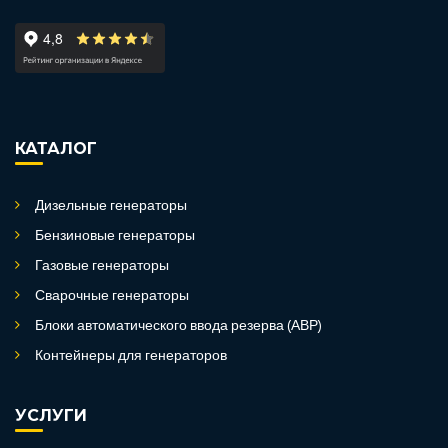
КАТАЛОГ
Дизельные генераторы
Бензиновые генераторы
Газовые генераторы
Сварочные генераторы
Блоки автоматического ввода резерва (АВР)
Контейнеры для генераторов
УСЛУГИ