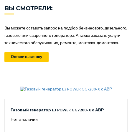
ВЫ СМОТРЕЛИ:
Вы можете оставить запрос на подбор бензинового, дизельного,
газового или сварочного генератора. А также заказать услуги
технического обслуживания, ремонта, монтажа-демонтажа.
Оставить заявку
Газовый генератор E3 POWER GG7200-X с АВР
Нет в наличии