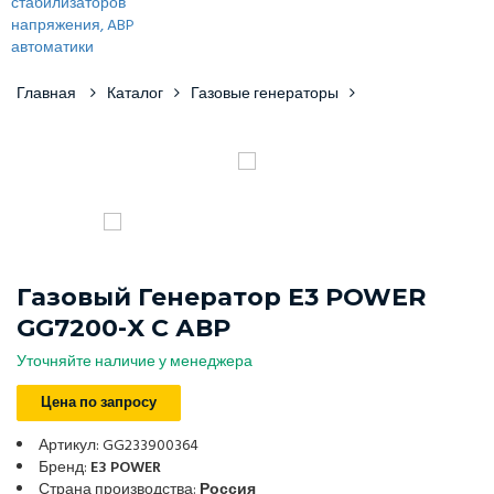
Главная
Каталог
Газовые генераторы
Газовый Генератор E3 POWER
GG7200-X С АВР
Уточняйте наличие у менеджера
Цена по запросу
Артикул: GG233900364
Бренд:
E3 POWER
Страна производства:
Россия