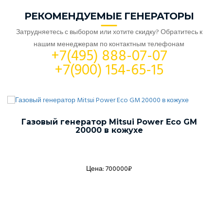
РЕКОМЕНДУЕМЫЕ ГЕНЕРАТОРЫ
Затрудняетесь с выбором или хотите скидку? Обратитесь к
нашим менеджерам по контактным телефонам
+7(495) 888-07-07
+7(900) 154-65-15
Газовый генератор Mitsui Power Eco GM
20000 в кожухе
Цена: 700000₽