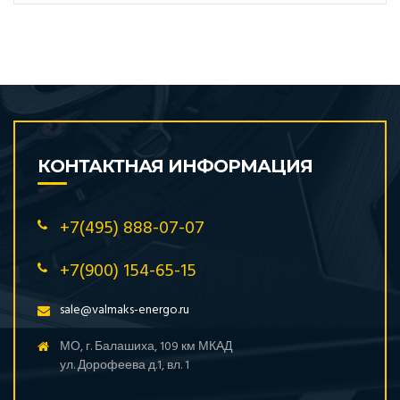
КОНТАКТНАЯ ИНФОРМАЦИЯ
+7(495) 888-07-07
+7(900) 154-65-15
sale@valmaks-energo.ru
МО, г. Балашиха, 109 км МКАД
ул. Дорофеева д.1, вл. 1