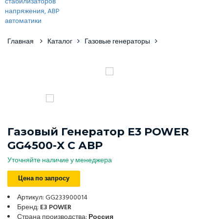
Главная
Каталог
Газовые генераторы
Газовый Генератор E3 POWER
GG4500-X С АВР
Уточняйте наличие у менеджера
Цена по запросу
Артикул: GG233900014
Бренд:
E3 POWER
Страна производства:
Россия