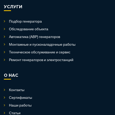
УСЛУГИ
Подбор генератора
Обследование объекта
Автоматика (АВР) генераторов
Монтажные и пусконаладочные работы
Техническое обслуживание и сервис
Ремонт генераторов и электростанций
О НАС
Контакты
Сертификаты
Наши работы
Статьи