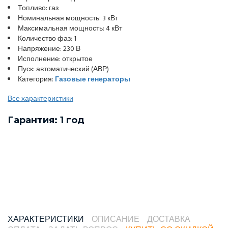
Топливо: газ
Номинальная мощность: 3 кВт
Максимальная мощность: 4 кВт
Количество фаз: 1
Напряжение: 230 В
Исполнение: открытое
Пуск: автоматический (АВР)
Категория:
Газовые генераторы
Все характеристики
Гарантия: 1 год
ХАРАКТЕРИСТИКИ
ОПИСАНИЕ
ДОСТАВКА