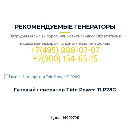
РЕКОМЕНДУЕМЫЕ ГЕНЕРАТОРЫ
Затрудняетесь с выбором или хотите скидку? Обратитесь к
нашим менеджерам по контактным телефонам
+7(495) 888-07-07
+7(900) 154-65-15
Газовый генератор Tide Power TLP28G
Цена: 1490270₽