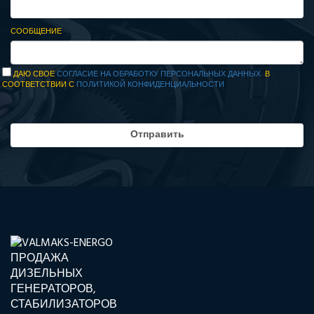
СООБЩЕНИЕ
ДАЮ СВОЕ
СОГЛАСИЕ НА ОБРАБОТКУ ПЕРСОНАЛЬНЫХ ДАННЫХ
В
СООТВЕТСТВИИ С
ПОЛИТИКОЙ КОНФИДЕНЦИАЛЬНОСТИ