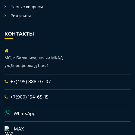
Частые вопросы
Реквизиты
КОНТАКТЫ
МО, г. Балашиха, 109 км МКАД
ул. Дорофеева д.1, вл. 1
+7(495) 888-07-07
+7(900) 154-65-15
WhatsApp
MAX