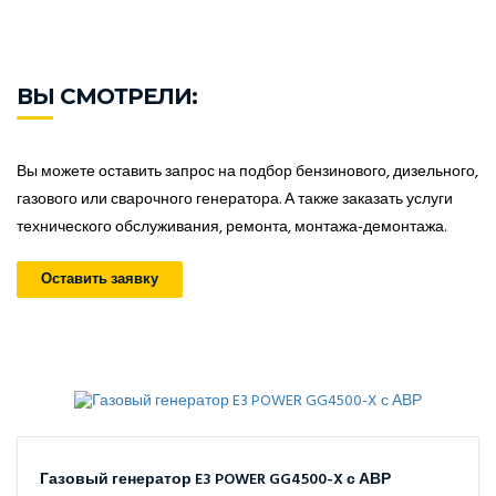
ВЫ СМОТРЕЛИ:
Вы можете оставить запрос на подбор бензинового, дизельного,
газового или сварочного генератора. А также заказать услуги
технического обслуживания, ремонта, монтажа-демонтажа.
Оставить заявку
Газовый генератор E3 POWER GG4500-X с АВР