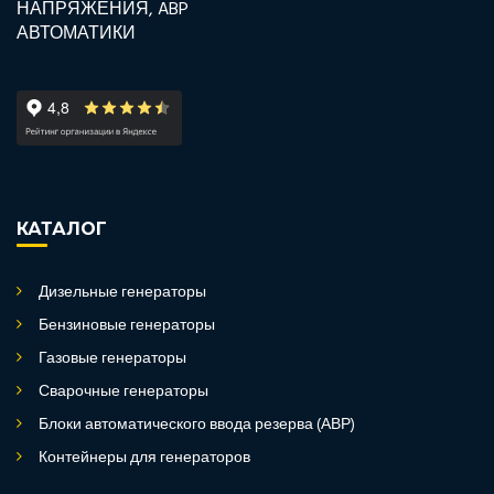
КАТАЛОГ
Дизельные генераторы
Бензиновые генераторы
Газовые генераторы
Сварочные генераторы
Блоки автоматического ввода резерва (АВР)
Контейнеры для генераторов