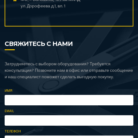
ул. Дорофеева д.1, вл. 1
СВЯЖИТЕСЬ С НАМИ
Затрудняетесь с выбором оборудования? Требуется
консультация? Позвоните нам в офис или отправьте сообщение
и наш специалист поможет сделать выгодную покупку.
ИМЯ
EMAIL
ТЕЛЕФОН