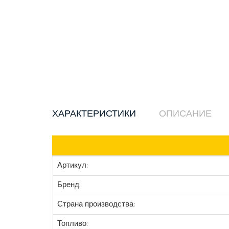
ХАРАКТЕРИСТИКИ
ОПИСАНИЕ
Артикул:
Бренд:
Страна производства:
Топливо: