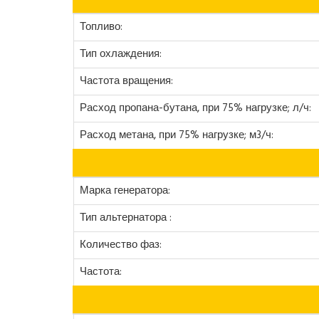
Топливо:
Тип охлаждения:
Частота вращения:
Расход пропана-бутана, при 75% нагрузке; л/ч:
Расход метана, при 75% нагрузке; м3/ч:
Марка генератора:
Тип альтернатора :
Количество фаз:
Частота: