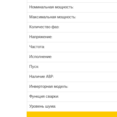
Номинальная мощность:
Максимальная мощность:
Количество фаз:
Напряжение:
Частота:
Исполнение:
Пуск:
Наличие ABP:
Инверторная модель:
Функция сварки:
Уровень шума: