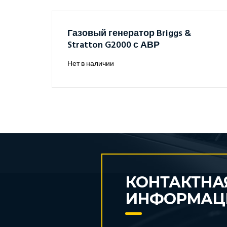
Газовый генератор Briggs &
Stratton G2000 с АВР
Нет в наличии
КОНТАКТНА
ИНФОРМАЦ