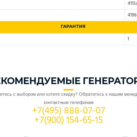
4115
4196
ГАРАНТИЯ
1
ЕКОМЕНДУЕМЫЕ ГЕНЕРАТО
етесь с выбором или хотите скидку? Обратитесь к нашим мене
контактным телефонам
+7(495) 888-07-07
+7(900) 154-65-15