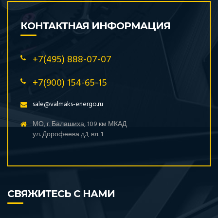
КОНТАКТНАЯ ИНФОРМАЦИЯ
+7(495) 888-07-07
+7(900) 154-65-15
sale@valmaks-energo.ru
МО, г. Балашиха, 109 км МКАД
ул. Дорофеева д.1, вл. 1
СВЯЖИТЕСЬ С НАМИ