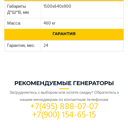
Габариты
1500x640x900
Д*Ш*В, мм:
Масса:
460 кг
ГАРАНТИЯ
Гарантия, мес:
24
РЕКОМЕНДУЕМЫЕ ГЕНЕРАТОРЫ
Затрудняетесь с выбором или хотите скидку? Обратитесь к
нашим менеджерам по контактным телефонам
+7(495) 888-07-07
+7(900) 154-65-15