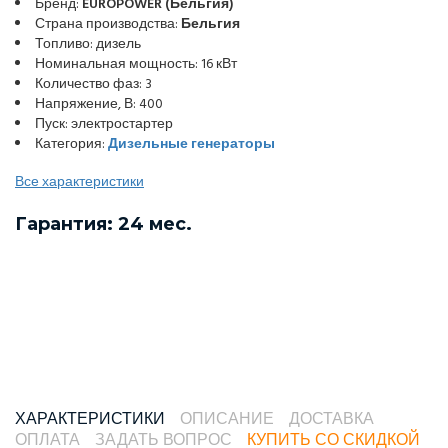
Бренд:
EUROPOWER (Бельгия)
Страна производства:
Бельгия
Топливо: дизель
Номинальная мощность: 16 кВт
Количество фаз: 3
Напряжение, В: 400
Пуск: электростартер
Категория:
Дизельные генераторы
Все характеристики
Гарантия: 24 мес.
ХАРАКТЕРИСТИКИ
ОПИСАНИЕ
ДОСТАВКА
ОПЛАТА
ЗАДАТЬ ВОПРОС
КУПИТЬ СО СКИДКОЙ