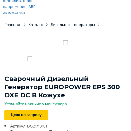
Главная
Каталог
Дизельные генераторы
Сварочный Дизельный
Генератор EUROPOWER EPS 300
DXE DC В Кожухе
Уточняйте наличие у менеджера
Цена по запросу
Артикул: DG21710181