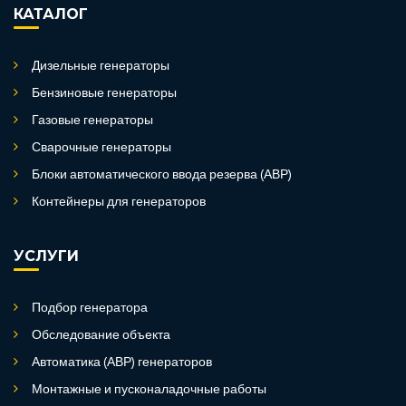
КАТАЛОГ
Дизельные генераторы
Бензиновые генераторы
Газовые генераторы
Сварочные генераторы
Блоки автоматического ввода резерва (АВР)
Контейнеры для генераторов
УСЛУГИ
Подбор генератора
Обследование объекта
Автоматика (АВР) генераторов
Монтажные и пусконаладочные работы