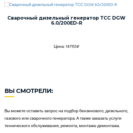
Сварочный дизельный генератор ТСС DGW
6.0/200ED-R
Цена: 147155₽
ВЫ СМОТРЕЛИ:
Вы можете оставить запрос на подбор бензинового, дизельного,
газового или сварочного генератора. А также заказать услуги
технического обслуживания, ремонта, монтажа-демонтажа.