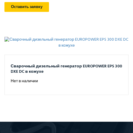
Оставить заявку
Сварочный дизельный генератор EUROPOWER EPS 300
DXE DC в кожухе
Нет в наличии