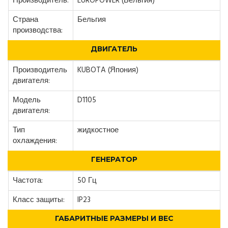
Производитель:
EUROPOWER (Бельгия)
Страна
Бельгия
производства:
ДВИГАТЕЛЬ
Производитель
KUBOTA (Япония)
двигателя:
Модель
D1105
двигателя:
Тип
жидкостное
охлаждения:
ГЕНЕРАТОР
Частота:
50 Гц
Класс защиты:
IP23
ГАБАРИТНЫЕ РАЗМЕРЫ И ВЕС