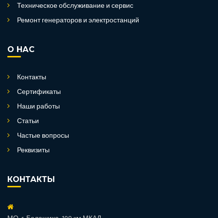
Техническое обслуживание и сервис
Ремонт генераторов и электростанций
О НАС
Контакты
Сертификаты
Наши работы
Статьи
Частые вопросы
Реквизиты
КОНТАКТЫ