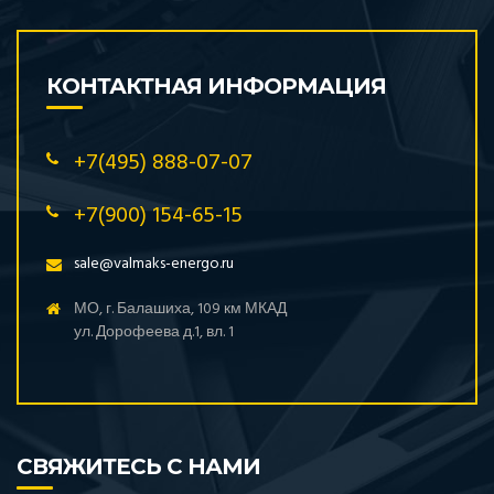
КОНТАКТНАЯ ИНФОРМАЦИЯ
+7(495) 888-07-07
+7(900) 154-65-15
sale@valmaks-energo.ru
МО, г. Балашиха, 109 км МКАД
ул. Дорофеева д.1, вл. 1
СВЯЖИТЕСЬ С НАМИ