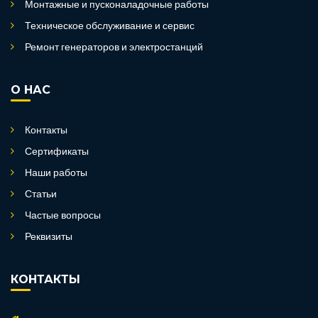
Монтажные и пусконаладочные работы
Техническое обслуживание и сервис
Ремонт генераторов и электростанций
О НАС
Контакты
Сертификаты
Наши работы
Статьи
Частые вопросы
Реквизиты
КОНТАКТЫ