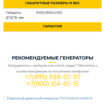
ГАБАРИТНЫЕ РАЗМЕРЫ И ВЕС
Габариты
4300х1900х2300
Д*Ш*В, мм:
ГАРАНТИЯ
РЕКОМЕНДУЕМЫЕ ГЕНЕРАТОРЫ
Затрудняетесь с выбором или хотите скидку? Обратитесь к
нашим менеджерам по контактным телефонам
+7(495) 888-07-07
+7(900) 154-65-15