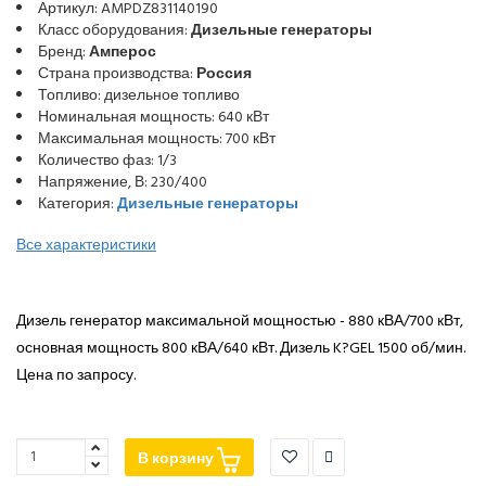
Артикул: AMPDZ831140190
Класс оборудования:
Дизельные генераторы
Бренд:
Амперос
Страна производства:
Россия
Топливо: дизельное топливо
Номинальная мощность: 640 кВт
Максимальная мощность: 700 кВт
Количество фаз: 1/3
Напряжение, В: 230/400
Категория:
Дизельные генераторы
Все характеристики
Дизель генератор максимальной мощностью - 880 кВА/700 кВт,
основная мощность 800 кВА/640 кВт. Дизель K?GEL 1500 об/мин.
Цена по запросу.
В корзину