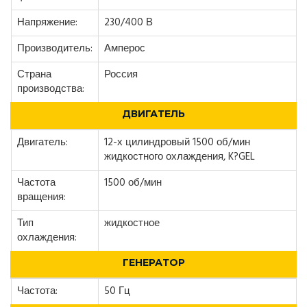
Напряжение:
230/400 В
Производитель:
Амперос
Страна
Россия
производства:
ДВИГАТЕЛЬ
Двигатель:
12-х цилиндровый 1500 об/мин
жидкостного охлаждения, K?GEL
Частота
1500 об/мин
вращения:
Тип
жидкостное
охлаждения:
ГЕНЕРАТОР
Частота:
50 Гц