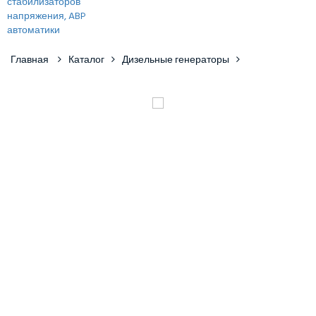
Главная
Каталог
Дизельные генераторы