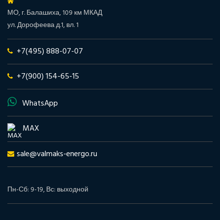
МО, г. Балашиха, 109 км МКАД
ул. Дорофеева д.1, вл. 1
+7(495) 888-07-07
+7(900) 154-65-15
WhatsApp
MAX
sale@valmaks-energo.ru
Пн-Сб: 9-19, Вс: выходной