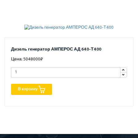
Дизель генератор АМПЕРОС АД 640-Т400
Цена: 5048000₽
В корзину