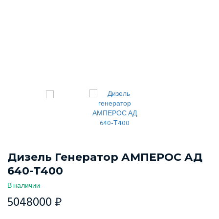
Дизель Генератор АМПЕРОС АД
640-Т400
В наличии
5048000 ₽