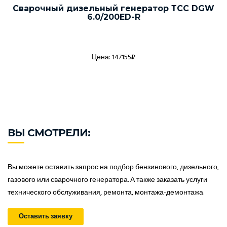
Сварочный дизельный генератор ТСС DGW
6.0/200ED-R
Цена: 147155₽
ВЫ СМОТРЕЛИ:
Вы можете оставить запрос на подбор бензинового, дизельного,
газового или сварочного генератора. А также заказать услуги
технического обслуживания, ремонта, монтажа-демонтажа.
Оставить заявку