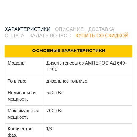
ХАРАКТЕРИСТИКИ
ОПИСАНИЕ
ДОСТАВКА
ОПЛАТА
ЗАДАТЬ ВОПРОС
КУПИТЬ СО СКИДКОЙ
ОСНОВНЫЕ ХАРАКТЕРИСТИКИ
Модель:
Дизель генератор АМПЕРОС АД 640-
Т400
Топливо:
дизельное топливо
Номинальная
640 кВт
мощность:
Максимальная
700 кВт
мощность:
Количество
1/3
фаз: