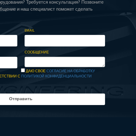
орудования? Требуется консультация? Позвоните
общение и наш специалист поможет сделать
EMAIL
СООБЩЕНИЕ
ДАЮ СВОЕ
СОГЛАСИЕ НА ОБРАБОТКУ
ЕТСТВИИ С
ПОЛИТИКОЙ КОНФИДЕНЦИАЛЬНОСТИ