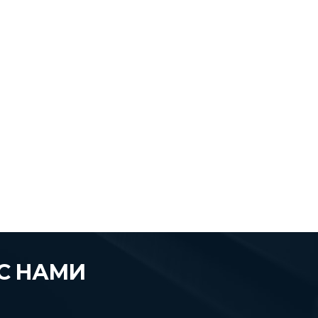
С НАМИ