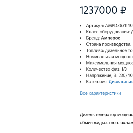
1237000 ₽
Артикул: AMPDZ831140
Класс оборудования:
Бренд:
Амперос
Страна производства:
Топливо: дизельное т
Номинальная мощность
Максимальная мощност
Количество фаз: 1/3
Напряжение, В: 230/4
Категория:
Дизельные
Все характеристики
Дизель генератор мощност
обмин жидкостного охлаж