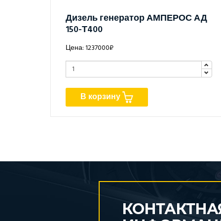
Дизель генератор АМПЕРОС АД
150-Т400
Цена: 1237000₽
В корзину
КОНТАКТНА