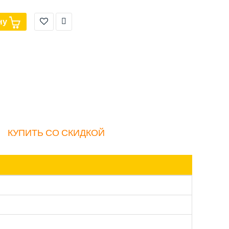
ну
КУПИТЬ СО СКИДКОЙ