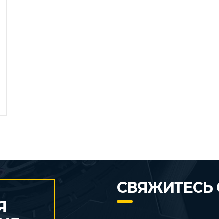
СВЯЖИТЕСЬ 
Я