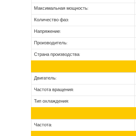
Максимальная мощность:
Количество фаз:
Напряжение:
Производитель:
Страна производства:
Двигатель:
Частота вращения:
Тип охлаждения:
Частота: