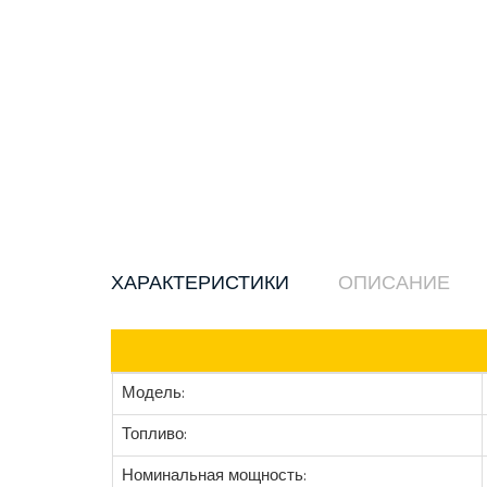
ХАРАКТЕРИСТИКИ
ОПИСАНИЕ
Модель:
Топливо:
Номинальная мощность: