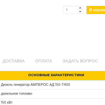
В корзи
ДОСТАВКА
ОПЛАТА
ЗАДАТЬ ВОПРОС
ОСНОВНЫЕ ХАРАКТЕРИСТИКИ
Дизель генератор АМПЕРОС АД 150-Т400
дизельное топливо
150 кВт