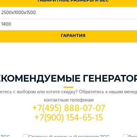
ГАБАРИТНЫЕ РАЗМЕРЫ И ВЕС
2500х1000х1500
1400
ГАРАНТИЯ
ЕКОМЕНДУЕМЫЕ ГЕНЕРАТО
етесь с выбором или хотите скидку? Обратитесь к нашим мене
контактным телефонам
+7(495) 888-07-07
+7(900) 154-65-15