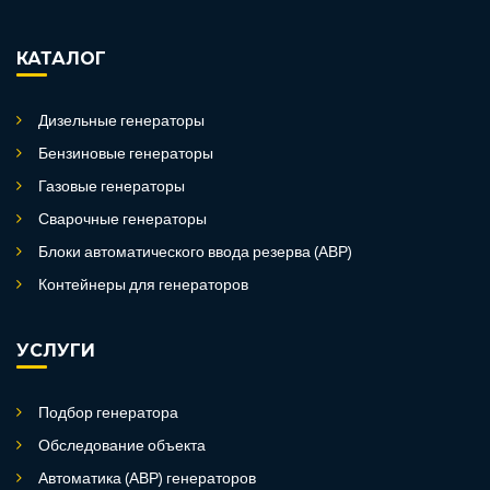
КАТАЛОГ
Дизельные генераторы
Бензиновые генераторы
Газовые генераторы
Сварочные генераторы
Блоки автоматического ввода резерва (АВР)
Контейнеры для генераторов
УСЛУГИ
Подбор генератора
Обследование объекта
Автоматика (АВР) генераторов