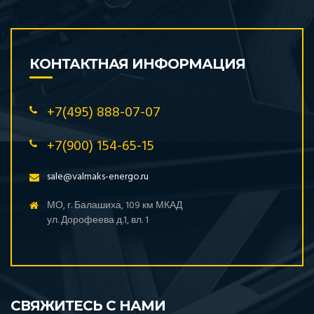
КОНТАКТНАЯ ИНФОРМАЦИЯ
+7(495) 888-07-07
+7(900) 154-65-15
sale@valmaks-energo.ru
МО, г. Балашиха, 109 км МКАД
ул. Дорофеева д.1, вл. 1
СВЯЖИТЕСЬ С НАМИ