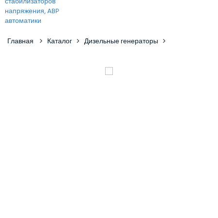
Главная
Каталог
Дизельные генераторы