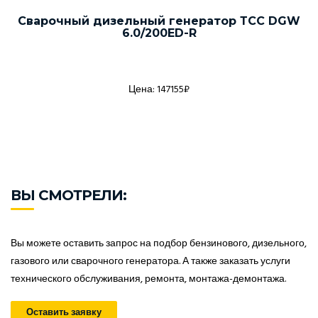
Сварочный дизельный генератор ТСС DGW
6.0/200ED-R
Цена: 147155₽
ВЫ СМОТРЕЛИ:
Вы можете оставить запрос на подбор бензинового, дизельного,
газового или сварочного генератора. А также заказать услуги
технического обслуживания, ремонта, монтажа-демонтажа.
Оставить заявку