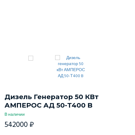
Дизель Генератор 50 КВт
АМПЕРОС АД 50-Т400 B
В наличии
542000 ₽