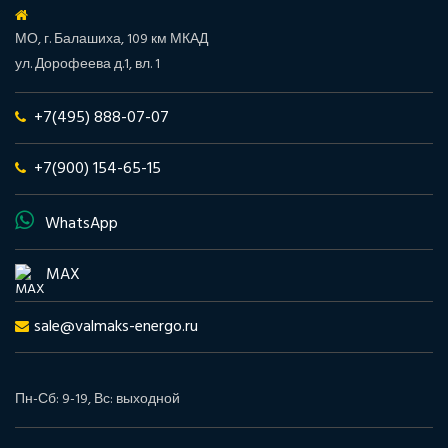
МО, г. Балашиха, 109 км МКАД
ул. Дорофеева д.1, вл. 1
+7(495) 888-07-07
+7(900) 154-65-15
WhatsApp
MAX
sale@valmaks-energo.ru
Пн-Сб: 9-19, Вс: выходной