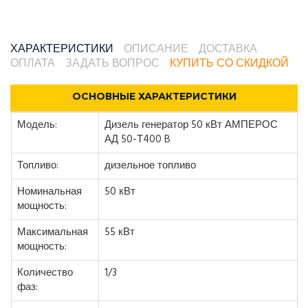
ХАРАКТЕРИСТИКИ
ОПИСАНИЕ
ДОСТАВКА
ОПЛАТА
ЗАДАТЬ ВОПРОС
КУПИТЬ СО СКИДКОЙ
ОСНОВНЫЕ ХАРАКТЕРИСТИКИ
Модель:
Дизель генератор 50 кВт АМПЕРОС
АД 50-Т400 B
Топливо:
дизельное топливо
Номинальная
50 кВт
мощность:
Максимальная
55 кВт
мощность:
Количество
1/3
фаз: