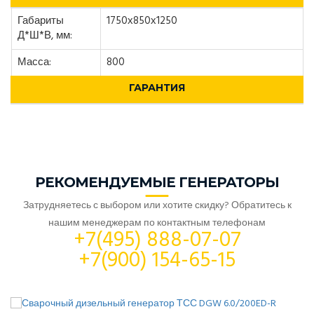
Габариты
1750х850х1250
Д*Ш*В, мм:
Масса:
800
ГАРАНТИЯ
РЕКОМЕНДУЕМЫЕ ГЕНЕРАТОРЫ
Затрудняетесь с выбором или хотите скидку? Обратитесь к
нашим менеджерам по контактным телефонам
+7(495) 888-07-07
+7(900) 154-65-15