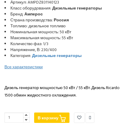
Артикул: AMPDZ831140123
Класс оборудования:
Дизельные генераторы
Бренд:
Амперос
Страна производства:
Россия
Топливо: дизельное топливо
Номинальная мощность: 50 кВт
Максимальная мощность: 55 кВт
Количество фаз: 1/3
Напряжение, В: 230/400
Категория:
Дизельные генераторы
Все характеристики
Дизель генератор мощностью 50 кВт / 55 кВт. Дизель Ricardo
1500 обмин жидкостного охлаждения.
В корзину