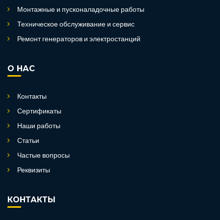
Монтажные и пусконаладочные работы
Техническое обслуживание и сервис
Ремонт генераторов и электростанций
О НАС
Контакты
Сертификаты
Наши работы
Статьи
Частые вопросы
Реквизиты
КОНТАКТЫ