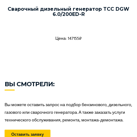
Сварочный дизельный генератор ТСС DGW
6.0/200ED-R
Цена: 147155₽
ВЫ СМОТРЕЛИ:
Вы можете оставить запрос на подбор бензинового, дизельного,
газового или сварочного генератора. А также заказать услуги
технического обслуживания, ремонта, монтажа-демонтажа.
Оставить заявку