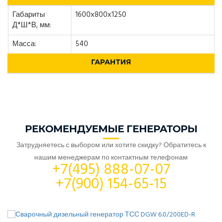
Габариты
1600х800х1250
Д*Ш*В, мм:
Масса:
540
ГАРАНТИЯ
РЕКОМЕНДУЕМЫЕ ГЕНЕРАТОРЫ
Затрудняетесь с выбором или хотите скидку? Обратитесь к
нашим менеджерам по контактным телефонам
+7(495) 888-07-07
+7(900) 154-65-15