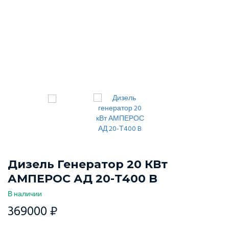
Дизель Генератор 20 КВт
АМПЕРОС АД 20-Т400 B
В наличии
369000 ₽