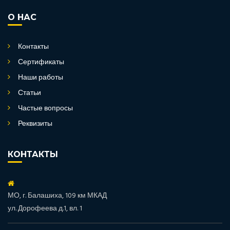
О НАС
Контакты
Сертификаты
Наши работы
Статьи
Частые вопросы
Реквизиты
КОНТАКТЫ
МО, г. Балашиха, 109 км МКАД
ул. Дорофеева д.1, вл. 1