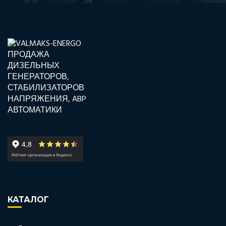
КАТАЛОГ