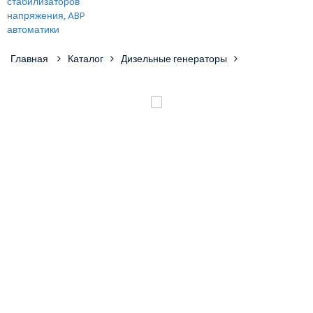
Главная
Каталог
Дизельные генераторы