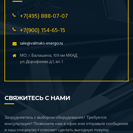
+7(495) 888-07-07
+7(900) 154-65-15
sale@valmaks-energo.ru
МО, г. Балашиха, 109 км МКАД
ул. Дорофеева д.1, вл. 1
СВЯЖИТЕСЬ С НАМИ
Затрудняетесь с выбором оборудования? Требуется
консультация? Позвоните нам в офис или отправьте сообщение
и наш специалист поможет сделать выгодную покупку.