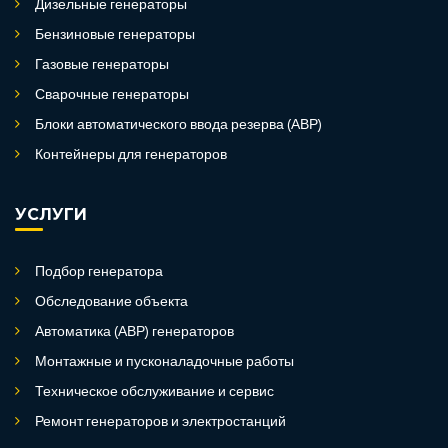
Дизельные генераторы
Бензиновые генераторы
Газовые генераторы
Сварочные генераторы
Блоки автоматического ввода резерва (АВР)
Контейнеры для генераторов
УСЛУГИ
Подбор генератора
Обследование объекта
Автоматика (АВР) генераторов
Монтажные и пусконаладочные работы
Техническое обслуживание и сервис
Ремонт генераторов и электростанций