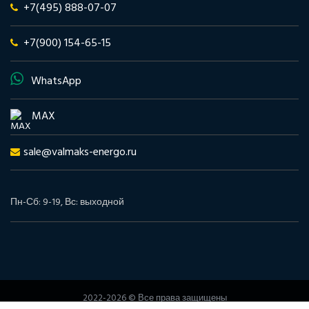
+7(495) 888-07-07
+7(900) 154-65-15
WhatsApp
MAX
sale@valmaks-energo.ru
Пн-Сб: 9-19, Вс: выходной
2022-2026 © Все права защищены