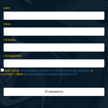
ИМЯ
EMAIL
ТЕЛЕФОН
СООБЩЕНИЕ
ДАЮ СВОЕ
СОГЛАСИЕ НА ОБРАБОТКУ ПЕРСОНАЛЬНЫХ ДАННЫХ
В
СООТВЕТСТВИИ С
ПОЛИТИКОЙ КОНФИДЕНЦИАЛЬНОСТИ