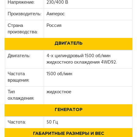
Напряжение:
230/400 В
Производитель:
Амперос
Страна
Россия
производства:
ДВИГАТЕЛЬ
Двигатель:
4-х цилиндровый 1500 об/мин
жидкостного охлаждения 4WD92.
Частота
1500 об/мин
вращения:
Тип
жидкостное
охлаждения:
ГЕНЕРАТОР
Частота:
50 Гц
ГАБАРИТНЫЕ РАЗМЕРЫ И ВЕС