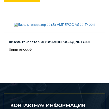
Дизель генератор 20 кВт АМПЕРОС АД 20-Т400 B
Цена: 369000₽
КОНТАКТНАЯ ИНФОРМАЦИЯ