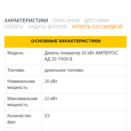
ХАРАКТЕРИСТИКИ
ОПИСАНИЕ
ДОСТАВКА
ОПЛАТА
ЗАДАТЬ ВОПРОС
КУПИТЬ СО СКИДКОЙ
ОСНОВНЫЕ ХАРАКТЕРИСТИКИ
Модель:
Дизель генератор 20 кВт АМПЕРОС
АД 20-Т400 B
Топливо:
дизельное топливо
Номинальная
20 кВт
мощность:
Максимальная
22 кВт
мощность:
Количество
1/3
фаз: