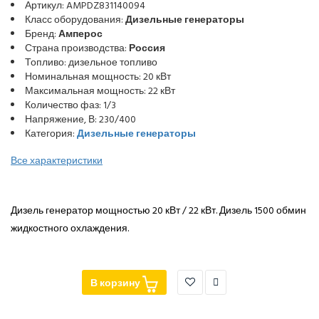
Артикул: AMPDZ831140094
Класс оборудования:
Дизельные генераторы
Бренд:
Амперос
Страна производства:
Россия
Топливо: дизельное топливо
Номинальная мощность: 20 кВт
Максимальная мощность: 22 кВт
Количество фаз: 1/3
Напряжение, В: 230/400
Категория:
Дизельные генераторы
Все характеристики
Дизель генератор мощностью 20 кВт / 22 кВт. Дизель 1500 обмин
жидкостного охлаждения.
В корзину