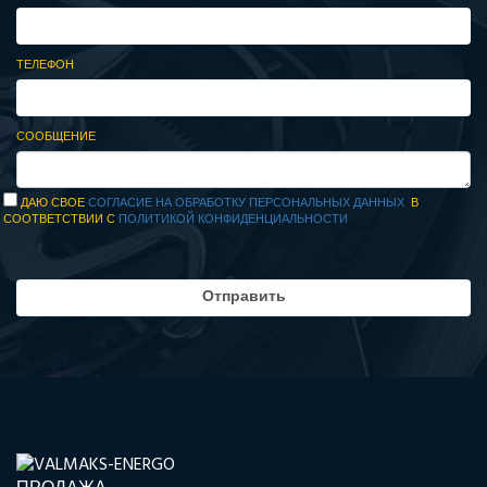
ТЕЛЕФОН
СООБЩЕНИЕ
ДАЮ СВОЕ
СОГЛАСИЕ НА ОБРАБОТКУ ПЕРСОНАЛЬНЫХ ДАННЫХ
В
СООТВЕТСТВИИ С
ПОЛИТИКОЙ КОНФИДЕНЦИАЛЬНОСТИ