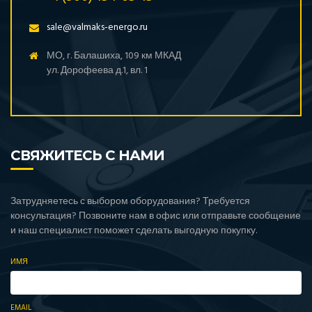
sale@valmaks-energo.ru
МО, г. Балашиха, 109 км МКАД
ул. Дорофеева д.1, вл. 1
СВЯЖИТЕСЬ С НАМИ
Затрудняетесь с выбором оборудования? Требуется
консультация? Позвоните нам в офис или отправьте сообщение
и наш специалист поможет сделать выгодную покупку.
ИМЯ
EMAIL