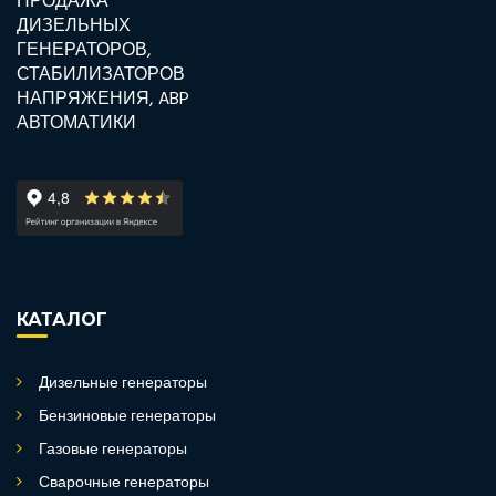
КАТАЛОГ
Дизельные генераторы
Бензиновые генераторы
Газовые генераторы
Сварочные генераторы