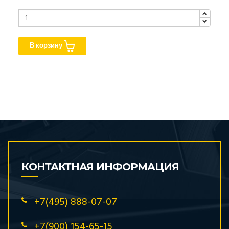
В корзину
КОНТАКТНАЯ ИНФОРМАЦИЯ
+7(495) 888-07-07
+7(900) 154-65-15