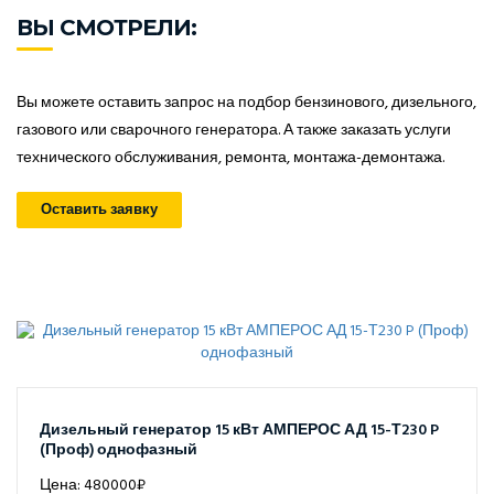
ВЫ СМОТРЕЛИ:
Вы можете оставить запрос на подбор бензинового, дизельного,
газового или сварочного генератора. А также заказать услуги
технического обслуживания, ремонта, монтажа-демонтажа.
Оставить заявку
Дизельный генератор 15 кВт АМПЕРОС АД 15-Т230 P
(Проф) однофазный
Цена: 480000₽