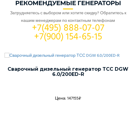
РЕКОМЕНДУЕМЫЕ ГЕНЕРАТОРЫ
Затрудняетесь с выбором или хотите скидку? Обратитесь к
нашим менеджерам по контактным телефонам
+7(495) 888-07-07
+7(900) 154-65-15
Сварочный дизельный генератор ТСС DGW
6.0/200ED-R
Цена: 147155₽