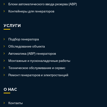
Блоки автоматического ввода резерва (АВР)
Контейнеры для генераторов
УСЛУГИ
Подбор генератора
Обследование объекта
Автоматика (АВР) генераторов
Монтажные и пусконаладочные работы
Техническое обслуживание и сервис
Ремонт генераторов и электростанций
О НАС
Контакты