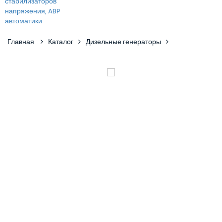
Главная
Каталог
Дизельные генераторы