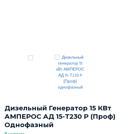
Дизельный Генератор 15 КВт
АМПЕРОС АД 15-Т230 P (Проф)
Однофазный