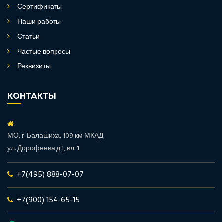
Сертификаты
Наши работы
Статьи
Частые вопросы
Реквизиты
КОНТАКТЫ
МО, г. Балашиха, 109 км МКАД
ул. Дорофеева д.1, вл. 1
+7(495) 888-07-07
+7(900) 154-65-15