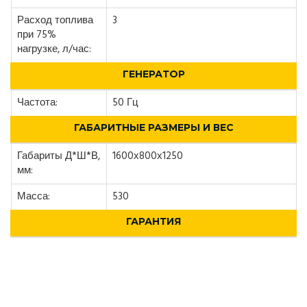
Расход топлива
3
при 75%
нагрузке, л/час:
ГЕНЕРАТОР
Частота:
50 Гц
ГАБАРИТНЫЕ РАЗМЕРЫ И ВЕС
Габариты Д*Ш*В,
1600х800х1250
мм:
Масса:
530
ГАРАНТИЯ