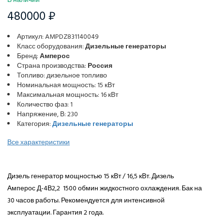
В наличии
480000 ₽
Артикул: AMPDZ831140049
Класс оборудования:
Дизельные генераторы
Бренд:
Амперос
Страна производства:
Россия
Топливо: дизельное топливо
Номинальная мощность: 15 кВт
Максимальная мощность: 16 кВт
Количество фаз: 1
Напряжение, В: 230
Категория:
Дизельные генераторы
Все характеристики
Дизель генератор мощностью 15 кВт / 16,5 кВт. Дизель
Амперос Д-4В2,2 1500 обмин жидкостного охлаждения. Бак на
30 часов работы. Рекомендуется для интенсивной
эксплуатации. Гарантия 2 года.