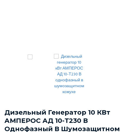
Дизельный Генератор 10 КВт
АМПЕРОС АД 10-Т230 В
Однофазный В Шумозащитном