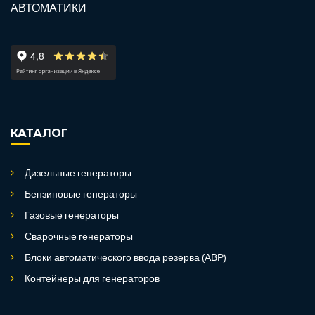
КАТАЛОГ
Дизельные генераторы
Бензиновые генераторы
Газовые генераторы
Сварочные генераторы
Блоки автоматического ввода резерва (АВР)
Контейнеры для генераторов