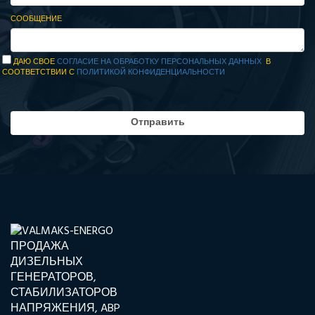
СООБЩЕНИЕ
ДАЮ СВОЕ
СОГЛАСИЕ НА ОБРАБОТКУ ПЕРСОНАЛЬНЫХ ДАННЫХ
В
СООТВЕТСТВИИ С
ПОЛИТИКОЙ КОНФИДЕНЦИАЛЬНОСТИ