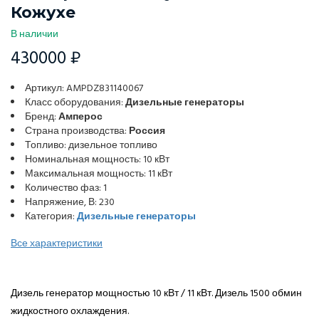
Кожухе
В наличии
430000 ₽
Артикул: AMPDZ831140067
Класс оборудования:
Дизельные генераторы
Бренд:
Амперос
Страна производства:
Россия
Топливо: дизельное топливо
Номинальная мощность: 10 кВт
Максимальная мощность: 11 кВт
Количество фаз: 1
Напряжение, В: 230
Категория:
Дизельные генераторы
Все характеристики
Дизель генератор мощностью 10 кВт / 11 кВт. Дизель 1500 обмин
жидкостного охлаждения.