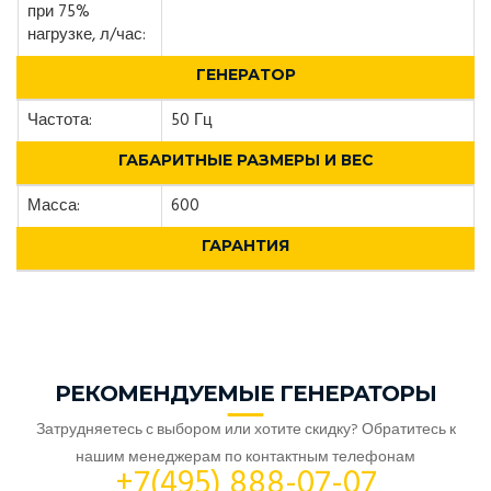
при 75%
нагрузке, л/час:
ГЕНЕРАТОР
Частота:
50 Гц
ГАБАРИТНЫЕ РАЗМЕРЫ И ВЕС
Масса:
600
ГАРАНТИЯ
РЕКОМЕНДУЕМЫЕ ГЕНЕРАТОРЫ
Затрудняетесь с выбором или хотите скидку? Обратитесь к
нашим менеджерам по контактным телефонам
+7(495) 888-07-07