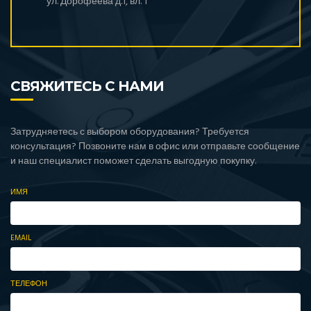
ул. Дорофеева д.1, вл. 1
СВЯЖИТЕСЬ С НАМИ
Затрудняетесь с выбором оборудования? Требуется
консультация? Позвоните нам в офис или отправьте сообщение
и наш специалист поможет сделать выгодную покупку.
ИМЯ
EMAIL
ТЕЛЕФОН