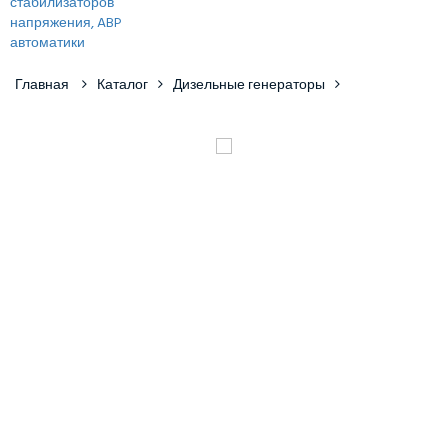
Главная
Каталог
Дизельные генераторы