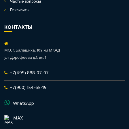
Частые вопросы
Реквизиты
КОНТАКТЫ
МО, г. Балашиха, 109 км МКАД
ул. Дорофеева д.1, вл. 1
+7(495) 888-07-07
+7(900) 154-65-15
WhatsApp
MAX