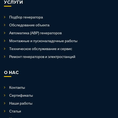
УСЛУГИ
Подбор генератора
Обследование объекта
Автоматика (АВР) генераторов
Монтажные и пусконаладочные работы
Техническое обслуживание и сервис
Ремонт генераторов и электростанций
О НАС
Контакты
Сертификаты
Наши работы
Статьи