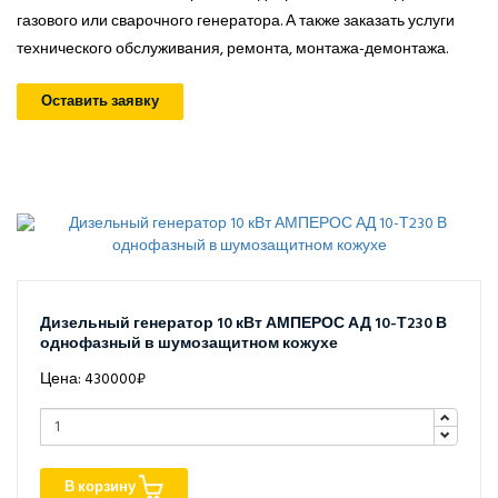
газового или сварочного генератора. А также заказать услуги
технического обслуживания, ремонта, монтажа-демонтажа.
Оставить заявку
Дизельный генератор 10 кВт АМПЕРОС АД 10-Т230 В
однофазный в шумозащитном кожухе
Цена: 430000₽
В корзину