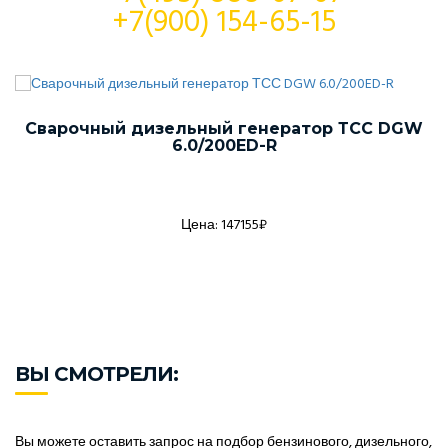
+7(900) 154-65-15
Сварочный дизельный генератор ТСС DGW
6.0/200ED-R
Цена: 147155₽
ВЫ СМОТРЕЛИ:
Вы можете оставить запрос на подбор бензинового, дизельного,