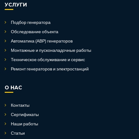
УСЛУГИ
Подбор генератора
Обследование объекта
Автоматика (АВР) генераторов
Монтажные и пусконаладочные работы
Техническое обслуживание и сервис
Ремонт генераторов и электростанций
О НАС
Контакты
Сертификаты
Наши работы
Статьи