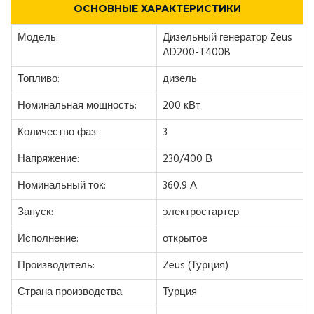
ОСНОВНЫЕ ХАРАКТЕРИСТИКИ
Модель:
Дизельный генератор Zeus
AD200-T400B
Топливо:
дизель
Номинальная мощность:
200 кВт
Количество фаз:
3
Напряжение:
230/400 В
Номинальный ток:
360.9 А
Запуск:
электростартер
Исполнение:
открытое
Производитель:
Zeus (Турция)
Страна производства:
Турция