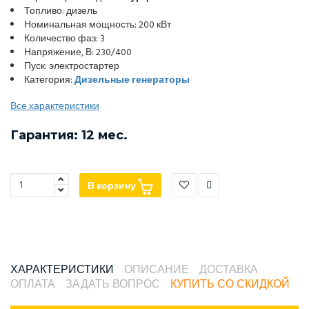
Топливо: дизель
Номинальная мощность: 200 кВт
Количество фаз: 3
Напряжение, В: 230/400
Пуск: электростартер
Категория:
Дизельные генераторы
Все характеристики
Гарантия: 12 мес.
В корзину
ХАРАКТЕРИСТИКИ
ОПИСАНИЕ
ДОСТАВКА
ОПЛАТА
ЗАДАТЬ ВОПРОС
КУПИТЬ СО СКИДКОЙ