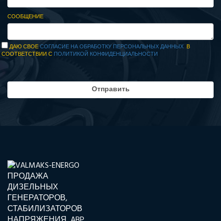
СООБЩЕНИЕ
ДАЮ СВОЕ
СОГЛАСИЕ НА ОБРАБОТКУ ПЕРСОНАЛЬНЫХ ДАННЫХ
В
СООТВЕТСТВИИ С
ПОЛИТИКОЙ КОНФИДЕНЦИАЛЬНОСТИ