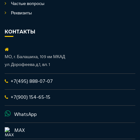
Частые вопросы
Реквизиты
КОНТАКТЫ
МО, г. Балашиха, 109 км МКАД
ул. Дорофеева д.1, вл. 1
+7(495) 888-07-07
+7(900) 154-65-15
WhatsApp
MAX