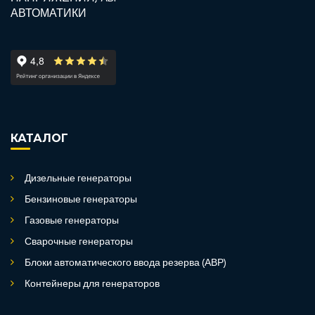
КАТАЛОГ
Дизельные генераторы
Бензиновые генераторы
Газовые генераторы
Сварочные генераторы
Блоки автоматического ввода резерва (АВР)
Контейнеры для генераторов