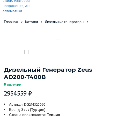
Главная
Каталог
Дизельные генераторы
Дизельный Генератор Zeus
AD200-T400B
В наличии
2954559 ₽
Артикул: DG214325066
Бренд:
Zeus (Турция)
Страна производства:
Турция