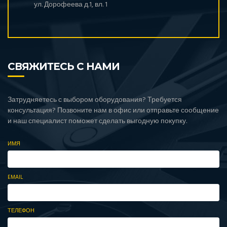
ул. Дорофеева д.1, вл. 1
СВЯЖИТЕСЬ С НАМИ
Затрудняетесь с выбором оборудования? Требуется
консультация? Позвоните нам в офис или отправьте сообщение
и наш специалист поможет сделать выгодную покупку.
ИМЯ
EMAIL
ТЕЛЕФОН