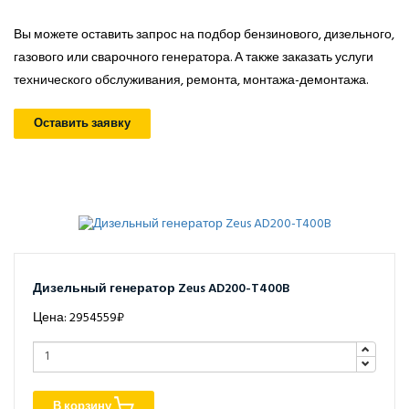
Вы можете оставить запрос на подбор бензинового, дизельного,
газового или сварочного генератора. А также заказать услуги
технического обслуживания, ремонта, монтажа-демонтажа.
Оставить заявку
Дизельный генератор Zeus AD200-T400B
Цена: 2954559₽
В корзину