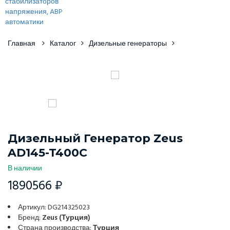
Главная
Каталог
Дизельные генераторы
Дизельный Генератор Zeus
AD145-T400C
В наличии
1890566 ₽
Артикул: DG214325023
Бренд:
Zeus (Турция)
Страна производства:
Турция