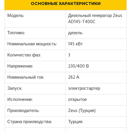
ОСНОВНЫЕ ХАРАКТЕРИСТИКИ
Модель:
Дизельный генератор Zeus
AD145-T400C
Топливо:
дизель
Номинальная мощность:
145 кВт
Количество фаз:
3
Напряжение:
230/400 В
Номинальный ток:
262 А
Запуск:
электростартер
Исполнение:
открытое
Производитель:
Zeus (Турция)
Страна производства:
Турция