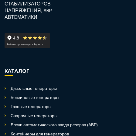
КАТАЛОГ
Дизельные генераторы
Бензиновые генераторы
Газовые генераторы
Сварочные генераторы
Блоки автоматического ввода резерва (АВР)
Контейнеры для генераторов