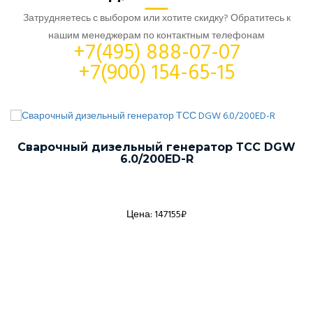
Затрудняетесь с выбором или хотите скидку? Обратитесь к
нашим менеджерам по контактным телефонам
+7(495) 888-07-07
+7(900) 154-65-15
Сварочный дизельный генератор ТСС DGW
6.0/200ED-R
Цена: 147155₽