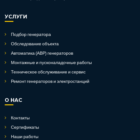
УСЛУГИ
Подбор генератора
Обследование объекта
Автоматика (АВР) генераторов
Монтажные и пусконаладочные работы
Техническое обслуживание и сервис
Ремонт генераторов и электростанций
О НАС
Контакты
Сертификаты
Наши работы