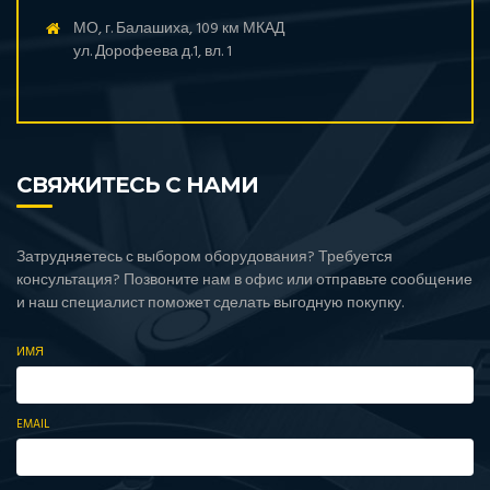
МО, г. Балашиха, 109 км МКАД
ул. Дорофеева д.1, вл. 1
СВЯЖИТЕСЬ С НАМИ
Затрудняетесь с выбором оборудования? Требуется
консультация? Позвоните нам в офис или отправьте сообщение
и наш специалист поможет сделать выгодную покупку.
ИМЯ
EMAIL