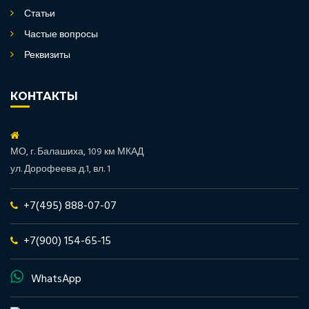
Статьи
Частые вопросы
Реквизиты
КОНТАКТЫ
МО, г. Балашиха, 109 км МКАД
ул. Дорофеева д.1, вл. 1
+7(495) 888-07-07
+7(900) 154-65-15
WhatsApp