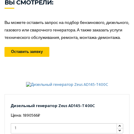
ВЫ СМОТРЕЛИ:
Вы можете оставить запрос на подбор бензинового, дизельного,
газового или сварочного генератора. А также заказать услуги
технического обслуживания, ремонта, монтажа-демонтажа.
Оставить заявку
Дизельный генератор Zeus AD145-T400C
Цена: 1890566₽