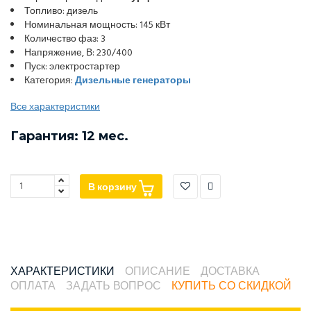
Топливо: дизель
Номинальная мощность: 145 кВт
Количество фаз: 3
Напряжение, В: 230/400
Пуск: электростартер
Категория:
Дизельные генераторы
Все характеристики
Гарантия: 12 мес.
В корзину
ХАРАКТЕРИСТИКИ
ОПИСАНИЕ
ДОСТАВКА
ОПЛАТА
ЗАДАТЬ ВОПРОС
КУПИТЬ СО СКИДКОЙ