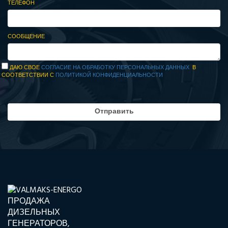
ТЕЛЕФОН
СООБЩЕНИЕ
ДАЮ СВОЕ
СОГЛАСИЕ НА ОБРАБОТКУ ПЕРСОНАЛЬНЫХ ДАННЫХ
В
СООТВЕТСТВИИ С
ПОЛИТИКОЙ КОНФИДЕНЦИАЛЬНОСТИ