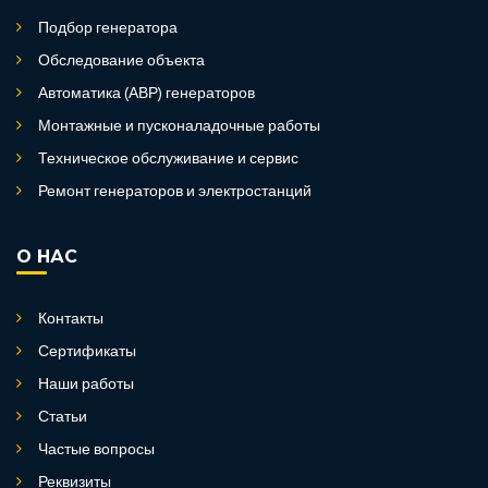
Подбор генератора
Обследование объекта
Автоматика (АВР) генераторов
Монтажные и пусконаладочные работы
Техническое обслуживание и сервис
Ремонт генераторов и электростанций
О НАС
Контакты
Сертификаты
Наши работы
Статьи
Частые вопросы
Реквизиты