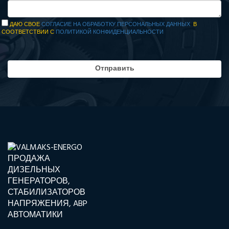
ДАЮ СВОЕ
СОГЛАСИЕ НА ОБРАБОТКУ ПЕРСОНАЛЬНЫХ ДАННЫХ
В
СООТВЕТСТВИИ С
ПОЛИТИКОЙ КОНФИДЕНЦИАЛЬНОСТИ