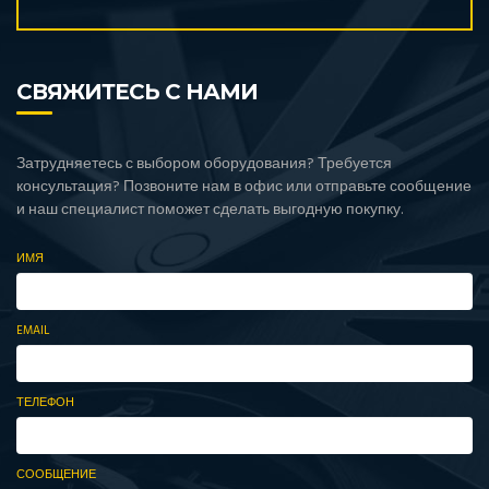
СВЯЖИТЕСЬ С НАМИ
Затрудняетесь с выбором оборудования? Требуется
консультация? Позвоните нам в офис или отправьте сообщение
и наш специалист поможет сделать выгодную покупку.
ИМЯ
EMAIL
ТЕЛЕФОН
СООБЩЕНИЕ