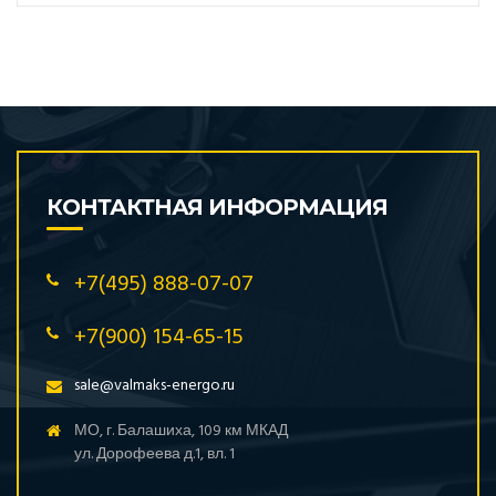
КОНТАКТНАЯ ИНФОРМАЦИЯ
+7(495) 888-07-07
+7(900) 154-65-15
sale@valmaks-energo.ru
МО, г. Балашиха, 109 км МКАД
ул. Дорофеева д.1, вл. 1