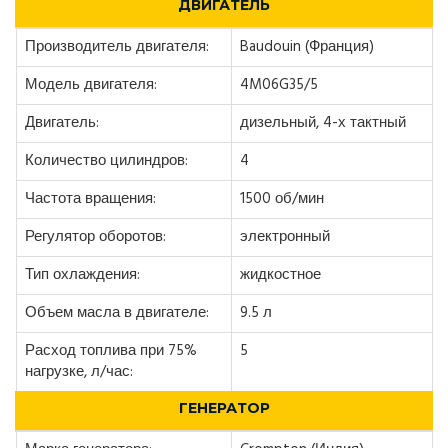
ДВИГАТЕЛЬ
Производитель двигателя:
Baudouin (Франция)
Модель двигателя:
4M06G35/5
Двигатель:
дизельный, 4-х тактный
Количество цилиндров:
4
Частота вращения:
1500 об/мин
Регулятор оборотов:
электронный
Тип охлаждения:
жидкостное
Объем масла в двигателе:
9.5 л
Расход топлива при 75%
5
нагрузке, л/час:
ГЕНЕРАТОР