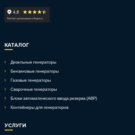
КАТАЛОГ
Дизельные генераторы
Бензиновые генераторы
Газовые генераторы
Сварочные генераторы
Блоки автоматического ввода резерва (АВР)
Контейнеры для генераторов
УСЛУГИ