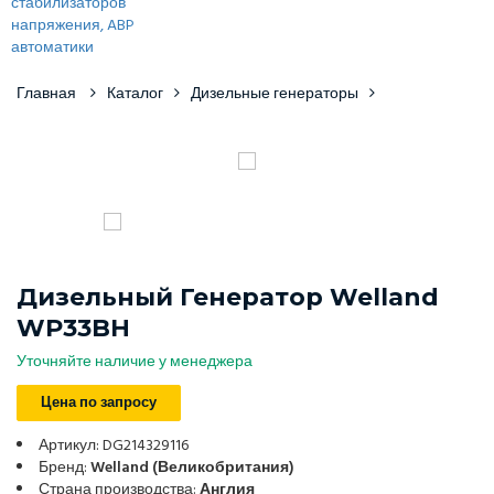
Главная
Каталог
Дизельные генераторы
Дизельный Генератор Welland
WP33BH
Уточняйте наличие у менеджера
Цена по запросу
Артикул: DG214329116
Бренд:
Welland (Великобритания)
Страна производства:
Англия