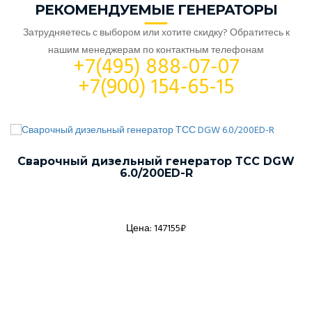
РЕКОМЕНДУЕМЫЕ ГЕНЕРАТОРЫ
Затрудняетесь с выбором или хотите скидку? Обратитесь к
нашим менеджерам по контактным телефонам
+7(495) 888-07-07
+7(900) 154-65-15
Сварочный дизельный генератор ТСС DGW
6.0/200ED-R
Цена: 147155₽