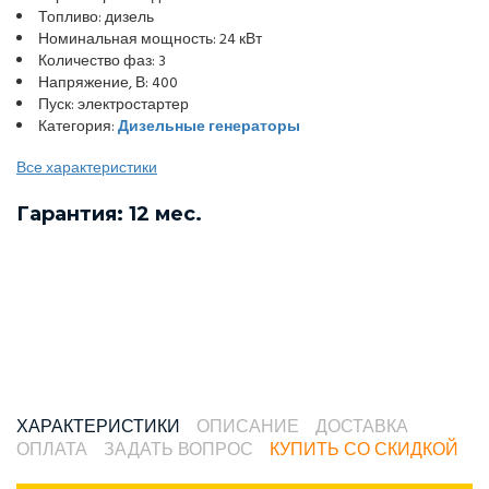
Топливо: дизель
Номинальная мощность: 24 кВт
Количество фаз: 3
Напряжение, В: 400
Пуск: электростартер
Категория:
Дизельные генераторы
Все характеристики
Гарантия: 12 мес.
ХАРАКТЕРИСТИКИ
ОПИСАНИЕ
ДОСТАВКА
ОПЛАТА
ЗАДАТЬ ВОПРОС
КУПИТЬ СО СКИДКОЙ