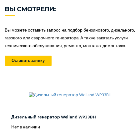
ВЫ СМОТРЕЛИ:
Вы можете оставить запрос на подбор бензинового, дизельного,
газового или сварочного генератора. А также заказать услуги
технического обслуживания, ремонта, монтажа-демонтажа.
Оставить заявку
Дизельный генератор Welland WP33BH
Нет в наличии