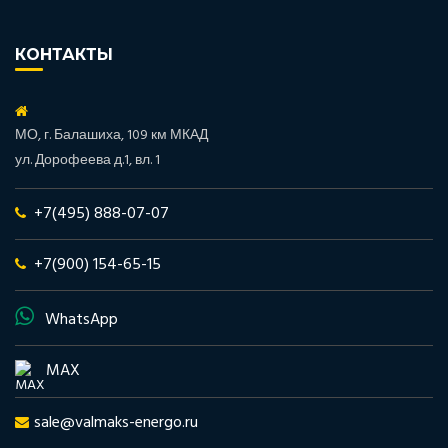
КОНТАКТЫ
МО, г. Балашиха, 109 км МКАД
ул. Дорофеева д.1, вл. 1
+7(495) 888-07-07
+7(900) 154-65-15
WhatsApp
MAX
sale@valmaks-energo.ru