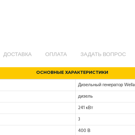
ДОСТАВКА
ОПЛАТА
ЗАДАТЬ ВОПРОС
ОСНОВНЫЕ ХАРАКТЕРИСТИКИ
Дизельный генератор Well
дизель
241 кВт
3
400 В