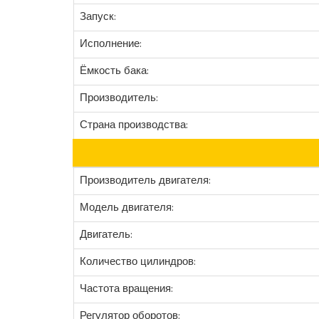
Запуск:
Исполнение:
Ёмкость бака:
Производитель:
Страна производства:
Производитель двигателя:
Модель двигателя:
Двигатель:
Количество цилиндров:
Частота вращения:
Регулятор оборотов: