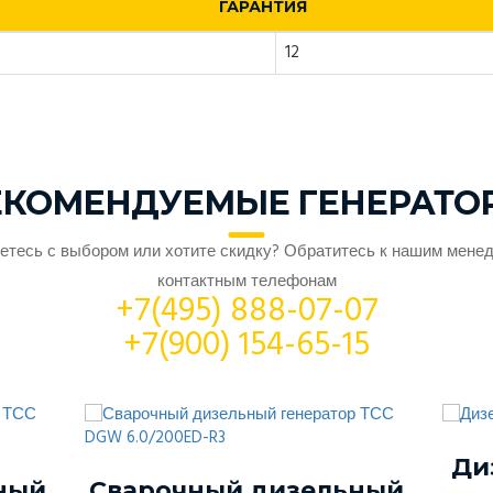
ГАРАНТИЯ
12
ЕКОМЕНДУЕМЫЕ ГЕНЕРАТО
етесь с выбором или хотите скидку? Обратитесь к нашим мене
контактным телефонам
+7(495) 888-07-07
+7(900) 154-65-15
Ди
ный
Сварочный дизельный