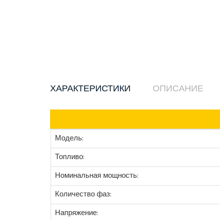
ХАРАКТЕРИСТИКИ
ОПИСАНИЕ
Модель:
Топливо:
Номинальная мощность:
Количество фаз:
Напряжение: