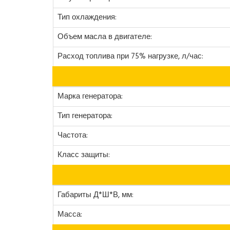
Тип охлаждения:
Объем масла в двигателе:
Расход топлива при 75% нагрузке, л/час:
Марка генератора:
Тип генератора:
Частота:
Класс защиты:
Габариты Д*Ш*В, мм:
Масса: