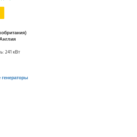
кобритания)
Англия
: 241 кВт
 генераторы