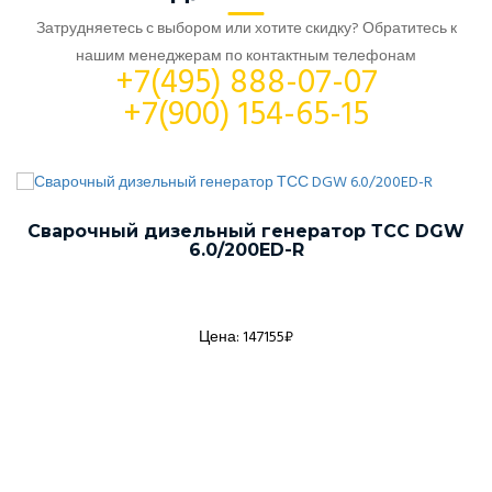
Затрудняетесь с выбором или хотите скидку? Обратитесь к
нашим менеджерам по контактным телефонам
+7(495) 888-07-07
+7(900) 154-65-15
Сварочный дизельный генератор ТСС DGW
6.0/200ED-R
Цена: 147155₽