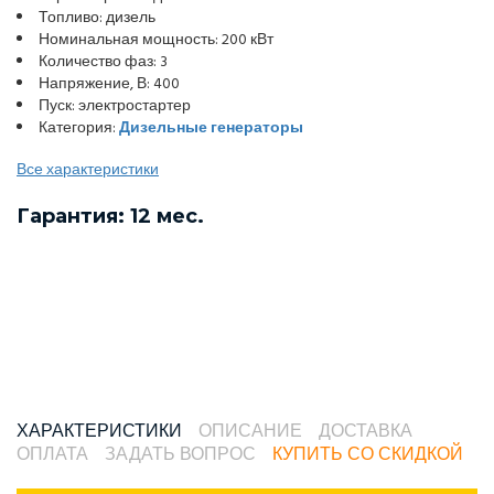
Топливо: дизель
Номинальная мощность: 200 кВт
Количество фаз: 3
Напряжение, В: 400
Пуск: электростартер
Категория:
Дизельные генераторы
Все характеристики
Гарантия: 12 мес.
ХАРАКТЕРИСТИКИ
ОПИСАНИЕ
ДОСТАВКА
ОПЛАТА
ЗАДАТЬ ВОПРОС
КУПИТЬ СО СКИДКОЙ