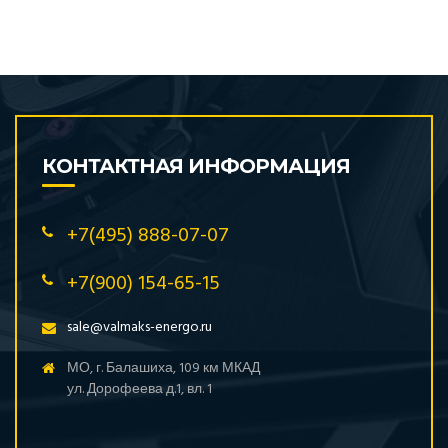
КОНТАКТНАЯ ИНФОРМАЦИЯ
+7(495) 888-07-07
+7(900) 154-65-15
sale@valmaks-energo.ru
МО, г. Балашиха, 109 км МКАД
ул. Дорофеева д.1, вл. 1