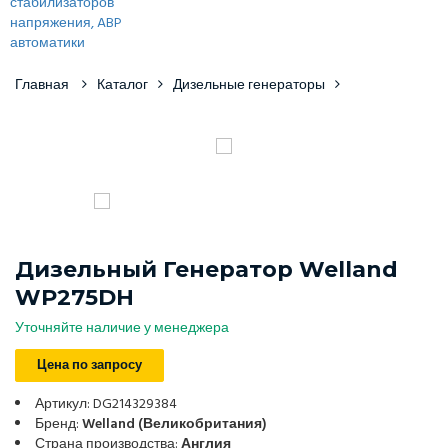
Главная
Каталог
Дизельные генераторы
Дизельный Генератор Welland
WP275DH
Уточняйте наличие у менеджера
Цена по запросу
Артикул: DG214329384
Бренд:
Welland (Великобритания)
Страна производства:
Англия