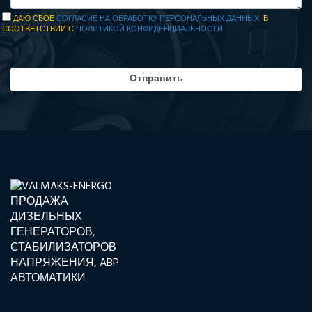
ДАЮ СВОЕ
СОГЛАСИЕ НА ОБРАБОТКУ ПЕРСОНАЛЬНЫХ ДАННЫХ
В
СООТВЕТСТВИИ С
ПОЛИТИКОЙ КОНФИДЕНЦИАЛЬНОСТИ