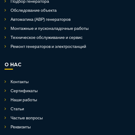
Подбор генератора
Обследование объекта
Автоматика (АВР) генераторов
Монтажные и пусконаладочные работы
Техническое обслуживание и сервис
Ремонт генераторов и электростанций
О НАС
Контакты
Сертификаты
Наши работы
Статьи
Частые вопросы
Реквизиты