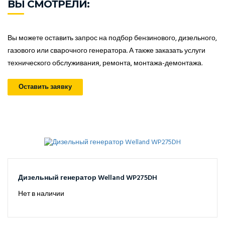
ВЫ СМОТРЕЛИ:
Вы можете оставить запрос на подбор бензинового, дизельного,
газового или сварочного генератора. А также заказать услуги
технического обслуживания, ремонта, монтажа-демонтажа.
Оставить заявку
Дизельный генератор Welland WP275DH
Нет в наличии