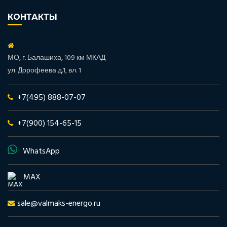
КОНТАКТЫ
МО, г. Балашиха, 109 км МКАД
ул. Дорофеева д.1, вл. 1
+7(495) 888-07-07
+7(900) 154-65-15
WhatsApp
MAX
sale@valmaks-energo.ru