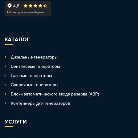
КАТАЛОГ
Дизельные генераторы
Бензиновые генераторы
Газовые генераторы
Сварочные генераторы
Блоки автоматического ввода резерва (АВР)
Контейнеры для генераторов
УСЛУГИ