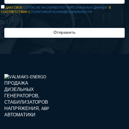
ДАЮ СВОЕ
СОГЛАСИЕ НА ОБРАБОТКУ ПЕРСОНАЛЬНЫХ ДАННЫХ
В
СООТВЕТСТВИИ С
ПОЛИТИКОЙ КОНФИДЕНЦИАЛЬНОСТИ