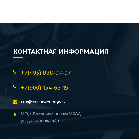
КОНТАКТНАЯ ИНФОРМАЦИЯ
+7(495) 888-07-07
+7(900) 154-65-15
sale@valmaks-energo.ru
МО, г. Балашиха, 109 км МКАД
ул. Дорофеева д.1, вл. 1