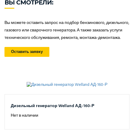
ВЫ СМОТРЕЛИ:
Вы можете оставить запрос на подбор бензинового, дизельного,
газового или сварочного генератора. А также заказать услуги
технического обслуживания, ремонта, монтажа-демонтажа.
Оставить заявку
Дизельный генератор Welland АД-160-Р
Нет в наличии