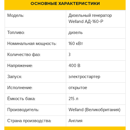
ОСНОВНЫЕ ХАРАКТЕРИСТИКИ
Модель:
Дизельный генератор
Welland АД-160-Р
Топливо:
дизель
Номинальная мощность:
160 кВт
Количество фаз:
3
Напряжение:
400 В
Запуск:
электростартер
Исполнение:
открытое
Ёмкость бака:
215 л
Производитель:
Welland (Великобритания)
Страна производства:
Англия