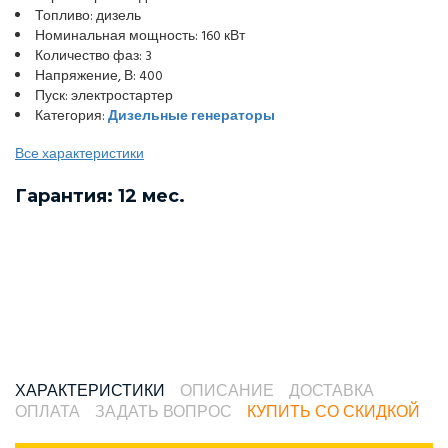
Топливо: дизель
Номинальная мощность: 160 кВт
Количество фаз: 3
Напряжение, В: 400
Пуск: электростартер
Категория:
Дизельные генераторы
Все характеристики
Гарантия: 12 мес.
ХАРАКТЕРИСТИКИ
ОПИСАНИЕ
ДОСТАВКА
ОПЛАТА
ЗАДАТЬ ВОПРОС
КУПИТЬ СО СКИДКОЙ