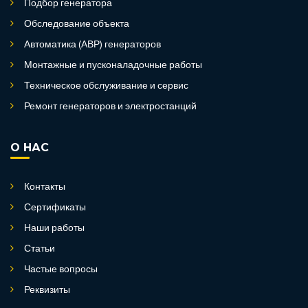
Подбор генератора
Обследование объекта
Автоматика (АВР) генераторов
Монтажные и пусконаладочные работы
Техническое обслуживание и сервис
Ремонт генераторов и электростанций
О НАС
Контакты
Сертификаты
Наши работы
Статьи
Частые вопросы
Реквизиты