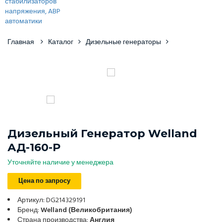
Главная
Каталог
Дизельные генераторы
Дизельный Генератор Welland
АД-160-Р
Уточняйте наличие у менеджера
Цена по запросу
Артикул: DG214329191
Бренд:
Welland (Великобритания)
Страна производства:
Англия