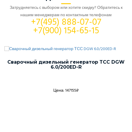
Затрудняетесь с выбором или хотите скидку? Обратитесь к
нашим менеджерам по контактным телефонам
+7(495) 888-07-07
+7(900) 154-65-15
Сварочный дизельный генератор ТСС DGW
6.0/200ED-R
Цена: 147155₽