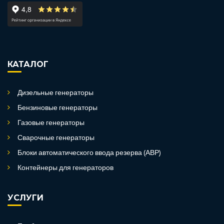
КАТАЛОГ
Дизельные генераторы
Бензиновые генераторы
Газовые генераторы
Сварочные генераторы
Блоки автоматического ввода резерва (АВР)
Контейнеры для генераторов
УСЛУГИ