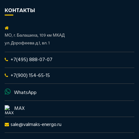
КОНТАКТЫ
МО, г. Балашиха, 109 км МКАД
ул. Дорофеева д.1, вл. 1
+7(495) 888-07-07
+7(900) 154-65-15
WhatsApp
MAX
sale@valmaks-energo.ru