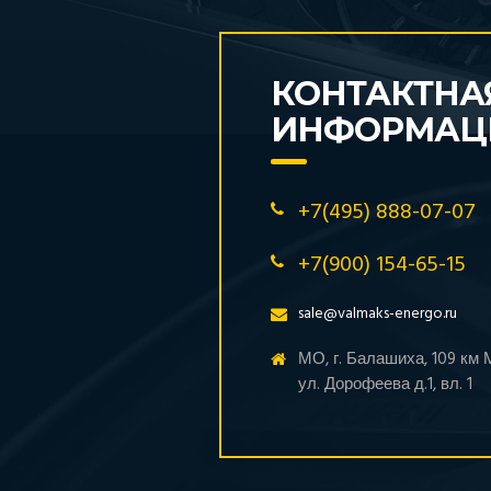
КОНТАКТНА
ИНФОРМАЦ
+7(495) 888-07-07
+7(900) 154-65-15
sale@valmaks-energo.ru
МО, г. Балашиха, 109 км
ул. Дорофеева д.1, вл. 1