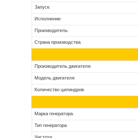
Запуск:
Исполнение:
Производитель:
Страна производства:
Производитель двигателя:
Модель двигателя:
Количество цилиндров:
Марка генератора:
Тип генератора:
Частота: