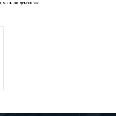
а, монтажа-демонтажа.