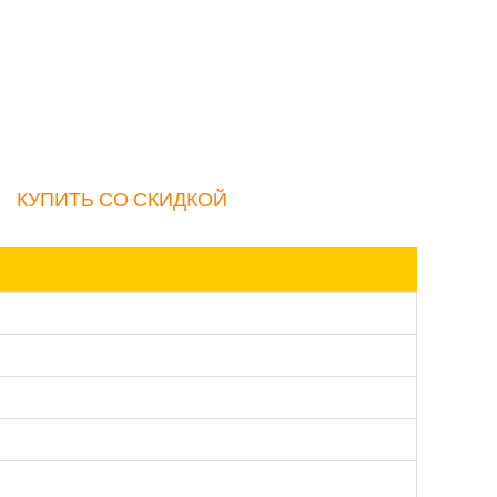
КУПИТЬ СО СКИДКОЙ