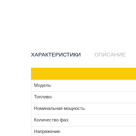
ХАРАКТЕРИСТИКИ
ОПИСАНИЕ
Модель:
Топливо:
Номинальная мощность:
Количество фаз:
Напряжение: