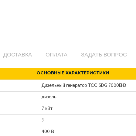
ДОСТАВКА
ОПЛАТА
ЗАДАТЬ ВОПРОС
ОСНОВНЫЕ ХАРАКТЕРИСТИКИ
Дизельный генератор ТСС SDG 7000EH3
дизель
7 кВт
3
400 В