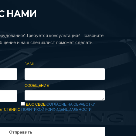
С НАМИ
орудования? Требуется консультация? Позвоните
общение и наш специалист поможет сделать
EMAIL
СООБЩЕНИЕ
ДАЮ СВОЕ
СОГЛАСИЕ НА ОБРАБОТКУ
ЕТСТВИИ С
ПОЛИТИКОЙ КОНФИДЕНЦИАЛЬНОСТИ