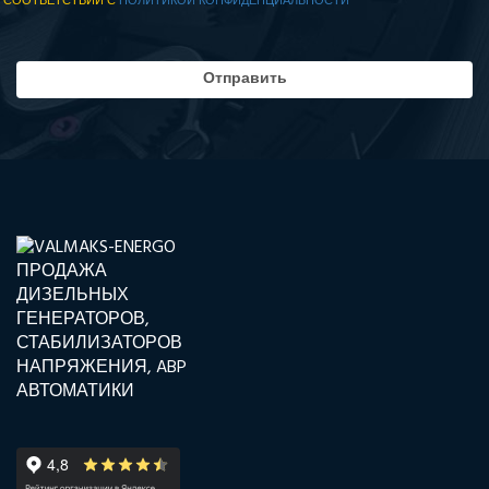
СООТВЕТСТВИИ С
ПОЛИТИКОЙ КОНФИДЕНЦИАЛЬНОСТИ