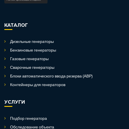
КАТАЛОГ
Дизельные генераторы
Бензиновые генераторы
Газовые генераторы
Сварочные генераторы
Блоки автоматического ввода резерва (АВР)
Контейнеры для генераторов
УСЛУГИ
Подбор генератора
Обследование объекта