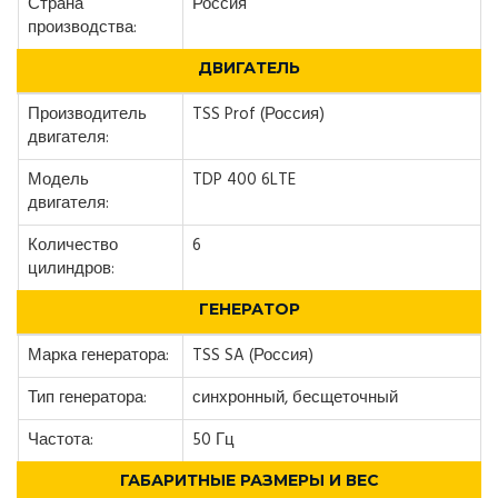
Страна
Россия
производства:
ДВИГАТЕЛЬ
Производитель
TSS Prof (Россия)
двигателя:
Модель
TDP 400 6LTE
двигателя:
Количество
6
цилиндров:
ГЕНЕРАТОР
Марка генератора:
TSS SA (Россия)
Тип генератора:
синхронный, бесщеточный
Частота:
50 Гц
ГАБАРИТНЫЕ РАЗМЕРЫ И ВЕС