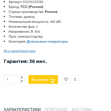
Артикул: DG214327299
Бренд:
ТСС (Россия)
Страна производства:
Россия
Топливо: дизель
Номинальная мощность: 360 кВт
Количество фаз: 3
Напряжение, В: 400
Пуск: электростартер
Категория:
Дизельные генераторы
Все характеристики
Гарантия: 36 мес.
В корзину
ХАРАКТЕРИСТИКИ
ОПИСАНИЕ
ДОСТАВКА