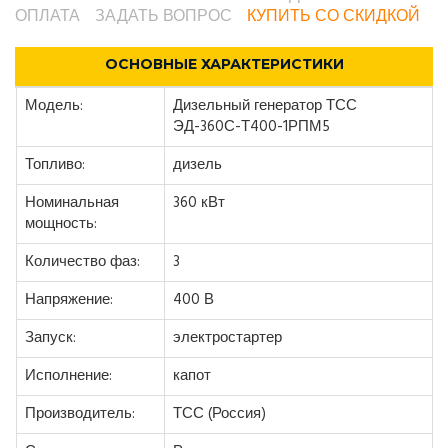
ОПЛАТА
ЗАДАТЬ ВОПРОС
КУПИТЬ СО СКИДКОЙ
ОСНОВНЫЕ ХАРАКТЕРИСТИКИ
Модель:
Дизельный генератор ТСС
ЭД-360С-Т400-1РПМ5
Топливо:
дизель
Номинальная
360 кВт
мощность:
Количество фаз:
3
Напряжение:
400 В
Запуск:
электростартер
Исполнение:
капот
Производитель:
ТСС (Россия)