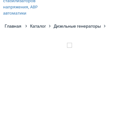
Главная
Каталог
Дизельные генераторы