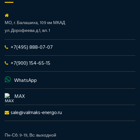
МО, г. Балашиха, 109 км МКАД
ул. Дорофеева д.1, вл. 1
+7(495) 888-07-07
+7(900) 154-65-15
WhatsApp
MAX
sale@valmaks-energo.ru
Пн-Сб: 9-19, Вс: выходной