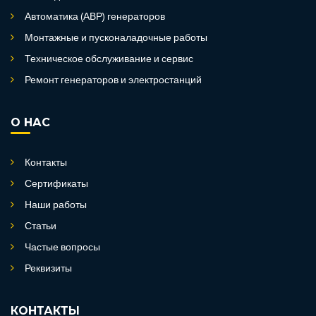
Автоматика (АВР) генераторов
Монтажные и пусконаладочные работы
Техническое обслуживание и сервис
Ремонт генераторов и электростанций
О НАС
Контакты
Сертификаты
Наши работы
Статьи
Частые вопросы
Реквизиты
КОНТАКТЫ