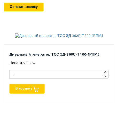
Оставить заявку
Дизельный генератор ТСС ЭД-360С-Т400-1РПМ5
Цена: 4723022₽
В корзину