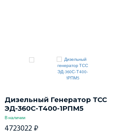
Дизельный Генератор ТСС
ЭД-360С-Т400-1РПМ5
В наличии
4723022 ₽