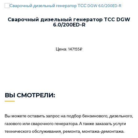
Сварочный дизельный генератор ТСС DGW
6.0/200ED-R
Цена: 147155₽
ВЫ СМОТРЕЛИ:
Вы можете оставить запрос на подбор бензинового, дизельного,
газового или сварочного генератора. А также заказать услуги
технического обслуживания, ремонта, монтажа-демонтажа.