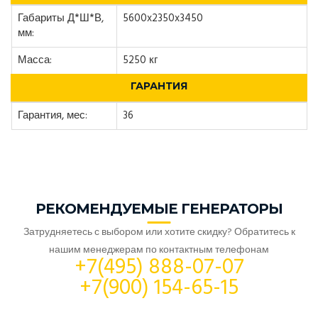
Габариты Д*Ш*В,
5600x2350x3450
мм:
Масса:
5250 кг
ГАРАНТИЯ
Гарантия, мес:
36
РЕКОМЕНДУЕМЫЕ ГЕНЕРАТОРЫ
Затрудняетесь с выбором или хотите скидку? Обратитесь к
нашим менеджерам по контактным телефонам
+7(495) 888-07-07
+7(900) 154-65-15