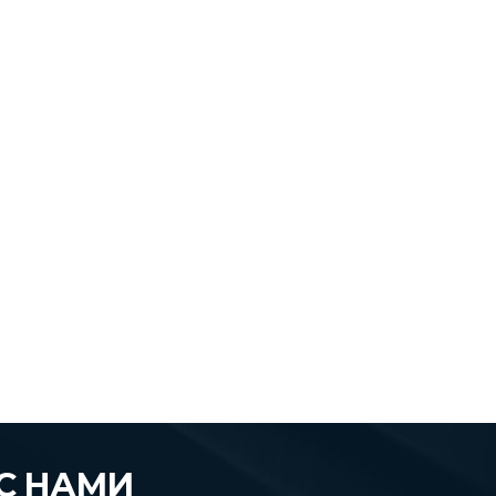
С НАМИ