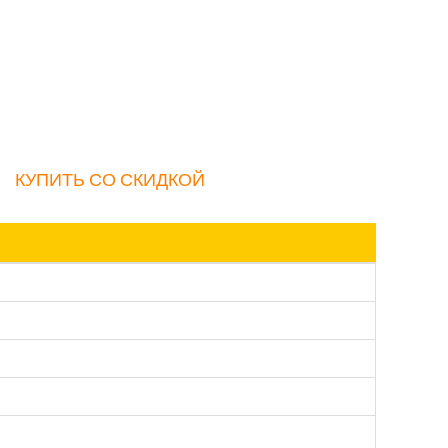
КУПИТЬ СО СКИДКОЙ