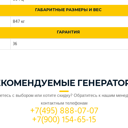
ГАБАРИТНЫЕ РАЗМЕРЫ И ВЕС
847 кг
ГАРАНТИЯ
36
ЕКОМЕНДУЕМЫЕ ГЕНЕРАТО
етесь с выбором или хотите скидку? Обратитесь к нашим мене
контактным телефонам
+7(495) 888-07-07
+7(900) 154-65-15