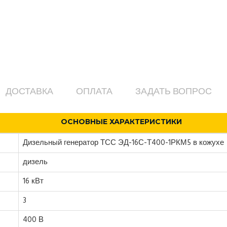
ДОСТАВКА
ОПЛАТА
ЗАДАТЬ ВОПРОС
ОСНОВНЫЕ ХАРАКТЕРИСТИКИ
Дизельный генератор ТСС ЭД-16С-Т400-1РКМ5 в кожухе
дизель
16 кВт
3
400 В