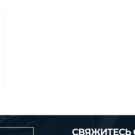
СВЯЖИТЕСЬ 