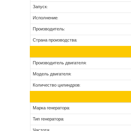
Запуск:
Исполнение:
Производитель:
Страна производства:
Производитель двигателя:
Модель двигателя:
Количество цилиндров:
Марка генератора:
Тип генератора:
Частота: