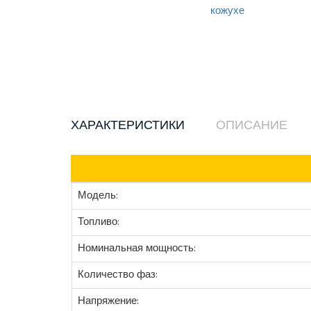
ХАРАКТЕРИСТИКИ
ОПИСАНИЕ
Модель:
Топливо:
Номинальная мощность:
Количество фаз:
Напряжение: