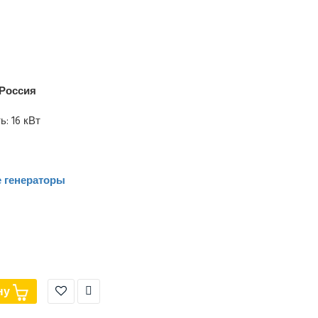
Россия
: 16 кВт
 генераторы
ну