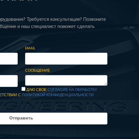
орудования? Требуется консультация? Позвоните
общение и наш специалист поможет сделать
EMAIL
СООБЩЕНИЕ
ДАЮ СВОЕ
СОГЛАСИЕ НА ОБРАБОТКУ
ЕТСТВИИ С
ПОЛИТИКОЙ КОНФИДЕНЦИАЛЬНОСТИ